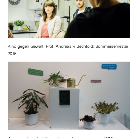
Kino gegen Gewalt; Prof. Andreas P. Bechtold; Sommersemester
2016