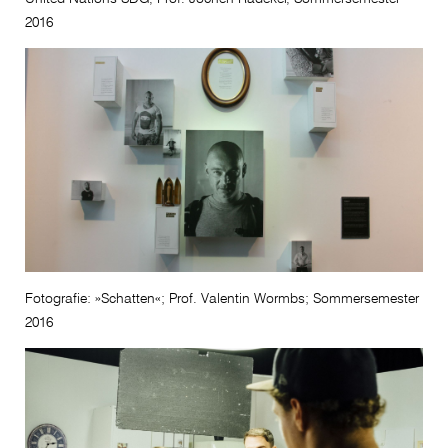
2016
Fotografie: »Schatten«; Prof. Valentin Wormbs; Sommersemester
2016