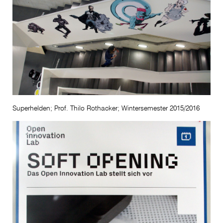
Superhelden; Prof. Thilo Rothacker; Wintersemester 2015/2016