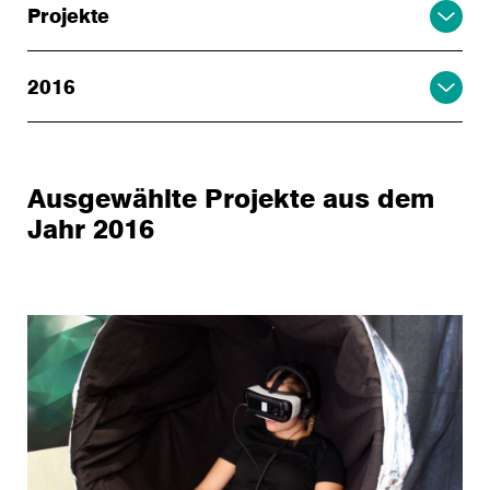
Projekte
2016
Ausgewählte Projekte aus dem
Jahr 2016