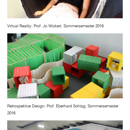
Virtual Reality; Prof. Jo Wickert; Sommersemester 2016
Retrospektive Design; Prof. Eberhard Schlag; Sommersemester
2016