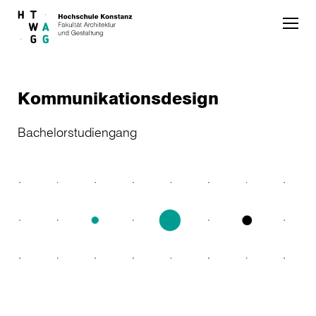
Skip to main content
Kommunikationsdesign
Bachelorstudiengang