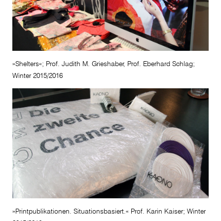
»Shelters«; Prof. Judith M. Grieshaber, Prof. Eberhard Schlag;
Winter 2015/2016
»Printpublikationen. Situationsbasiert.« Prof. Karin Kaiser; Winter