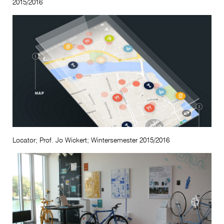
2015/2016
Locator; Prof. Jo Wickert; Wintersemester 2015/2016