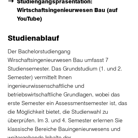
Studiengangspräsentation:
Wirtschaftsingenieurwesen Bau (auf
YouTube)
Studienablauf
Der Bachelorstudiengang
Wirschaftsingenieurwesen Bau umfasst 7
Studiensemester. Das Grundstudium (1. und 2.
Semester) vermittelt Ihnen
ingenieurwissenschaftliche und
betriebswirtschaftliche Grundlagen, wobei das
erste Semester ein Assessmentsemester ist, das
die Möglichkeit bietet, die Studienwahl zu
überprüfen. Im 3. und 4. Semester erlernen Sie
klassische Bereiche Bauingenieurwesens und
weitergehende Inhalte der