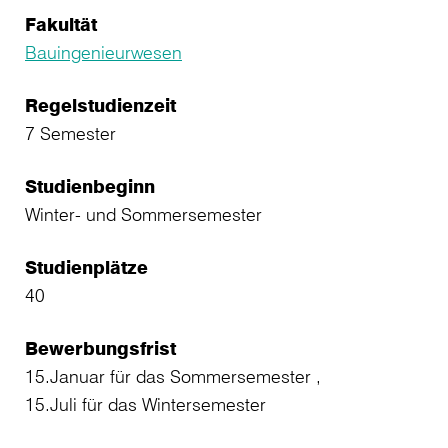
Fakultät
Bauingenieurwesen
Regelstudienzeit
7 Semester
Studienbeginn
Winter- und Sommersemester
Studienplätze
40
Bewerbungsfrist
15.Januar für das Sommersemester ,
15.Juli für das Wintersemester