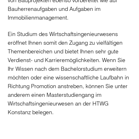
von Bauprojekten ebenso vorbereitet wie auf
Bauherrenaufgaben und Aufgaben im
Immobilienmanagement.
Ein Studium des Wirtschaftsingenieurwesens
eröffnet Ihnen somit den Zugang zu vielfältigen
Themenbereichen und bietet Ihnen sehr gute
Verdienst- und Karrieremöglichkeiten. Wenn Sie
Ihr Wissen nach dem Bachelorstudium erweitern
möchten oder eine wissenschaftliche Laufbahn in
Richtung Promotion anstreben, können Sie unter
anderem einen Masterstudiengang im
Wirtschaftsingenieurwesen an der HTWG
Konstanz belegen.