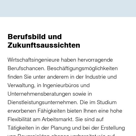
Berufsbild und
Zukunftsaussichten
Wirtschaftsingenieure haben hervorragende
Berufschancen. Beschäftigungsmöglichkeiten
finden Sie unter anderem in der Industrie und
Verwaltung, in Ingenieurbüros und
Unternehmensberatungen sowie in
Dienstleistungsunternehmen. Die im Studium
erworbenen Fähigkeiten bieten Ihnen eine hohe
Flexibilität am Arbeitsmarkt. Sie sind auf
Tätigkeiten in der Planung und bei der Erstellung