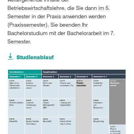
Betriebswirtschaftslehre, die Sie dann im 5.
Semester in der Praxis anwenden werden
(Praxissemester). Sie beenden Ihr
Bachelorstudium mit der Bachelorarbeit im 7.
Semester.
Studienablauf