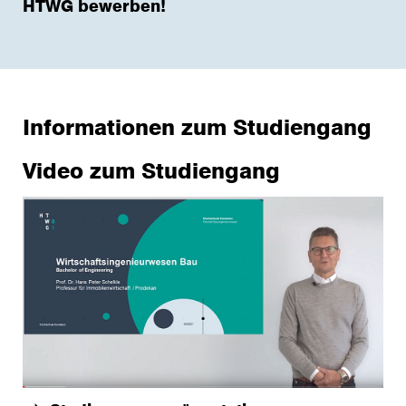
HTWG bewerben!
Informationen zum Studiengang
Video zum Studiengang