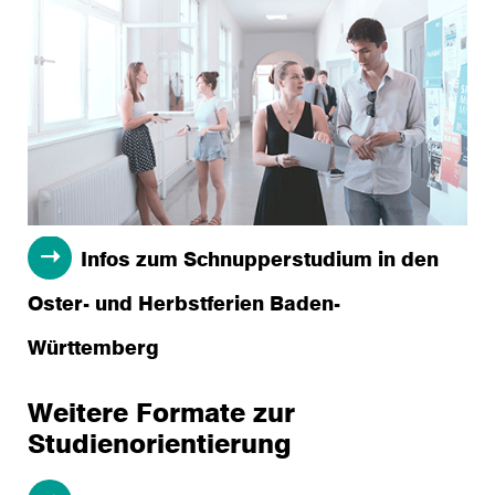
Infos zum Schnupperstudium in den
Oster- und Herbstferien Baden-
Württemberg
Weitere Formate zur
Studienorientierung