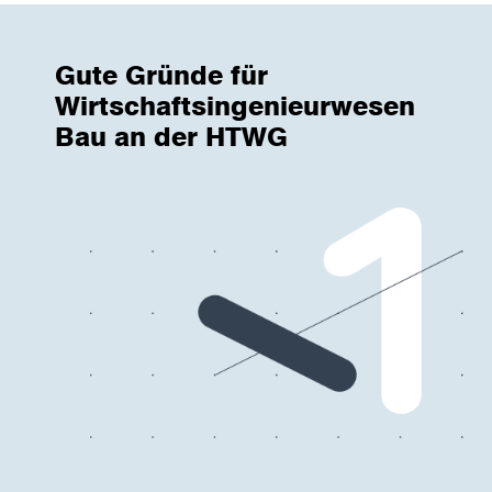
Gute Gründe für
Wirtschaftsingenieurwesen
Bau an der HTWG