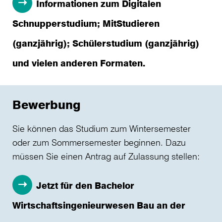
Informationen zum Digitalen
Schnupperstudium; MitStudieren
(ganzjährig); Schülerstudium (ganzjährig)
und vielen anderen Formaten.
Bewerbung
Sie können das Studium zum Wintersemester
oder zum Sommersemester beginnen. Dazu
müssen Sie einen Antrag auf Zulassung stellen:
Jetzt für den Bachelor
Wirtschaftsingenieurwesen Bau an der