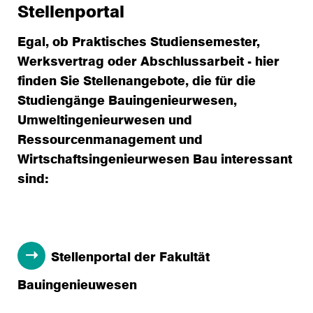
Stellenportal
Egal, ob Praktisches Studiensemester,
Werksvertrag oder Abschlussarbeit - hier
finden Sie Stellenangebote, die für die
Studiengänge Bauingenieurwesen,
Umweltingenieurwesen und
Ressourcenmanagement und
Wirtschaftsingenieurwesen Bau interessant
sind:
Stellenportal der Fakultät
Bauingenieuwesen