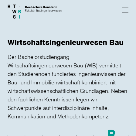
Skip to main content
Wirtschaftsingenieurwesen Bau
Der Bachelorstudiengang
Wirtschaftsingenieurwesen Bau (WIB) vermittelt
den Studierenden fundiertes Ingenieurwissen der
Bau- und Immobilienwirtschaft kombiniert mit
wirtschaftswissenschaftlichen Grundlagen. Neben
den fachlichen Kenntnissen legen wir
Schwerpunkte auf interdisziplinäre Inhalte,
Kommunikation und Methodenkompetenz.