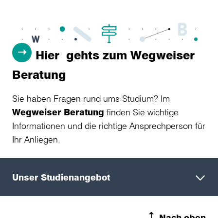
Hier gehts zum Wegweiser
Beratung
Sie haben Fragen rund ums Studium? Im
Wegweiser Beratung
finden Sie wichtige
Informationen und die richtige Ansprechperson für
Ihr Anliegen.
Unser Studienangebot
Nach oben