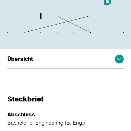
Übersicht
Steckbrief
Abschluss
Bachelor of Engineering (B. Eng.)