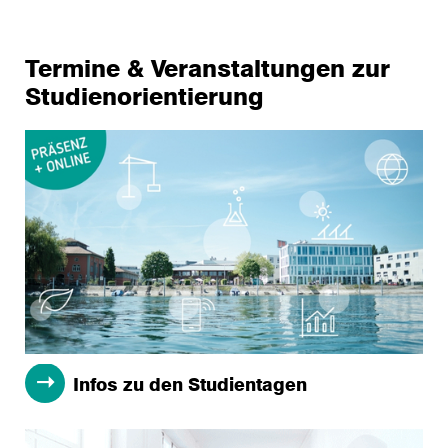
Termine & Veranstaltungen zur
Studienorientierung
Infos zu den Studientagen