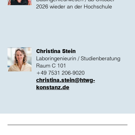
2026 wieder an der Hochschule
Christina Stein
Laboringenieurin / Studienberatung
Raum C 101
+49 7531 206-9020
christina.stein@htwg-
konstanz.de