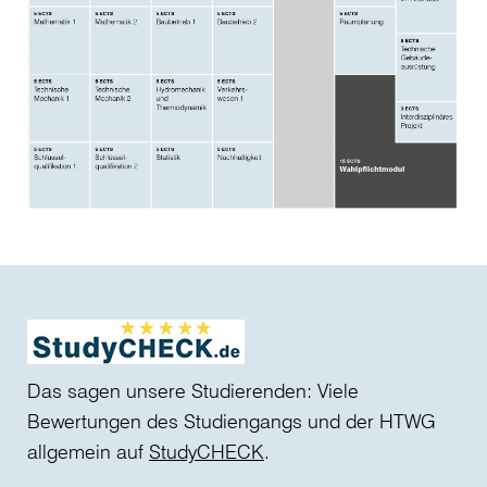
Das sagen unsere Studierenden: Viele
Bewertungen des Studiengangs und der HTWG
allgemein auf
StudyCHECK
.