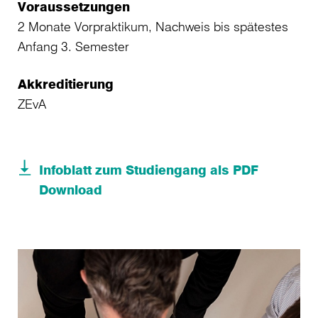
Voraussetzungen
2 Monate Vorpraktikum, Nachweis bis spätestes
Anfang 3. Semester
Akkreditierung
ZEvA
Infoblatt zum Studiengang als PDF
Download