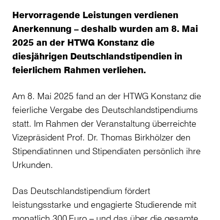
Hervorragende Leistungen verdienen
Anerkennung – deshalb wurden am 8. Mai
2025 an der HTWG Konstanz die
diesjährigen Deutschlandstipendien in
feierlichem Rahmen verliehen.
Am 8. Mai 2025 fand an der HTWG Konstanz die
feierliche Vergabe des Deutschlandstipendiums
statt. Im Rahmen der Veranstaltung überreichte
Vizepräsident Prof. Dr. Thomas Birkhölzer den
Stipendiatinnen und Stipendiaten persönlich ihre
Urkunden.
Das Deutschlandstipendium fördert
leistungsstarke und engagierte Studierende mit
monatlich 300 Euro – und das über die gesamte