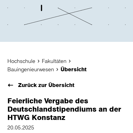
Hochschule
Fakultäten
Bauingenieurwesen
Übersicht
Zurück zur Übersicht
Feierliche Vergabe des
Deutschlandstipendiums an der
HTWG Konstanz
20.05.2025