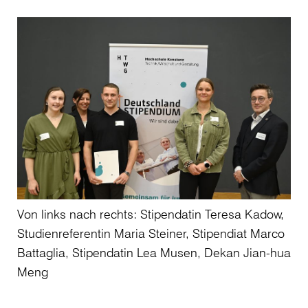
Von links nach rechts: Stipendatin Teresa Kadow,
Studienreferentin Maria Steiner, Stipendiat Marco
Battaglia, Stipendatin Lea Musen, Dekan Jian-hua
Meng