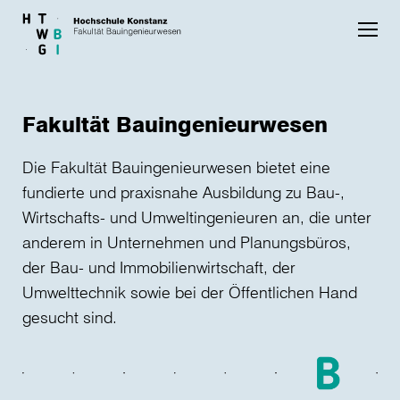
Skip to main content
Fakultät Bauingenieurwesen
Die Fakultät Bauingenieurwesen bietet eine
fundierte und praxisnahe Ausbildung zu Bau-,
Wirtschafts- und Umweltingenieuren an, die unter
anderem in Unternehmen und Planungsbüros,
der Bau- und Immobilienwirtschaft, der
Umwelttechnik sowie bei der Öffentlichen Hand
gesucht sind.