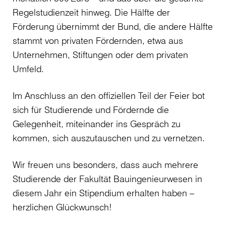
Regelstudienzeit hinweg. Die Hälfte der
Förderung übernimmt der Bund, die andere Hälfte
stammt von privaten Fördernden, etwa aus
Unternehmen, Stiftungen oder dem privaten
Umfeld.
Im Anschluss an den offiziellen Teil der Feier bot
sich für Studierende und Fördernde die
Gelegenheit, miteinander ins Gespräch zu
kommen, sich auszutauschen und zu vernetzen.
Wir freuen uns besonders, dass auch mehrere
Studierende der Fakultät Bauingenieurwesen in
diesem Jahr ein Stipendium erhalten haben –
herzlichen Glückwunsch!