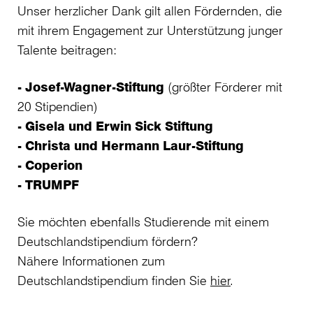
Unser herzlicher Dank gilt allen Fördernden, die
mit ihrem Engagement zur Unterstützung junger
Talente beitragen:
- Josef-Wagner-Stiftung
(größter Förderer mit
20 Stipendien)
- Gisela und Erwin Sick Stiftung
- Christa und Hermann Laur-Stiftung
- Coperion
- TRUMPF
Sie möchten ebenfalls Studierende mit einem
Deutschlandstipendium fördern?
Nähere Informationen zum
Deutschlandstipendium finden Sie
hier
.