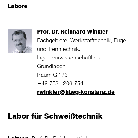
Labore
Prof. Dr. Reinhard Winkler
Fachgebiete: Werkstofftechnik, Füge-
und Trenntechnik,
Ingenieurwissenschaftliche
Grundlagen
Raum G 173
+49 7531 206-754
rwinkler@htwg-konstanz.de
Labor für Schweißtechnik