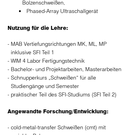
Bolzenschweißen,
Phased-Array Ultraschallgerät
Nutzung für die Lehre:
MAB Vertiefungsrichtungen MK, ML, MP
inklusive SFI Teil 1
WIM 4 Labor Fertigungstechnik
Bachelor- und Projektarbeiten, Masterarbeiten
Schnupperkurs „Schweißen“ für alle
Studiengänge und Semester
praktischer Teil des SFI-Studiums (SFI Teil 2)
Angewandte Forschung/Entwicklung:
cold-metal-transfer Schweißen (cmt) mit