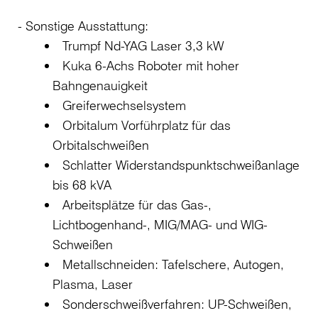
Sonstige Ausstattung:
Trumpf Nd-YAG Laser 3,3 kW
Kuka 6-Achs Roboter mit hoher
Bahngenauigkeit
Greiferwechselsystem
Orbitalum Vorführplatz für das
Orbitalschweißen
Schlatter Widerstandspunktschweißanlage
bis 68 kVA
Arbeitsplätze für das Gas-,
Lichtbogenhand-, MIG/MAG- und WIG-
Schweißen
Metallschneiden: Tafelschere, Autogen,
Plasma, Laser
Sonderschweißverfahren: UP-Schweißen,