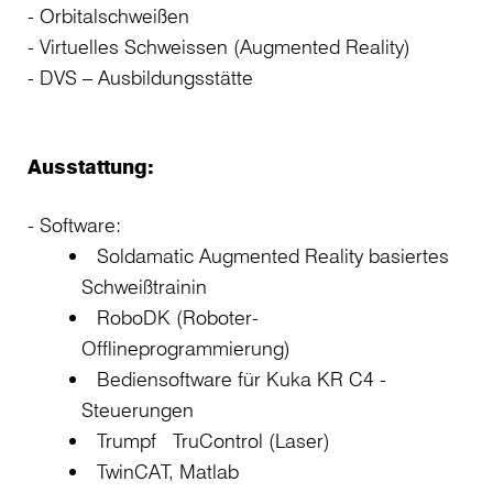
Orbitalschweißen
Virtuelles Schweissen (Augmented Reality)
DVS – Ausbildungsstätte
Ausstattung:
Software:
Soldamatic Augmented Reality basiertes
Schweißtrainin
RoboDK (Roboter-
Offlineprogrammierung)
Bediensoftware für Kuka KR C4 -
Steuerungen
Trumpf TruControl (Laser)
TwinCAT, Matlab