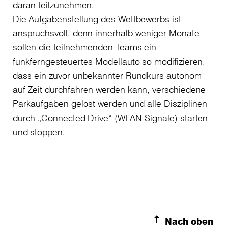
daran teilzunehmen.
Die Aufgabenstellung des Wettbewerbs ist
anspruchsvoll, denn innerhalb weniger Monate
sollen die teilnehmenden Teams ein
funkferngesteuertes Modellauto so modifizieren,
dass ein zuvor unbekannter Rundkurs autonom
auf Zeit durchfahren werden kann, verschiedene
Parkaufgaben gelöst werden und alle Disziplinen
durch „Connected Drive“ (WLAN-Signale) starten
und stoppen.
Nach oben