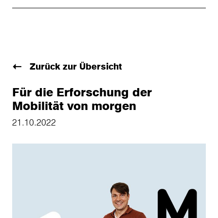
Zurück zur Übersicht
Für die Erforschung der
Mobilität von morgen
21.10.2022