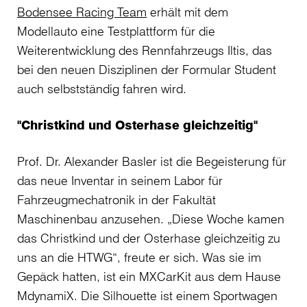
Bodensee Racing Team
erhält mit dem
Modellauto eine Testplattform für die
Weiterentwicklung des Rennfahrzeugs Iltis, das
bei den neuen Disziplinen der Formular Student
auch selbstständig fahren wird.
"Christkind und Osterhase gleichzeitig"
Prof. Dr. Alexander Basler ist die Begeisterung für
das neue Inventar in seinem Labor für
Fahrzeugmechatronik in der Fakultät
Maschinenbau anzusehen. „Diese Woche kamen
das Christkind und der Osterhase gleichzeitig zu
uns an die HTWG“, freute er sich. Was sie im
Gepäck hatten, ist ein MXCarKit aus dem Hause
MdynamiX. Die Silhouette ist einem Sportwagen