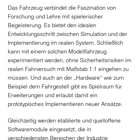
Das Fahrzeug verbindet die Faszination von
Forschung und Lehre mit spielerischer
Begeisterung. Es bietet den idealen
Entwicklungsschritt zwischen Simulation und der
Implementierung im realen System. Schließlich
kann mit einem solchen Modellfahrzeug
experimentiert werden, ohne Sicherheitsrisiken im
realen Fahrversuch mit Maßstab 1:1 eingehen zu
müssen. Und auch an der „Hardware“ wie zum
Beispiel dem Fahrgestell gibt es Spielraum für
Erweiterungen und erlaubt damit ein
prototypisches Implementieren neuer Ansätze.
Gleichzeitig werden etablierte und quelloffene
Softwaremodule eingesetzt, die in
verschiedensten Bereichen der Industrie