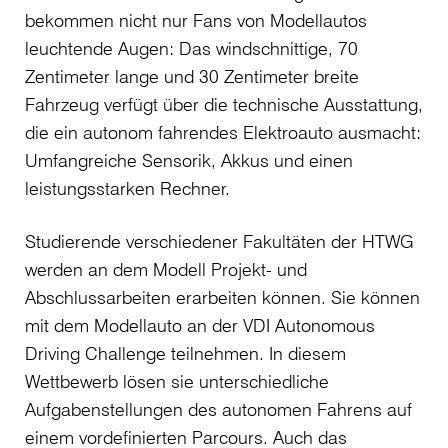
bekommen nicht nur Fans von Modellautos
leuchtende Augen: Das windschnittige, 70
Zentimeter lange und 30 Zentimeter breite
Fahrzeug verfügt über die technische Ausstattung,
die ein autonom fahrendes Elektroauto ausmacht:
Umfangreiche Sensorik, Akkus und einen
leistungsstarken Rechner.
Studierende verschiedener Fakultäten der HTWG
werden an dem Modell Projekt- und
Abschlussarbeiten erarbeiten können. Sie können
mit dem Modellauto an der VDI Autonomous
Driving Challenge teilnehmen. In diesem
Wettbewerb lösen sie unterschiedliche
Aufgabenstellungen des autonomen Fahrens auf
einem vordefinierten Parcours. Auch das