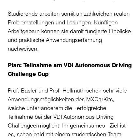
Studierende arbeiten somit an zahlreichen realen
Problemstellungen und Lösungen. Künftigen
Arbeitgebern können sie damit fundierte Einblicke
und praktische Anwendungserfahrung
nachweisen.
Plan: Teilnahme am VDI Autonomous Driving
Challenge Cup
Prof. Basler und Prof. Hellmuth sehen sehr viele
Anwendungsmöglichkeiten des MXCarKits,
welche unter anderem die erfolgreiche
Teilnahme bei der VDI Autonomous Driving
Challengeermöglicht. Ihr gemeinsames Ziel ist
es, schon bald mit einem studentischen Team