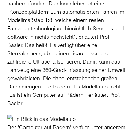
nachempfunden. Das Innenleben ist eine
„Konzeptplattform zum automatisierten Fahren im
Modellmaßstab 1:8, welche einem realen
Fahrzeug technologisch hinsichtlich Sensorik und
Software in nichts nachsteht“, erläutert Prof.
Basler. Das heißt: Es verfügt über eine
Stereokamera, über einen Lidarsensor und
zahlreiche Ultraschallsensoren. Damit kann das
Fahrzeug eine 360-Grad-Erfassung seiner Umwelt
gewährleisten. Die dabei entstehenden großen
Datenmengen überfordern das Modellauto nicht:
„Es ist ein Computer auf Rädern“, erläutert Prof.
Basler.
Der "Computer auf Rädern" verfügt unter anderem