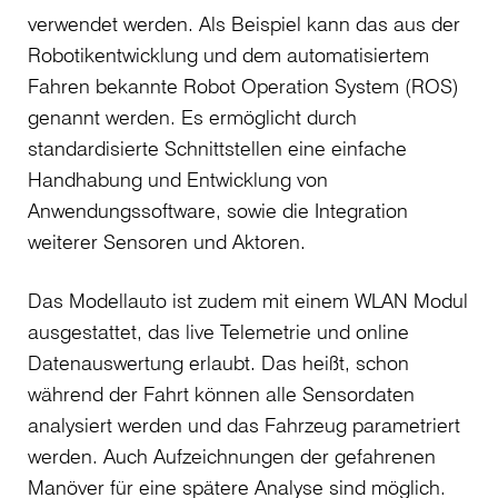
verwendet werden. Als Beispiel kann das aus der
Robotikentwicklung und dem automatisiertem
Fahren bekannte Robot Operation System (ROS)
genannt werden. Es ermöglicht durch
standardisierte Schnittstellen eine einfache
Handhabung und Entwicklung von
Anwendungssoftware, sowie die Integration
weiterer Sensoren und Aktoren.
Das Modellauto ist zudem mit einem WLAN Modul
ausgestattet, das live Telemetrie und online
Datenauswertung erlaubt. Das heißt, schon
während der Fahrt können alle Sensordaten
analysiert werden und das Fahrzeug parametriert
werden. Auch Aufzeichnungen der gefahrenen
Manöver für eine spätere Analyse sind möglich.