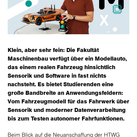
Klein, aber sehr fein: Die Fakultät
Maschinenbau verfügt über ein Modellauto,
das einem realen Fahrzeug hinsichtlich
Sensorik und Software in fast nichts
nachsteht. Es bietet Studierenden eine
große Bandbreite an Anwendungsfeldern:
Vom Fahrzeugmodell für das Fahrwerk über
Sensorik und moderner Datenverarbeitung
bis zum Testen autonomer Fahrfunktionen.
Beim Blick auf die Neuanschaffung der HTWG