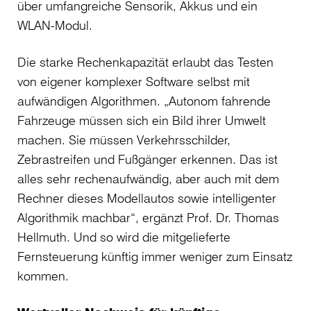
über umfangreiche Sensorik, Akkus und ein
WLAN-Modul.
Die starke Rechenkapazität erlaubt das Testen
von eigener komplexer Software selbst mit
aufwändigen Algorithmen. „Autonom fahrende
Fahrzeuge müssen sich ein Bild ihrer Umwelt
machen. Sie müssen Verkehrsschilder,
Zebrastreifen und Fußgänger erkennen. Das ist
alles sehr rechenaufwändig, aber auch mit dem
Rechner dieses Modellautos sowie intelligenter
Algorithmik machbar“, ergänzt Prof. Dr. Thomas
Hellmuth. Und so wird die mitgelieferte
Fernsteuerung künftig immer weniger zum Einsatz
kommen.