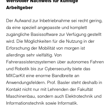
Wertvoller Nachweis für künftige
Arbeitgeber
Der Aufwand zur Inbetriebnahme sei recht gering,
da eine speziell angepasste und komplett
zugängliche Basissoftware zur Verfügung gestellt
wird. Die Möglichkeiten für die Nutzung in der
Erforschung der Mobilität von morgen ist
allerdings sehr vielfältig. Von
Fahrerassistenzsystemen über autonomes Fahren
und Robotik bis zur Cybersecurity biete das
MXCarKit eine enorme Bandbreite an
Anwendungsfeldern. Prof. Basler steht deshalb in
Kontakt nicht nur mit Lehrenden der Fakultät
Maschinenbau, sondern auch Elektrotechnik und
Informationstechnik sowie Informatik.