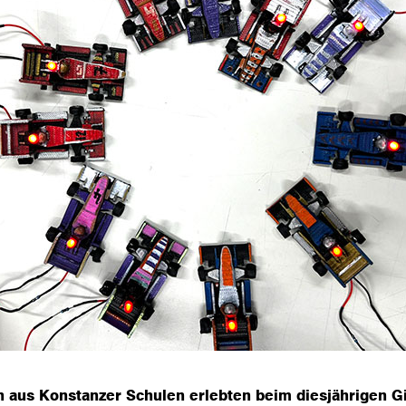
 aus Konstanzer Schulen erlebten beim diesjährigen Gi