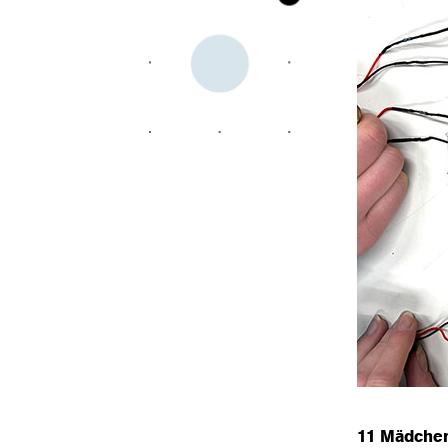
11 Mädchen