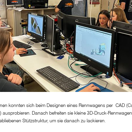
innen konnten sich beim Designen eines Rennwagens per CAD (C
) ausprobieren. Danach befreiten sie kleine 3D-Druck-Rennwage
bliebenen Stützstruktur, um sie danach zu lackieren.