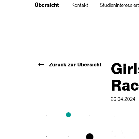
Übersicht
Kontakt
Studieninteressier
Gir
Zurück zur Übersicht
Rac
26.04.2024