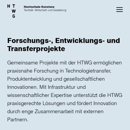
Skip to main content
Forschungs-, Entwicklungs- und
Transferprojekte
Gemeinsame Projekte mit der HTWG ermöglichen
praxisnahe Forschung in Technologietransfer,
Produktentwicklung und gesellschaftlichen
Innovationen. Mit Infrastruktur und
wissenschaftlicher Expertise unterstützt die HTWG
praxisgerechte Lösungen und fördert Innovation
durch enge Zusammenarbeit mit externen
Partnern.