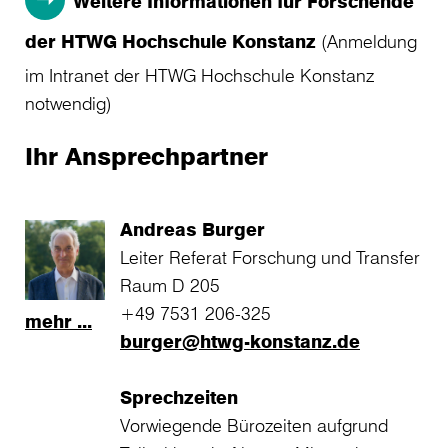
Weitere Informationen für Forschende
der HTWG Hochschule Konstanz
(Anmeldung
im Intranet der HTWG Hochschule Konstanz
notwendig)
Ihr Ansprechpartner
Andreas Burger
Leiter Referat Forschung und Transfer
Raum D 205
+49 7531 206-325
mehr ...
burger@htwg-konstanz.de
Sprechzeiten
Vorwiegende Bürozeiten aufgrund