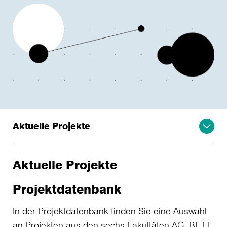
Aktuelle Projekte
Aktuelle Projekte
Projektdatenbank
In der Projektdatenbank finden Sie eine Auswahl
an Projekten aus den sechs Fakultäten AG, BI, EI,