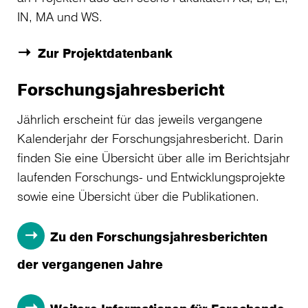
IN, MA und WS.
Zur Projektdatenbank
Forschungsjahresbericht
Jährlich erscheint für das jeweils vergangene
Kalenderjahr der Forschungsjahresbericht. Darin
finden Sie eine Übersicht über alle im Berichtsjahr
laufenden Forschungs- und Entwicklungsprojekte
sowie eine Übersicht über die Publikationen.
Zu den Forschungsjahresberichten
der vergangenen Jahre