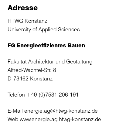
Adresse
HTWG Konstanz
University of Applied Sciences
FG Energieeffizientes Bauen
Fakultät Architektur und Gestaltung
Alfred-Wachtel-Str. 8
D-78462 Konstanz
Telefon +49 (0)7531 206-191
E-Mail
energie.ag@htwg-konstanz.de
Web www.energie.ag.htwg-konstanz.de