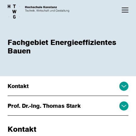
Skip to main content
Fachgebiet Energieeffizientes
Bauen
Kontakt
Prof. Dr.-Ing. Thomas Stark
Kontakt