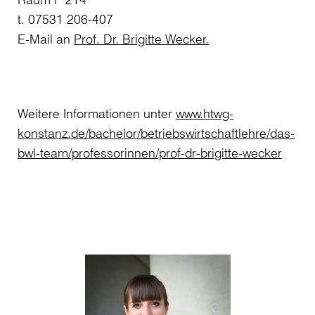
t. 07531 206-407
E-Mail an
Prof. Dr. Brigitte Wecker.
Weitere Informationen unter
www.htwg-
konstanz.de/bachelor/betriebswirtschaftlehre/das-
bwl-team/professorinnen/prof-dr-brigitte-wecker