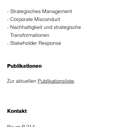
Strategisches Management
Corporate Misconduct
Nachhaltigkeit und strategische
Transformationen
Stakeholder Response
Publikationen
Zur aktuellen
Publikationsliste
.
Kontakt
Raum P 214