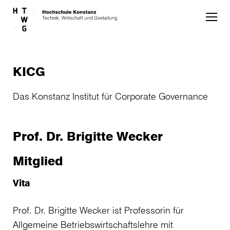
Skip to main content
KICG
Das Konstanz Institut für Corporate Governance
Prof. Dr. Brigitte Wecker
Mitglied
Vita
Prof. Dr. Brigitte Wecker ist Professorin für
Allgemeine Betriebswirtschaftslehre mit