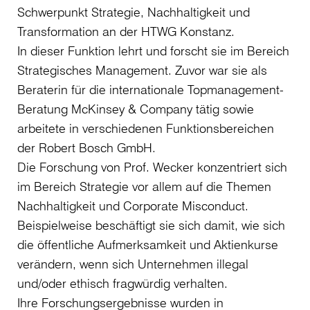
Schwerpunkt Strategie, Nachhaltigkeit und
Transformation an der HTWG Konstanz.
In dieser Funktion lehrt und forscht sie im Bereich
Strategisches Management. Zuvor war sie als
Beraterin für die internationale Topmanagement-
Beratung McKinsey & Company tätig sowie
arbeitete in verschiedenen Funktionsbereichen
der Robert Bosch GmbH.
Die Forschung von Prof. Wecker konzentriert sich
im Bereich Strategie vor allem auf die Themen
Nachhaltigkeit und Corporate Misconduct.
Beispielweise beschäftigt sie sich damit, wie sich
die öffentliche Aufmerksamkeit und Aktienkurse
verändern, wenn sich Unternehmen illegal
und/oder ethisch fragwürdig verhalten.
Ihre Forschungsergebnisse wurden in