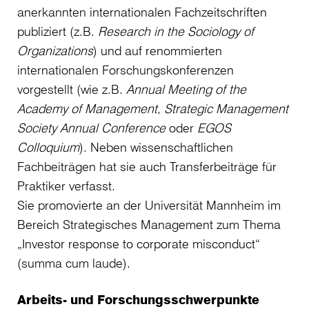
anerkannten internationalen Fachzeitschriften
publiziert (z.B.
Research in the Sociology of
Organizations
) und auf renommierten
internationalen Forschungskonferenzen
vorgestellt (wie z.B.
Annual Meeting of the
Academy of Management
,
Strategic Management
Society Annual Conference
oder
EGOS
Colloquium
). Neben wissenschaftlichen
Fachbeiträgen hat sie auch Transferbeiträge für
Praktiker verfasst.
Sie promovierte an der Universität Mannheim im
Bereich Strategisches Management zum Thema
„Investor response to corporate misconduct“
(summa cum laude).
Arbeits- und Forschungsschwerpunkte