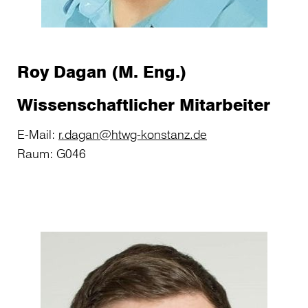
Roy Dagan (M. Eng.)
Wissenschaftlicher Mitarbeiter
E-Mail:
r.dagan@htwg-konstanz.de
Raum: G046