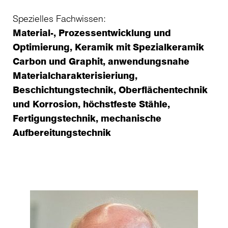
Spezielles Fachwissen:
Material-, Prozessentwicklung und
Optimierung, Keramik mit Spezialkeramik
Carbon und Graphit, anwendungsnahe
Materialcharakterisieriung,
Beschichtungstechnik, Oberflächentechnik
und Korrosion, höchstfeste Stähle,
Fertigungstechnik, mechanische
Aufbereitungstechnik