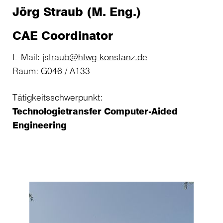
Jörg Straub (M. Eng.)
CAE Coordinator
E-Mail:
jstraub@htwg-konstanz.de
Raum: G046 / A133
Tätigkeitsschwerpunkt:
Technologietransfer Computer-Aided
Engineering