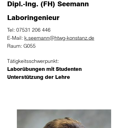
Dipl.-Ing. (FH) Seemann
Laboringenieur
Tel: 07531 206 446
E-Mail:
k.seemann@htwg-konstanz.de
Raum: G055
Tätigkeitsschwerpunkt:
Laborübungen mit Studenten
Unterstützung der Lehre