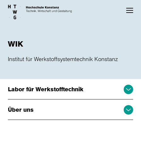
Skip to main content
WIK
Institut für Werkstoffsystemtechnik Konstanz
Labor für Werkstofftechnik
Über uns