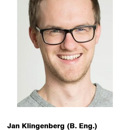
Jan Klingenberg (B. Eng.)