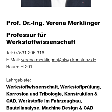
Prof. Dr.-Ing. Verena Merklinger
Professur für
Werkstoffwissenschaft
Tel: 07531 206 316
E-Mail:
verena.merklinger@htwg-konstanz.de
Raum: H 201
Lehrgebiete:
Werkstoffwissenschaft, Werkstoffprüfung,
Korrosion und Tribologie, Konstruktion &
CAD, Werkstoffe im Fahrzeugbau,
Bauteilanalyse, Machine Design & CAD