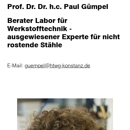
Prof. Dr. Dr. h.c. Paul Gümpel
Berater Labor für
Werkstofftechnik -
ausgewiesener Experte für nicht
rostende Stähle
E-Mail:
guempel@htwg-konstanz.de