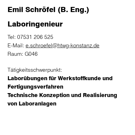
Emil Schröfel (B. Eng.)
Laboringenieur
Tel: 07531 206 525
E-Mail:
e.schroefel@htwg-konstanz.de
Raum: G046
Tätigkeitsschwerpunkt:
Laborübungen für Werkstoffkunde und
Fertigungsverfahren
Technische Konzeption und Realisierung
von Laboranlagen