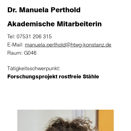
Dr. Manuela Perthold
Akademische Mitarbeiterin
Tel: 07531 206 315
E-Mail:
manuela.perthold@htwg-konstanz.de
Raum: G046
Tätigkeitsschwerpunkt:
Forschungsprojekt rostfreie Stähle