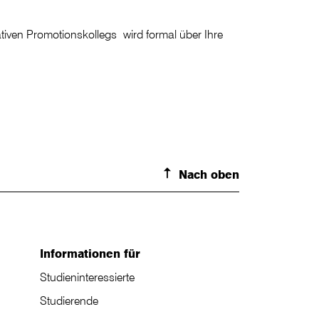
tiven Promotionskollegs wird formal über Ihre
Nach oben
Informationen für
Studieninteressierte
Studierende