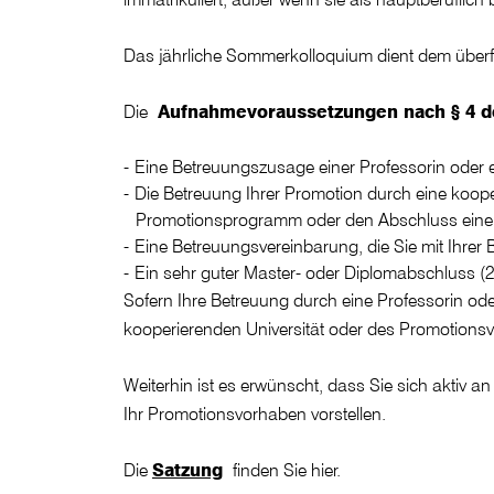
Das jährliche Sommerkolloquium dient dem überfa
Die
Aufnahmevoraussetzungen nach § 4 d
Eine Betreuungszusage einer Professorin oder
Die Betreuung Ihrer Promotion durch eine koope
Promotionsprogramm oder den Abschluss einer
Eine Betreuungsvereinbarung, die Sie mit Ihre
Ein sehr guter Master- oder Diplomabschluss (2
Sofern Ihre Betreuung durch eine Professorin ode
kooperierenden Universität oder des Promotionsve
Weiterhin ist es erwünscht, dass Sie sich aktiv
Ihr Promotionsvorhaben vorstellen.
Die
Satzung
finden Sie hier.