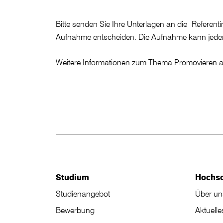
Bitte senden Sie Ihre Unterlagen an die Referen
Aufnahme entscheiden. Die Aufnahme kann jederz
Weitere Informationen zum Thema Promovieren 
Studium
Hochs
Studienangebot
Über un
Bewerbung
Aktuelle