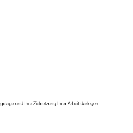
slage und Ihre Zielsetzung Ihrer Arbeit darlegen