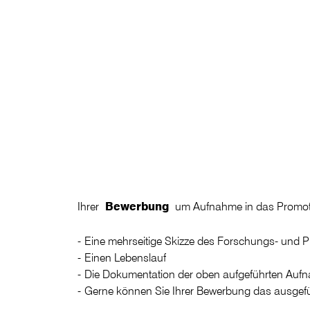
Ihrer
Bewerbung
um Aufnahme in das Promotion
Eine mehrseitige Skizze des Forschungs- und Pr
Einen Lebenslauf
Die Dokumentation der oben aufgeführten Au
Gerne können Sie Ihrer Bewerbung das ausgefü