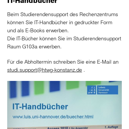
IT-Handbücher
Beim Studierendensupport des Rechenzentrums
können Sie IT-Handbücher in gedruckter Form
und als E-Books erwerben.
Die IT-Bücher können Sie im Studierendensupport
Raum G103a erwerben.
Für die Abholtermin schreiben Sie eine E-Mail an
studi.support@htwg-konstanz.de
.