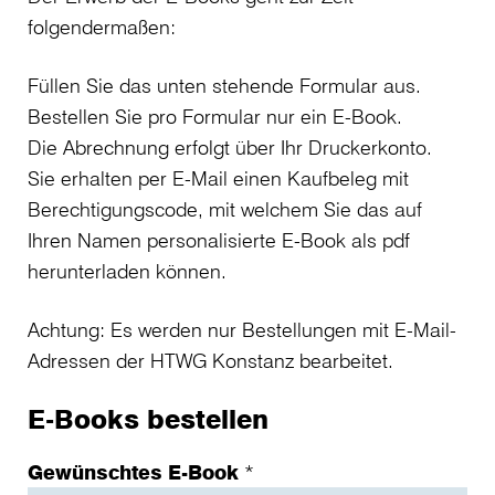
folgendermaßen:
Füllen Sie das unten stehende Formular aus.
Bestellen Sie pro Formular nur ein E-Book.
Die Abrechnung erfolgt über Ihr Druckerkonto.
Sie erhalten per E-Mail einen Kaufbeleg mit
Berechtigungscode, mit welchem Sie das auf
Ihren Namen personalisierte E-Book als pdf
herunterladen können.
Achtung: Es werden nur Bestellungen mit E-Mail-
Adressen der HTWG Konstanz bearbeitet.
E-Books bestellen
Gewünschtes E-Book
*