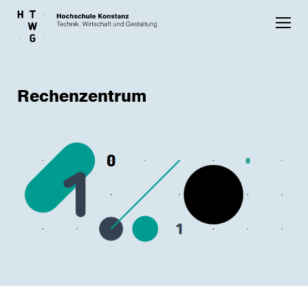
Skip to main content
Rechenzentrum