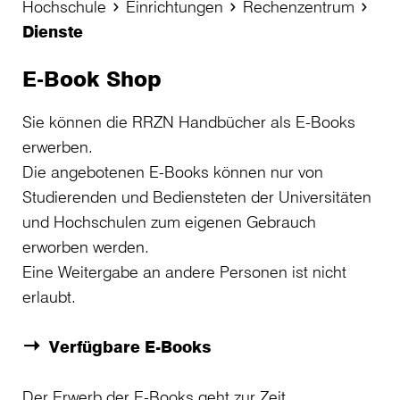
Hochschule
Einrichtungen
Rechenzentrum
Dienste
E-Book Shop
Sie können die RRZN Handbücher als E-Books
erwerben.
Die angebotenen E-Books können nur von
Studierenden und Bediensteten der Universitäten
und Hochschulen zum eigenen Gebrauch
erworben werden.
Eine Weitergabe an andere Personen ist nicht
erlaubt.
Verfügbare E-Books
Der Erwerb der E-Books geht zur Zeit