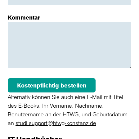
Kommentar
Kostenpflichtig bestellen
Alternativ können Sie auch eine E-Mail mit Titel
des E-Books, Ihr Vorname, Nachname,
Benutzername an der HTWG, und Geburtsdatum
an
studi.support@htwg-konstanz.de