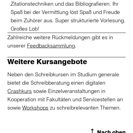
Zitationstechniken und das Bibliografieren. Ihr
Spaß bei der Vermittlung löst Spaß und Freude
beim Zuhörer aus. Super strukturierte Vorlesung.
Großes Lob!
Zahlreiche weitere Rückmeldungen gibt es in
unserer
Feedbacksammlung
.
Weitere Kursangebote
Neben den Schreibkursen im Studium generale
bietet die Schreibberatung einen digitalen
Crashkurs
sowie Einzelveranstaltungen in
Kooperation mit Fakultäten und Servicestellen an
sowie
Workshops
zu schreibrelevanten Themen.
Nach oben