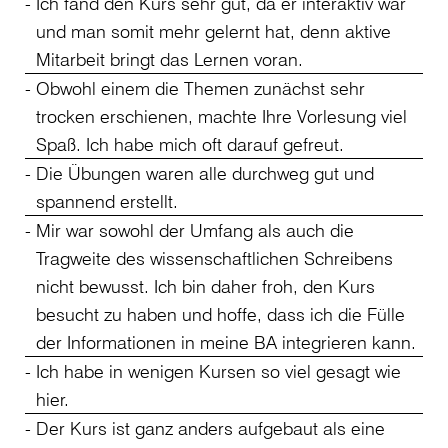
Ich fand den Kurs sehr gut, da er interaktiv war
und man somit mehr gelernt hat, denn aktive
Mitarbeit bringt das Lernen voran.
Obwohl einem die Themen zunächst sehr
trocken erschienen, machte Ihre Vorlesung viel
Spaß. Ich habe mich oft darauf gefreut.
Die Übungen waren alle durchweg gut und
spannend erstellt.
Mir war sowohl der Umfang als auch die
Tragweite des wissenschaftlichen Schreibens
nicht bewusst. Ich bin daher froh, den Kurs
besucht zu haben und hoffe, dass ich die Fülle
der Informationen in meine BA integrieren kann.
Ich habe in wenigen Kursen so viel gesagt wie
hier.
Der Kurs ist ganz anders aufgebaut als eine