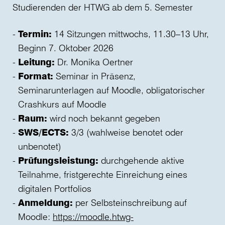
Studierenden der HTWG ab dem 5. Semester
Termin:
14 Sitzungen mittwochs, 11.30–13 Uhr,
Beginn 7. Oktober 2026
Leitung:
Dr. Monika Oertner
Format:
Seminar in Präsenz,
Seminarunterlagen auf Moodle, obligatorischer
Crashkurs auf Moodle
Raum:
wird noch bekannt gegeben
SWS/ECTS:
3/3 (wahlweise benotet oder
unbenotet)
Prüfungsleistung:
durchgehende aktive
Teilnahme, fristgerechte Einreichung eines
digitalen Portfolios
Anmeldung:
per Selbsteinschreibung auf
Moodle:
https://moodle.htwg-