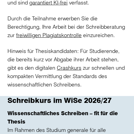
und sind
garantiert KI-frei
verfasst.
Durch die Teilnahme erwerben Sie die
Berechtigung, Ihre Arbeit bei der Schreibberatung
zur
freiwilligen Plagiatskontrolle
einzureichen.
Hinweis für Thesiskandidaten: Für Studierende,
die bereits kurz vor Abgabe ihrer Arbeit stehen,
gibt es den digitalen
Crashkurs
zur schnellen und
kompakten Vermittlung der Standards des
wissenschaftlichen Schreibens.
Schreibkurs im WiSe 2026/27
Wissenschaftliches Schreiben – fit für die
Thesis
Im Rahmen des Studium generale für alle