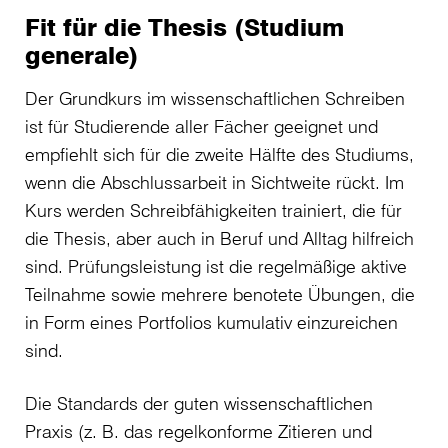
Fit für die Thesis (Studium
generale)
Der Grundkurs im wissenschaftlichen Schreiben
ist für Studierende aller Fächer geeignet und
empfiehlt sich für die zweite Hälfte des Studiums,
wenn die Abschlussarbeit in Sichtweite rückt. Im
Kurs werden Schreibfähigkeiten trainiert, die für
die Thesis, aber auch in Beruf und Alltag hilfreich
sind. Prüfungsleistung ist die regelmäßige aktive
Teilnahme sowie mehrere benotete Übungen, die
in Form eines Portfolios kumulativ einzureichen
sind.
Die Standards der guten wissenschaftlichen
Praxis (z. B. das regelkonforme Zitieren und