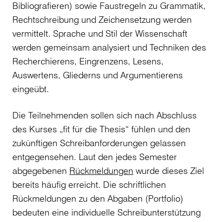
Bibliografieren) sowie Faustregeln zu Grammatik,
Rechtschreibung und Zeichensetzung werden
vermittelt. Sprache und Stil der Wissenschaft
werden gemeinsam analysiert und Techniken des
Recherchierens, Eingrenzens, Lesens,
Auswertens, Gliederns und Argumentierens
eingeübt.
Die Teilnehmenden sollen sich nach Abschluss
des Kurses „fit für die Thesis“ fühlen und den
zukünftigen Schreibanforderungen gelassen
entgegensehen. Laut den jedes Semester
abgegebenen
Rückmeldungen
wurde dieses Ziel
bereits häufig erreicht. Die schriftlichen
Rückmeldungen zu den Abgaben (Portfolio)
bedeuten eine individuelle Schreibunterstützung