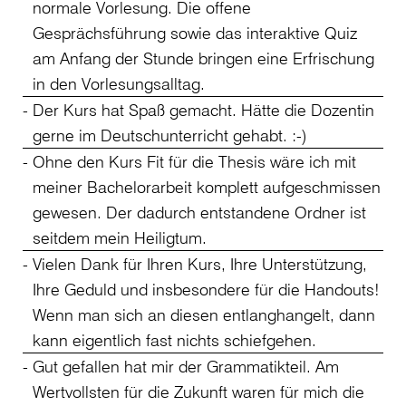
normale Vorlesung. Die offene
Gesprächsführung sowie das interaktive Quiz
am Anfang der Stunde bringen eine Erfrischung
in den Vorlesungsalltag.
Der Kurs hat Spaß gemacht. Hätte die Dozentin
gerne im Deutschunterricht gehabt. :-)
Ohne den Kurs Fit für die Thesis wäre ich mit
meiner Bachelorarbeit komplett aufgeschmissen
gewesen. Der dadurch entstandene Ordner ist
seitdem mein Heiligtum.
Vielen Dank für Ihren Kurs, Ihre Unterstützung,
Ihre Geduld und insbesondere für die Handouts!
Wenn man sich an diesen entlanghangelt, dann
kann eigentlich fast nichts schiefgehen.
Gut gefallen hat mir der Grammatikteil. Am
Wertvollsten für die Zukunft waren für mich die