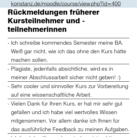
konstanz.de/moodle/course/view.php?id=400
Rückmeldungen früherer
Kursteilnehmer und -
teilnehmerinnen
Ich schreibe kommendes Semester meine BA.
Weiß gar nicht, wie ich das ohne den Kurs hätte
machen sollen.
Plagiate, jedenfalls absichtliche, wird es in
meiner Abschlussarbeit sicher nicht geben! :)
Sehr cooler und sinnvoller Kurs zur Vorbereitung
auf eine wissenschaftliche Arbeit.
Vielen Dank für Ihren Kurs, er hat mir sehr gut
gefallen und ich habe viel wertvolles Wissen
mitgenommen. Vor allem danke ich Ihnen für
das ausführliche Feedback zu meinen Aufgaben.