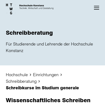
Skip to main content
Schreibberatung
Für Studierende und Lehrende der Hochschule
Konstanz
Hochschule
Einrichtungen
Schreibberatung
Schreibkurse im Studium generale
Wissenschaftliches Schreiben