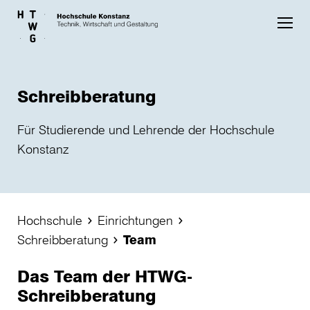
Skip to main content
Schreibberatung
Für Studierende und Lehrende der Hochschule
Konstanz
Hochschule
Einrichtungen
Schreibberatung
Team
Das Team der HTWG-
Schreibberatung