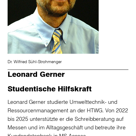
Dr. Wilfried Sühl-Strohmenger
Leonard Gerner
Studentische Hilfskraft
Leonard Gerner studierte Umwelttechnik- und
Ressourcenmanagement an der HTWG. Von 2022
bis 2025 unterstützte er die Schreibberatung auf
Messen und im Alltagsgeschäft und betreute ihre
Kundendatenbank in MS Access.