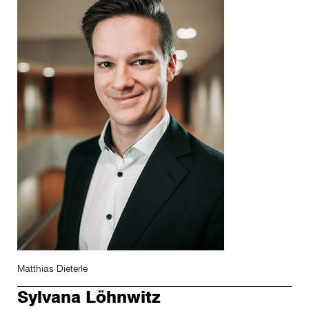
Matthias Dieterle
Sylvana Löhnwitz