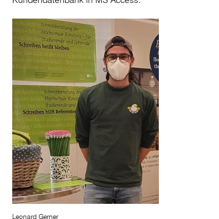
Leonard Gerner