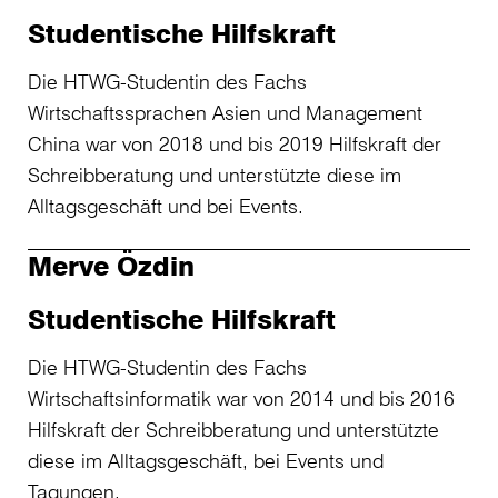
Studentische Hilfskraft
Die HTWG-Studentin des Fachs
Wirtschaftssprachen Asien und Management
China war von 2018 und bis 2019 Hilfskraft der
Schreibberatung und unterstützte diese im
Alltagsgeschäft und bei Events.
Merve Özdin
Studentische Hilfskraft
Die HTWG-Studentin des Fachs
Wirtschaftsinformatik war von 2014 und bis 2016
Hilfskraft der Schreibberatung und unterstützte
diese im Alltagsgeschäft, bei Events und
Tagungen.