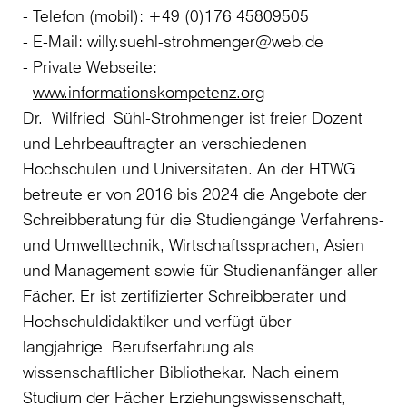
Telefon (mobil): +49 (0)176 45809505
E-Mail: willy.suehl-strohmenger@web.de
Private Webseite:
www.informationskompetenz.org
Dr. Wilfried Sühl-Strohmenger ist freier Dozent
und Lehrbeauftragter an verschiedenen
Hochschulen und Universitäten. An der HTWG
betreute er von 2016 bis 2024 die Angebote der
Schreibberatung für die Studiengänge Verfahrens-
und Umwelttechnik, Wirtschaftssprachen, Asien
und Management sowie für Studienanfänger aller
Fächer. Er ist zertifizierter Schreibberater und
Hochschuldidaktiker und verfügt über
langjährige Berufserfahrung als
wissenschaftlicher Bibliothekar. Nach einem
Studium der Fächer Erziehungswissenschaft,