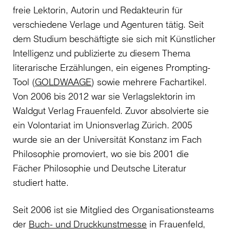
freie Lektorin, Autorin und Redakteurin für
verschiedene Verlage und Agenturen tätig. Seit
dem Studium beschäftigte sie sich mit Künstlicher
Intelligenz und publizierte zu diesem Thema
literarische Erzählungen, ein eigenes Prompting-
Tool (
GOLDWAAGE
) sowie mehrere Fachartikel.
Von 2006 bis 2012 war sie Verlagslektorin im
Waldgut Verlag Frauenfeld. Zuvor absolvierte sie
ein Volontariat im Unionsverlag Zürich. 2005
wurde sie an der Universität Konstanz im Fach
Philosophie promoviert, wo sie bis 2001 die
Fächer Philosophie und Deutsche Literatur
studiert hatte.
Seit 2006 ist sie Mitglied des Organisationsteams
der
Buch- und Druckkunstmesse
in Frauenfeld,