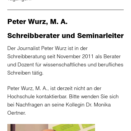
Peter Wurz, M. A.
Schreibberater und Seminarleiter
Der Journalist Peter Wurz ist in der
Schreibberatung seit November 2011 als Berater
und Dozent für wissenschaftliches und berufliches
Schreiben tätig.
Peter Wurz, M. A., ist derzeit nicht an der
Hochschule kontaktierbar. Bitte wenden Sie sich
bei Nachfragen an seine Kollegin Dr. Monika
Oertner.