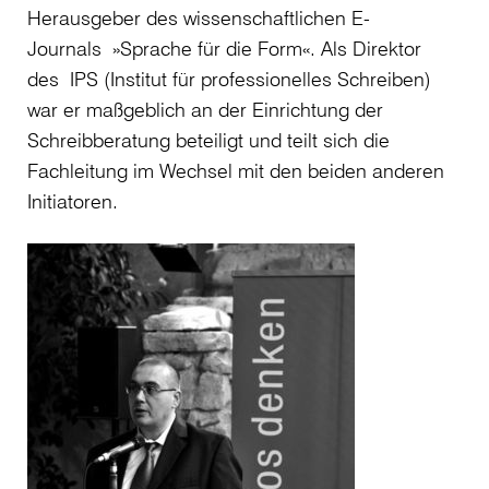
Herausgeber des wissenschaftlichen E-
Journals »Sprache für die Form«. Als Direktor
des IPS (Institut für professionelles Schreiben)
war er maßgeblich an der Einrichtung der
Schreibberatung beteiligt und teilt sich die
Fachleitung im Wechsel mit den beiden anderen
Initiatoren.