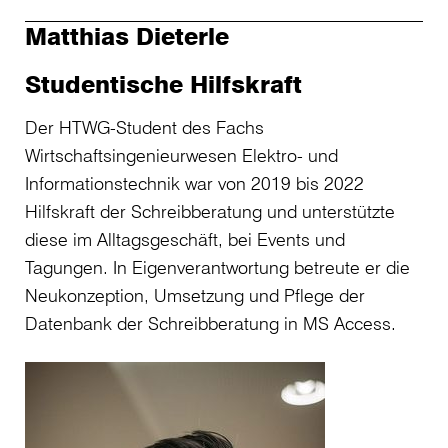
Matthias Dieterle
Studentische Hilfskraft
Der HTWG-Student des Fachs
Wirtschaftsingenieurwesen Elektro- und
Informationstechnik war von 2019 bis 2022
Hilfskraft der Schreibberatung und unterstützte
diese im Alltagsgeschäft, bei Events und
Tagungen. In Eigenverantwortung betreute er die
Neukonzeption, Umsetzung und Pflege der
Datenbank der Schreibberatung in MS Access.