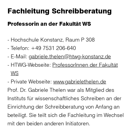
Fachleitung Schreibberatung
Professorin an der Fakultät WS
Hochschule Konstanz, Raum P 308
Telefon: +49 7531 206-640
E-Mail:
gabriele.thelen@htwg-konstanz.de
HTWG-Webseite:
ProfessorInnen der Fakultät
WS
Private Webseite:
www.gabrielethelen.de
Prof. Dr. Gabriele Thelen war als Mitglied des
Instituts für wissenschaftliches Schreiben an der
Einrichtung der Schreibberatung von Anfang an
beteiligt. Sie teilt sich die Fachleitung im Wechsel
mit den beiden anderen Initiatoren.