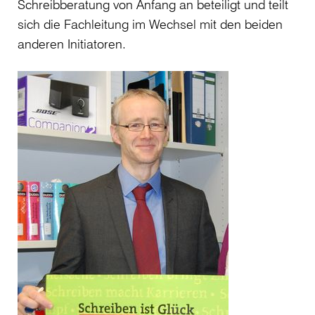
Schreibberatung von Anfang an beteiligt und teilt
sich die Fachleitung im Wechsel mit den beiden
anderen Initiatoren.