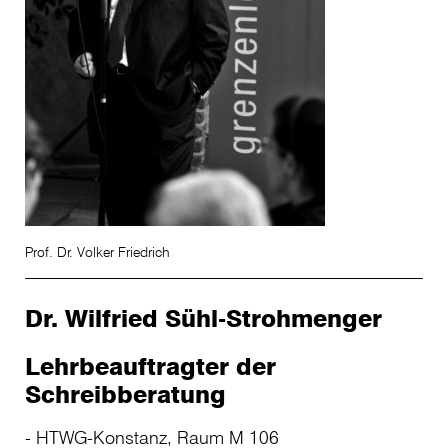
Prof. Dr. Volker Friedrich
Dr. Wilfried Sühl-Strohmenger
Lehrbeauftragter der
Schreibberatung
HTWG-Konstanz, Raum M 106