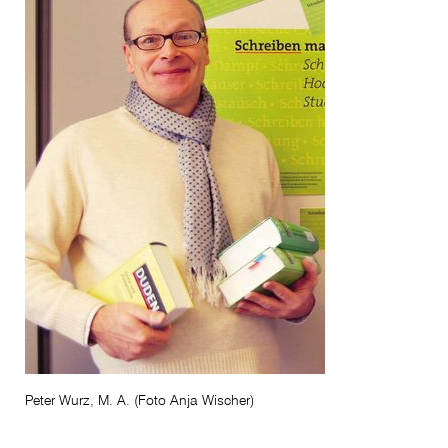
Peter Wurz, M. A. (Foto Anja Wischer)