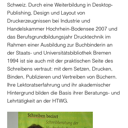
Schweiz. Durch eine Weiterbildung in Desktop-
Publishing, Design und Layout von
Druckerzeugnissen bei Industrie und
Handelskammer Hochrhein-Bodensee 2007 und
das Berufsgrundbildungsjahr Drucktechnik im
Rahmen einer Ausbildung zur Buchbinderin an
der Staats- und Universitätsbibliothek Bremen
1994 ist sie auch mit der praktischen Seite des
Schreibens vertraut: mit dem Setzen, Drucken,
Binden, Publizieren und Vertreiben von Büchern.
Ihre Lektoratserfahrung und ihr akademischer
Hintergrund bilden die Basis ihrer Beratungs- und
Lehrtätigkeit an der HTWG.