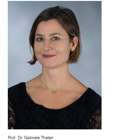
Prof. Dr. Gabriele Thelen