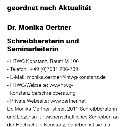
geordnet nach Aktualität
Dr. Monika Oertner
Schreibberaterin und
Seminarleiterin
HTWG Konstanz, Raum M 106
Telefon: +49 (0)7531 206-739
E-Mail:
monika.oertner@htwg-konstanz.de
HTWG-Webseite:
www.htwg-
konstanz.de/schreibberatung
Private Webseite:
www.oertner.net
Dr. Monika Oertner ist seit 2011 Schreibberaterin
und Dozentin für wissenschaftliches Schreiben an
der Hochschule Konstanz, daneben ist sie als