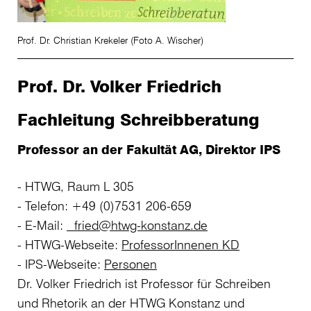
Prof. Dr. Christian Krekeler (Foto A. Wischer)
Prof. Dr. Volker Friedrich
Fachleitung Schreibberatung
Professor an der Fakultät AG, Direktor IPS
HTWG, Raum L 305
Telefon: +49 (0)7531 206-659
E-Mail:
fried@htwg-konstanz.de
HTWG-Webseite:
ProfessorInnenen KD
IPS-Webseite:
Personen
Dr. Volker Friedrich ist Professor für Schreiben
und Rhetorik an der HTWG Konstanz und