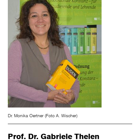
Dr. Monika Oertner (Foto A. Wischer)
Prof. Dr. Gabriele Thelen