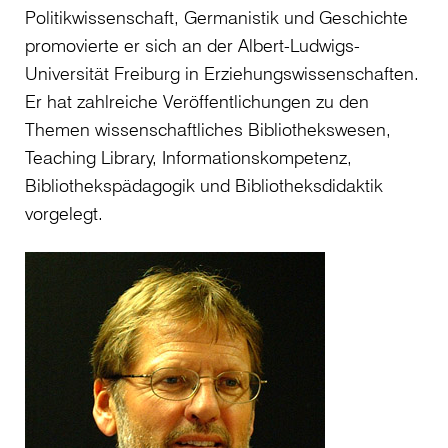
Politikwissenschaft, Germanistik und Geschichte
promovierte er sich an der Albert-Ludwigs-
Universität Freiburg in Erziehungswissenschaften.
Er hat zahlreiche Veröffentlichungen zu den
Themen wissenschaftliches Bibliothekswesen,
Teaching Library, Informationskompetenz,
Bibliothekspädagogik und Bibliotheksdidaktik
vorgelegt.