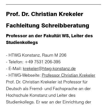
Prof. Dr. Christian Krekeler
Fachleitung Schreibberatung
Professor an der Fakultät WS, Leiter des
Studienkollegs
HTWG Konstanz, Raum M 206
Telefon: +49 7531 206-395
E-Mail:
krekeler@htwg-konstanz.de
HTWG-Webseite:
Professor Christian Krekeler
Prof. Dr. Christian Krekeler ist Professor für
Deutsch als Fremd- und Fachsprache an der
Hochschule Konstanz und Leiter des
Studienkollegs. Er war an der Einrichtung der