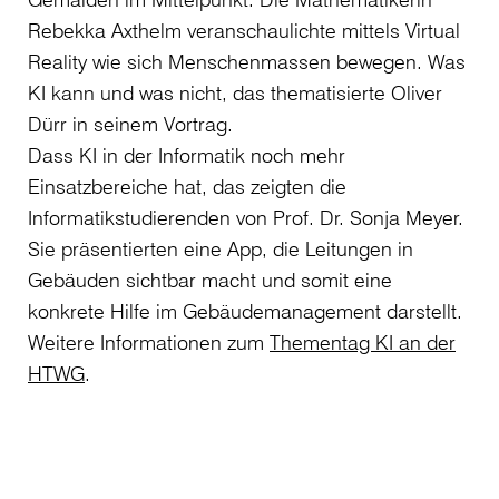
Rebekka Axthelm veranschaulichte mittels Virtual
Reality wie sich Menschenmassen bewegen. Was
KI kann und was nicht, das thematisierte Oliver
Dürr in seinem Vortrag.
Dass KI in der Informatik noch mehr
Einsatzbereiche hat, das zeigten die
Informatikstudierenden von Prof. Dr. Sonja Meyer.
Sie präsentierten eine App, die Leitungen in
Gebäuden sichtbar macht und somit eine
konkrete Hilfe im Gebäudemanagement darstellt.
Weitere Informationen zum
Thementag KI an der
HTWG
.