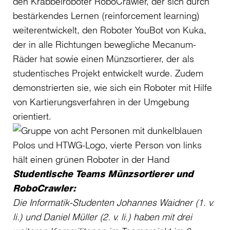
den Krabbelroboter RoboCrawler, der sich durch
bestärkendes Lernen (reinforcement learning)
weiterentwickelt, den Roboter YouBot von Kuka,
der in alle Richtungen bewegliche Mecanum-
Räder hat sowie einen Münzsortierer, der als
studentisches Projekt entwickelt wurde. Zudem
demonstrierten sie, wie sich ein Roboter mit Hilfe
von Kartierungsverfahren in der Umgebung
orientiert.
Studentische Teams Münzsortierer und
RoboCrawler:
Die Informatik-Studenten Johannes Waidner (1. v.
li.) und Daniel Müller (2. v. li.) haben mit drei