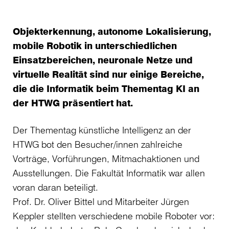
Objekterkennung, autonome Lokalisierung,
mobile Robotik in unterschiedlichen
Einsatzbereichen, neuronale Netze und
virtuelle Realität sind nur einige Bereiche,
die die Informatik beim Thementag KI an
der HTWG präsentiert hat.
Der Thementag künstliche Intelligenz an der
HTWG bot den Besucher/innen zahlreiche
Vorträge, Vorführungen, Mitmachaktionen und
Ausstellungen. Die Fakultät Informatik war allen
voran daran beteiligt.
Prof. Dr. Oliver Bittel und Mitarbeiter Jürgen
Keppler stellten verschiedene mobile Roboter vor: