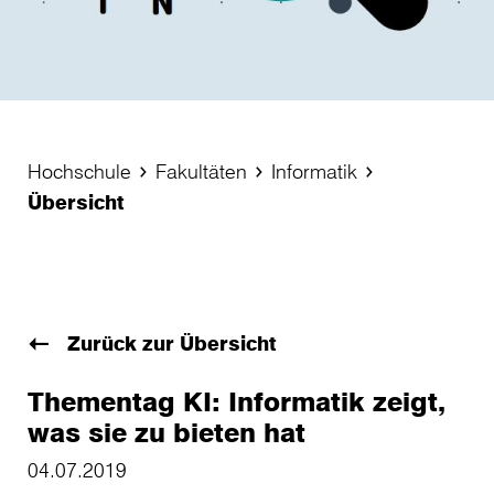
Hochschule
Fakultäten
Informatik
Übersicht
Zurück zur Übersicht
Thementag KI: Informatik zeigt,
was sie zu bieten hat
04.07.2019