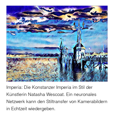
Imperia: Die Konstanzer Imperia im Stil der
Künstlerin Natasha Wescoat. Ein neuronales
Netzwerk kann den Stiltransfer von Kamerabildern
in Echtzeit wiedergeben.