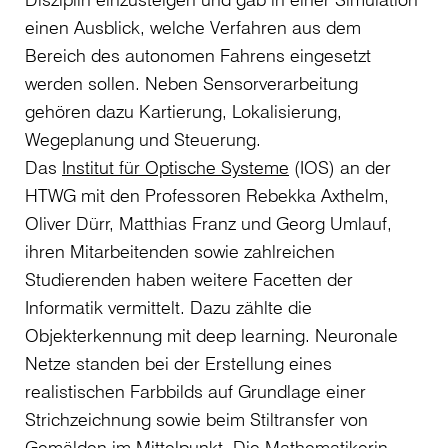
einen Ausblick, welche Verfahren aus dem
Bereich des autonomen Fahrens eingesetzt
werden sollen. Neben Sensorverarbeitung
gehören dazu Kartierung, Lokalisierung,
Wegeplanung und Steuerung.
Das
Institut für Optische Systeme
(IOS) an der
HTWG mit den Professoren Rebekka Axthelm,
Oliver Dürr, Matthias Franz und Georg Umlauf,
ihren Mitarbeitenden sowie zahlreichen
Studierenden haben weitere Facetten der
Informatik vermittelt. Dazu zählte die
Objekterkennung mit deep learning. Neuronale
Netze standen bei der Erstellung eines
realistischen Farbbilds auf Grundlage einer
Strichzeichnung sowie beim Stiltransfer von
Gemälden im Mittelpunkt. Die Mathematikerin