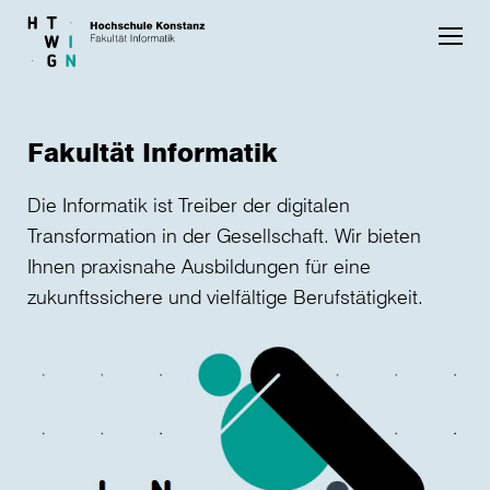
Skip to main content
Fakultät Informatik
Die Informatik ist Treiber der digitalen
Transformation in der Gesellschaft. Wir bieten
Ihnen praxisnahe Ausbildungen für eine
zukunftssichere und vielfältige Berufstätigkeit.