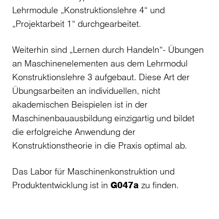
Lehrmodule „Konstruktionslehre 4“ und
„Projektarbeit 1“ durchgearbeitet.
Weiterhin sind „Lernen durch Handeln“- Übungen
an Maschinenelementen aus dem Lehrmodul
Konstruktionslehre 3 aufgebaut. Diese Art der
Übungsarbeiten an individuellen, nicht
akademischen Beispielen ist in der
Maschinenbauausbildung einzigartig und bildet
die erfolgreiche Anwendung der
Konstruktionstheorie in die Praxis optimal ab.
Das Labor für Maschinenkonstruktion und
Produktentwicklung ist in
G047a
zu finden.