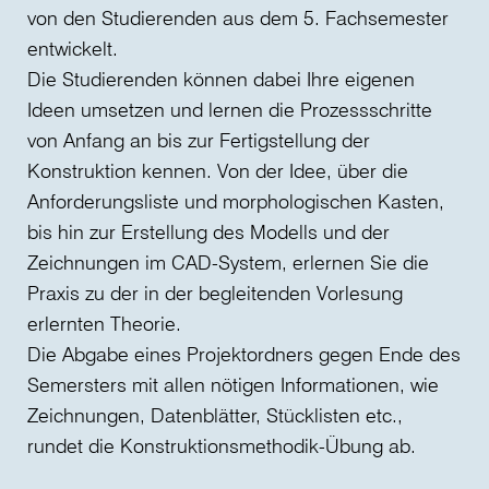
von den Studierenden aus dem 5. Fachsemester
entwickelt.
Die Studierenden können dabei Ihre eigenen
Ideen umsetzen und lernen die Prozessschritte
von Anfang an bis zur Fertigstellung der
Konstruktion kennen. Von der Idee, über die
Anforderungsliste und morphologischen Kasten,
bis hin zur Erstellung des Modells und der
Zeichnungen im CAD-System, erlernen Sie die
Praxis zu der in der begleitenden Vorlesung
erlernten Theorie.
Die Abgabe eines Projektordners gegen Ende des
Semersters mit allen nötigen Informationen, wie
Zeichnungen, Datenblätter, Stücklisten etc.,
rundet die Konstruktionsmethodik-Übung ab.