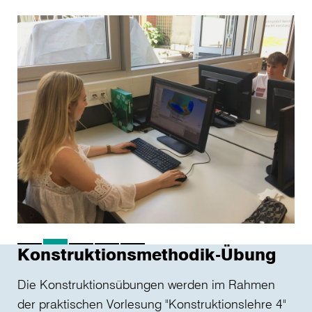
Konstruktionsmethodik-Übung
Die Konstruktionsübungen werden im Rahmen
der praktischen Vorlesung "Konstruktionslehre 4"