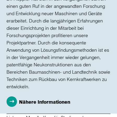
einen guten Ruf in der angewandten Forschung
und Entwicklung neuer Maschinen und Geräte
erarbeitet. Durch die langjährigen Erfahrungen
dieser Einrichtung in der Mitarbeit bei
Forschungsprojekten profitieren unsere
Projektpartner. Durch die konsequente
Anwendung von Lösungsfindungsmethoden ist es
in der Vergangenheit immer wieder gelungen,
patentfähige Neukonstruktionen aus den
Bereichen Baumaschinen- und Landtechnik sowie
Techniken zum Rückbau von Kernkraftwerken zu
entwickeln.
Nähere Informationen