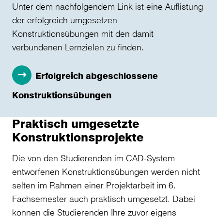
Unter dem nachfolgendem Link ist eine Auflistung
der erfolgreich umgesetzen
Konstruktionsübungen mit den damit
verbundenen Lernzielen zu finden.
Erfolgreich abgeschlossene
Konstruktionsübungen
Praktisch umgesetzte
Konstruktionsprojekte
Die von den Studierenden im CAD-System
entworfenen Konstruktionsübungen werden nicht
selten im Rahmen einer Projektarbeit im 6.
Fachsemester auch praktisch umgesetzt. Dabei
können die Studierenden Ihre zuvor eigens