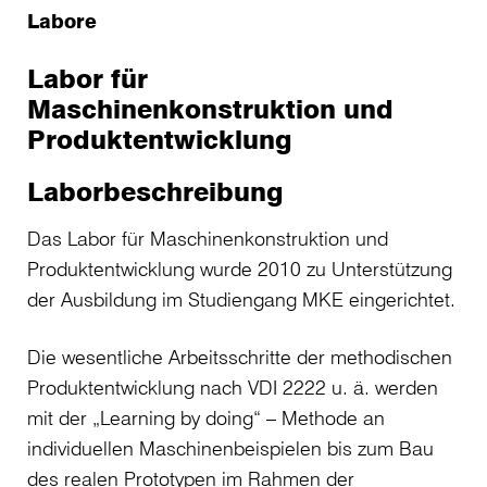
Labore
Labor für
Maschinenkonstruktion und
Produktentwicklung
Laborbeschreibung
Das Labor für Maschinenkonstruktion und
Produktentwicklung wurde 2010 zu Unterstützung
der Ausbildung im Studiengang MKE eingerichtet.
Die wesentliche Arbeitsschritte der methodischen
Produktentwicklung nach VDI 2222 u. ä. werden
mit der „Learning by doing“ – Methode an
individuellen Maschinenbeispielen bis zum Bau
des realen Prototypen im Rahmen der