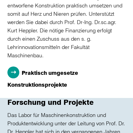
entworfene Konstruktion praktisch umsetzen und
somit auf Herz und Nieren prüfen. Unterstützt
werden Sie dabei durch Prof. Dr-Ing. Dr.sc.agr.
Kurt Heppler. Die nötige Finanzierung erfolgt
durch einen Zuschuss aus den s. g.
Lehrinnovationsmitteln der Fakultät
Maschinenbau.
Praktisch umgesetze
Konstruktionsprojekte
Forschung und Projekte
Das Labor für Maschinenkonstruktion und
Produktentwicklung unter der Leitung von Prof. Dr.
Dr. Heppler hat sich in den vergangenen Jahren