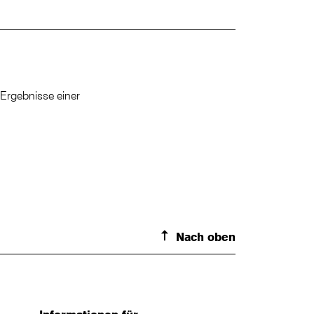
e Ergebnisse einer
Nach oben