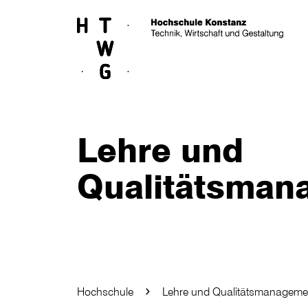
Skip to main content
Lehre und
Qualitätsman
Hochschule
Lehre und Qualitätsmanageme