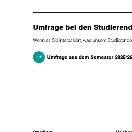
Umfrage bei den Studierend
Wenn es Sie interessiert, was unsere Studierende
Umfrage aus dem Semester 2025/26