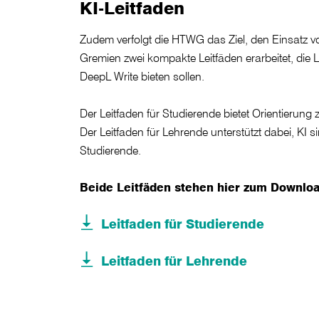
KI-Leitfaden
Zudem verfolgt die HTWG das Ziel, den Einsatz v
Gremien zwei kompakte Leitfäden erarbeitet, die
DeepL Write bieten sollen.
Der Leitfaden für Studierende bietet Orientierun
Der Leitfaden für Lehrende unterstützt dabei, KI
Studierende.
Beide Leitfäden stehen hier zum Downloa
Leitfaden für Studierende
Leitfaden für Lehrende