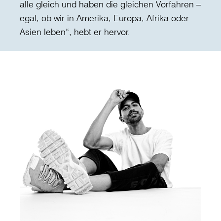
alle gleich und haben die gleichen Vorfahren –
egal, ob wir in Amerika, Europa, Afrika oder
Asien leben“, hebt er hervor.