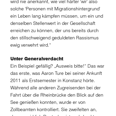
wird nie anerkannt, wie viel härter 'wir' also
solche 'Personen mit Migrationshintergrund'
ein Leben lang kämpfen müssen, um ein und
denselben Stellenwert in der Gesellschaft
erreichen zu können, der uns bereits durch
den stillschweigend geduldeten Rassismus
ewig verwehrt wird.“
Unter Generalverdacht
Ein Beispiel gefällig? „Ausweis bitte!“ Das war
das erste, was Aaron Ture bei seiner Ankunft
2011 als Erstsemester in Konstanz hörte.
Während alle anderen Zugreisenden bei der
Fahrt über die Rheinbrücke den Blick auf den
See genießen konnten, wurde er von
Zollbeamten kontrolliert. Sie zweifelten an,