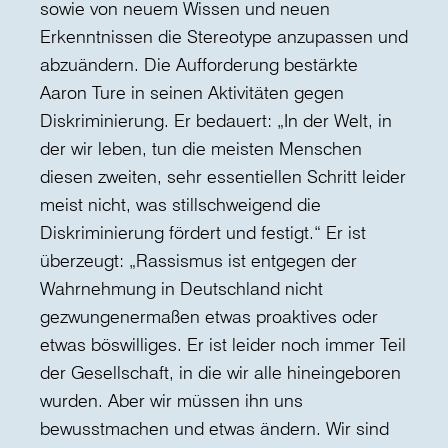
sowie von neuem Wissen und neuen
Erkenntnissen die Stereotype anzupassen und
abzuändern. Die Aufforderung bestärkte
Aaron Ture in seinen Aktivitäten gegen
Diskriminierung. Er bedauert: „In der Welt, in
der wir leben, tun die meisten Menschen
diesen zweiten, sehr essentiellen Schritt leider
meist nicht, was stillschweigend die
Diskriminierung fördert und festigt.“ Er ist
überzeugt: „Rassismus ist entgegen der
Wahrnehmung in Deutschland nicht
gezwungenermaßen etwas proaktives oder
etwas böswilliges. Er ist leider noch immer Teil
der Gesellschaft, in die wir alle hineingeboren
wurden. Aber wir müssen ihn uns
bewusstmachen und etwas ändern. Wir sind