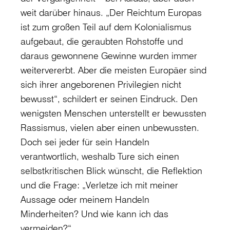
weit darüber hinaus. „Der Reichtum Europas
ist zum großen Teil auf dem Kolonialismus
aufgebaut, die geraubten Rohstoffe und
daraus gewonnene Gewinne wurden immer
weitervererbt. Aber die meisten Europäer sind
sich ihrer angeborenen Privilegien nicht
bewusst“, schildert er seinen Eindruck. Den
wenigsten Menschen unterstellt er bewussten
Rassismus, vielen aber einen unbewussten.
Doch sei jeder für sein Handeln
verantwortlich, weshalb Ture sich einen
selbstkritischen Blick wünscht, die Reflektion
und die Frage: „Verletze ich mit meiner
Aussage oder meinem Handeln
Minderheiten? Und wie kann ich das
vermeiden?“