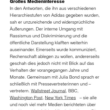
Großes Medieninteresse
In den Antworten, die ihn aus verschiedenen
Hierarchiestufen von Adidas gegeben wurden,
sah er unzureichende und widersprüchliche
Äußerungen. Der interne Umgang mit
Rassismus und Diskriminierung und die
öffentliche Darstellung klafften weiterhin
auseinander. Einerseits wurde kommuniziert,
Rechenschaft ablegen zu wollen, andererseits
geschah dies jedoch nicht mit Blick auf das
Verhalten der vorangegangen Jahre und
Monate. Gemeinsam mit Julia Bond sprach er
schließlich mit Pressevertreterinnen und –
vertretern.
Wallstreet Journal
, BBC,
Washington Post
,
New York Times
– sie alle
und noch viel mehr Medien berichteten über