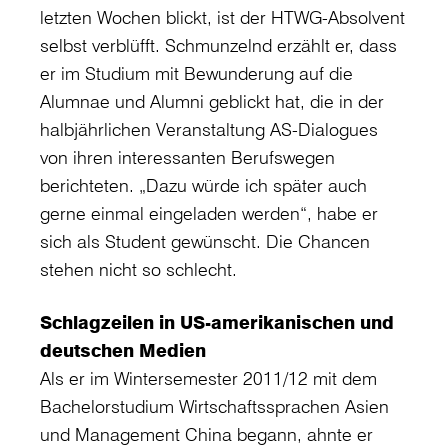
letzten Wochen blickt, ist der HTWG-Absolvent
selbst verblüfft. Schmunzelnd erzählt er, dass
er im Studium mit Bewunderung auf die
Alumnae und Alumni geblickt hat, die in der
halbjährlichen Veranstaltung AS-Dialogues
von ihren interessanten Berufswegen
berichteten. „Dazu würde ich später auch
gerne einmal eingeladen werden“, habe er
sich als Student gewünscht. Die Chancen
stehen nicht so schlecht.
Schlagzeilen in US-amerikanischen und
deutschen Medien
Als er im Wintersemester 2011/12 mit dem
Bachelorstudium Wirtschaftssprachen Asien
und Management China begann, ahnte er