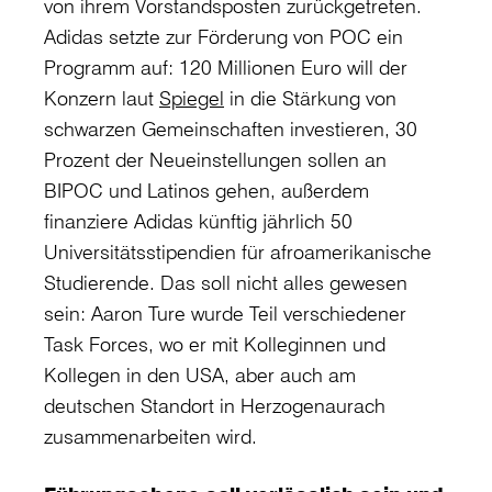
von ihrem Vorstandsposten zurückgetreten.
Adidas setzte zur Förderung von POC ein
Programm auf: 120 Millionen Euro will der
Konzern laut
Spiegel
in die Stärkung von
schwarzen Gemeinschaften investieren, 30
Prozent der Neueinstellungen sollen an
BIPOC und Latinos gehen, außerdem
finanziere Adidas künftig jährlich 50
Universitätsstipendien für afroamerikanische
Studierende. Das soll nicht alles gewesen
sein: Aaron Ture wurde Teil verschiedener
Task Forces, wo er mit Kolleginnen und
Kollegen in den USA, aber auch am
deutschen Standort in Herzogenaurach
zusammenarbeiten wird.