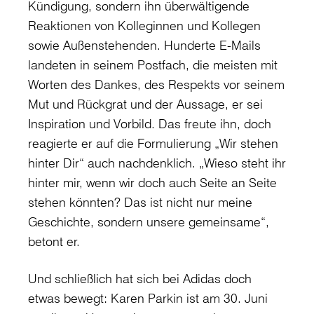
Kündigung, sondern ihn überwältigende
Reaktionen von Kolleginnen und Kollegen
sowie Außenstehenden. Hunderte E-Mails
landeten in seinem Postfach, die meisten mit
Worten des Dankes, des Respekts vor seinem
Mut und Rückgrat und der Aussage, er sei
Inspiration und Vorbild. Das freute ihn, doch
reagierte er auf die Formulierung „Wir stehen
hinter Dir“ auch nachdenklich. „Wieso steht ihr
hinter mir, wenn wir doch auch Seite an Seite
stehen könnten? Das ist nicht nur meine
Geschichte, sondern unsere gemeinsame“,
betont er.
Und schließlich hat sich bei Adidas doch
etwas bewegt: Karen Parkin ist am 30. Juni