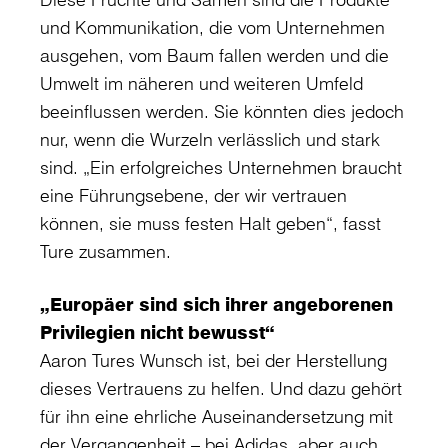
und Kommunikation, die vom Unternehmen
ausgehen, vom Baum fallen werden und die
Umwelt im näheren und weiteren Umfeld
beeinflussen werden. Sie könnten dies jedoch
nur, wenn die Wurzeln verlässlich und stark
sind. „Ein erfolgreiches Unternehmen braucht
eine Führungsebene, der wir vertrauen
können, sie muss festen Halt geben“, fasst
Ture zusammen.
„Europäer sind sich ihrer angeborenen
Privilegien nicht bewusst“
Aaron Tures Wunsch ist, bei der Herstellung
dieses Vertrauens zu helfen. Und dazu gehört
für ihn eine ehrliche Auseinandersetzung mit
der Vergangenheit – bei Adidas, aber auch