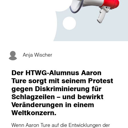
Anja Wischer
Der HTWG-Alumnus Aaron
Ture sorgt mit seinem Protest
gegen Diskriminierung für
Schlagzeilen – und bewirkt
Veränderungen in einem
Weltkonzern.
Wenn Aaron Ture auf die Entwicklungen der