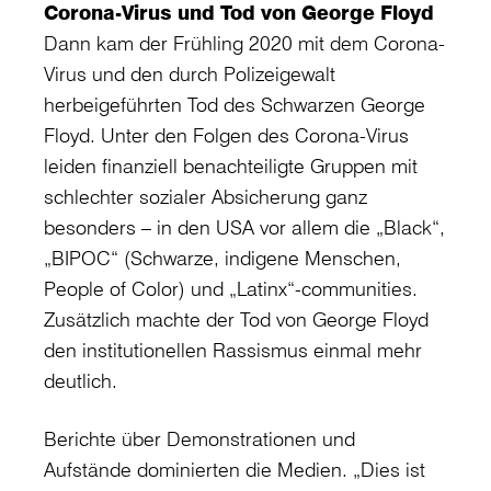
Corona-Virus und Tod von George Floyd
Dann kam der Frühling 2020 mit dem Corona-
Virus und den durch Polizeigewalt
herbeigeführten Tod des Schwarzen George
Floyd. Unter den Folgen des Corona-Virus
leiden finanziell benachteiligte Gruppen mit
schlechter sozialer Absicherung ganz
besonders – in den USA vor allem die „Black“,
„BIPOC“ (Schwarze, indigene Menschen,
People of Color) und „Latinx“-communities.
Zusätzlich machte der Tod von George Floyd
den institutionellen Rassismus einmal mehr
deutlich.
Berichte über Demonstrationen und
Aufstände dominierten die Medien. „Dies ist