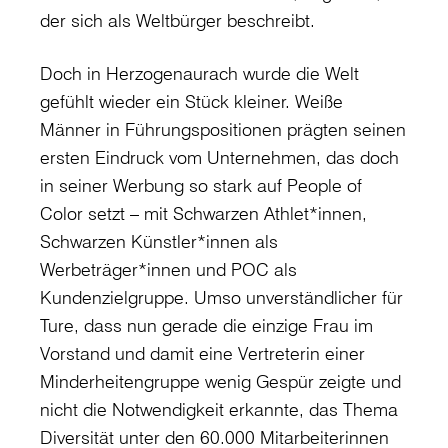
der sich als Weltbürger beschreibt.
Doch in Herzogenaurach wurde die Welt
gefühlt wieder ein Stück kleiner. Weiße
Männer in Führungspositionen prägten seinen
ersten Eindruck vom Unternehmen, das doch
in seiner Werbung so stark auf People of
Color setzt – mit Schwarzen Athlet*innen,
Schwarzen Künstler*innen als
Werbeträger*innen und POC als
Kundenzielgruppe. Umso unverständlicher für
Ture, dass nun gerade die einzige Frau im
Vorstand und damit eine Vertreterin einer
Minderheitengruppe wenig Gespür zeigte und
nicht die Notwendigkeit erkannte, das Thema
Diversität unter den 60.000 Mitarbeiterinnen