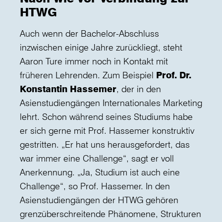
HTWG
Auch wenn der Bachelor-Abschluss
inzwischen einige Jahre zurückliegt, steht
Aaron Ture immer noch in Kontakt mit
früheren Lehrenden. Zum Beispiel
Prof. Dr.
Konstantin Hassemer
, der in den
Asienstudiengängen Internationales Marketing
lehrt. Schon während seines Studiums habe
er sich gerne mit Prof. Hassemer konstruktiv
gestritten. „Er hat uns herausgefordert, das
war immer eine Challenge“, sagt er voll
Anerkennung. „Ja, Studium ist auch eine
Challenge“, so Prof. Hassemer. In den
Asienstudiengängen der HTWG gehören
grenzüberschreitende Phänomene, Strukturen