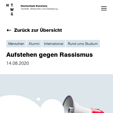
Skip to main content
Zurück zur Übersicht
Menschen
Alumni
International
Rund ums Studium
Aufstehen gegen Rassismus
14.08.2020