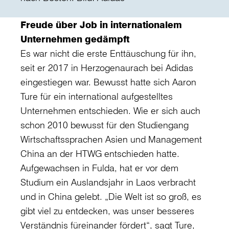
Freude über Job in internationalem
Unternehmen gedämpft
Es war nicht die erste Enttäuschung für ihn,
seit er 2017 in Herzogenaurach bei Adidas
eingestiegen war. Bewusst hatte sich Aaron
Ture für ein international aufgestelltes
Unternehmen entschieden. Wie er sich auch
schon 2010 bewusst für den Studiengang
Wirtschaftssprachen Asien und Management
China an der HTWG entschieden hatte.
Aufgewachsen in Fulda, hat er vor dem
Studium ein Auslandsjahr in Laos verbracht
und in China gelebt. „Die Welt ist so groß, es
gibt viel zu entdecken, was unser besseres
Verständnis füreinander fördert“, sagt Ture,