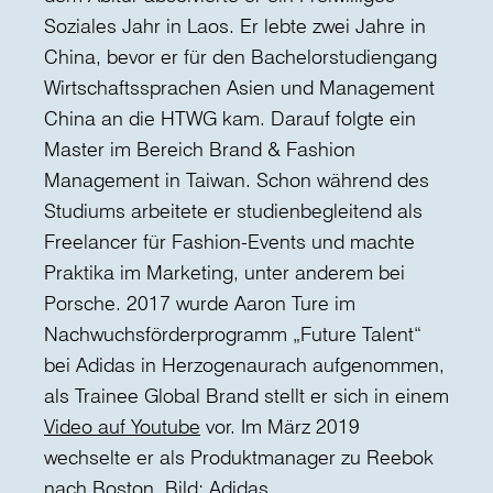
Soziales Jahr in Laos. Er lebte zwei Jahre in
China, bevor er für den Bachelorstudiengang
Wirtschaftssprachen Asien und Management
China an die HTWG kam. Darauf folgte ein
Master im Bereich Brand & Fashion
Management in Taiwan. Schon während des
Studiums arbeitete er studienbegleitend als
Freelancer für Fashion-Events und machte
Praktika im Marketing, unter anderem bei
Porsche. 2017 wurde Aaron Ture im
Nachwuchsförderprogramm „Future Talent“
bei Adidas in Herzogenaurach aufgenommen,
als Trainee Global Brand stellt er sich in einem
Video auf Youtube
vor. Im März 2019
wechselte er als Produktmanager zu Reebok
nach Boston. Bild: Adidas