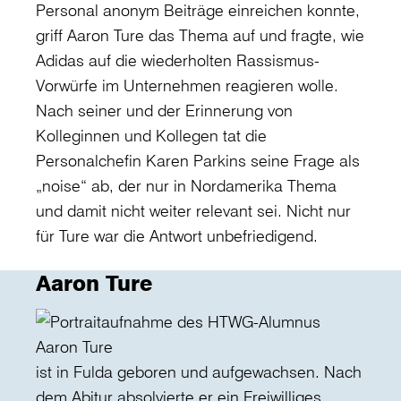
Personal anonym Beiträge einreichen konnte,
griff Aaron Ture das Thema auf und fragte, wie
Adidas auf die wiederholten Rassismus-
Vorwürfe im Unternehmen reagieren wolle.
Nach seiner und der Erinnerung von
Kolleginnen und Kollegen tat die
Personalchefin Karen Parkins seine Frage als
„noise“ ab, der nur in Nordamerika Thema
und damit nicht weiter relevant sei. Nicht nur
für Ture war die Antwort unbefriedigend.
Aaron Ture
ist in Fulda geboren und aufgewachsen. Nach
dem Abitur absolvierte er ein Freiwilliges