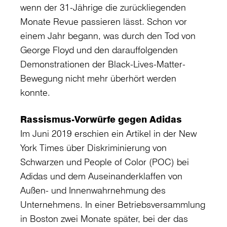
wenn der 31-Jährige die zurückliegenden
Monate Revue passieren lässt. Schon vor
einem Jahr begann, was durch den Tod von
George Floyd und den darauffolgenden
Demonstrationen der Black-Lives-Matter-
Bewegung nicht mehr überhört werden
konnte.
Rassismus-Vorwürfe gegen Adidas
Im Juni 2019 erschien ein Artikel in der New
York Times über Diskriminierung von
Schwarzen und People of Color (POC) bei
Adidas und dem Auseinanderklaffen von
Außen- und Innenwahrnehmung des
Unternehmens. In einer Betriebsversammlung
in Boston zwei Monate später, bei der das