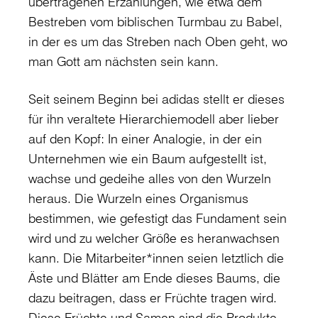
übertragenen Erzählungen, wie etwa dem
Bestreben vom biblischen Turmbau zu Babel,
in der es um das Streben nach Oben geht, wo
man Gott am nächsten sein kann.
Seit seinem Beginn bei adidas stellt er dieses
für ihn veraltete Hierarchiemodell aber lieber
auf den Kopf: In einer Analogie, in der ein
Unternehmen wie ein Baum aufgestellt ist,
wachse und gedeihe alles von den Wurzeln
heraus. Die Wurzeln eines Organismus
bestimmen, wie gefestigt das Fundament sein
wird und zu welcher Größe es heranwachsen
kann. Die Mitarbeiter*innen seien letztlich die
Äste und Blätter am Ende dieses Baums, die
dazu beitragen, dass er Früchte tragen wird.
Diese Früchte und Samen sind die Produkte