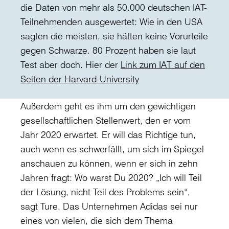
die Daten von mehr als 50.000 deutschen IAT-
Teilnehmenden ausgewertet: Wie in den USA
sagten die meisten, sie hätten keine Vorurteile
gegen Schwarze. 80 Prozent haben sie laut
Test aber doch. Hier der
Link zum IAT auf den
Seiten der Harvard-University
Außerdem geht es ihm um den gewichtigen
gesellschaftlichen Stellenwert, den er vom
Jahr 2020 erwartet. Er will das Richtige tun,
auch wenn es schwerfällt, um sich im Spiegel
anschauen zu können, wenn er sich in zehn
Jahren fragt: Wo warst Du 2020? „Ich will Teil
der Lösung, nicht Teil des Problems sein“,
sagt Ture. Das Unternehmen Adidas sei nur
eines von vielen, die sich dem Thema