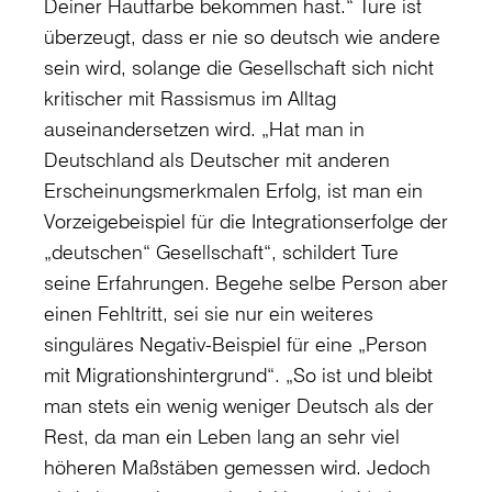
Deiner Hautfarbe bekommen hast.“ Ture ist
überzeugt, dass er nie so deutsch wie andere
sein wird, solange die Gesellschaft sich nicht
kritischer mit Rassismus im Alltag
auseinandersetzen wird. „Hat man in
Deutschland als Deutscher mit anderen
Erscheinungsmerkmalen Erfolg, ist man ein
Vorzeigebeispiel für die Integrationserfolge der
„deutschen“ Gesellschaft“, schildert Ture
seine Erfahrungen. Begehe selbe Person aber
einen Fehltritt, sei sie nur ein weiteres
singuläres Negativ-Beispiel für eine „Person
mit Migrationshintergrund“. „So ist und bleibt
man stets ein wenig weniger Deutsch als der
Rest, da man ein Leben lang an sehr viel
höheren Maßstäben gemessen wird. Jedoch