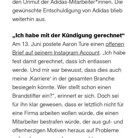
den Unmut der Adidas-Mitarbeiter*innen. Die
gewünschte Entschuldigung von Adidas blieb
weiterhin aus.
„Ich habe mit der Kündigung gerechnet“
Am 13. Juni postete Aaron Ture einen
offenen
Brief auf seinem Instagram Account
. „Ich habe
fest damit gerechnet, dass ich entlassen
werde. Und mir war bewusst, dass dies auch
meine ‚Karriere‘ in der gesamten Branche
besiegeln könnte. Wer stellt schon einen
Brandstifter ein?“, erinnert er sich. Doch sei
für ihn klar gewesen, dass er letztlich nicht für
eine Firma arbeiten wollen würde, die einen
Mitarbeiter bestrafen würde, der aus gut- und
offenherzigen Motiven heraus auf Probleme