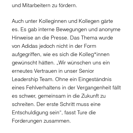
und Mitarbeitern zu fördern.
Auch unter Kolleginnen und Kollegen gärte
es. Es gab interne Bewegungen und anonyme
Hinweise an die Presse. Das Thema wurde
von Adidas jedoch nicht in der Form
aufgegriffen, wie es sich die Kolleg*innen
gewünscht hätten. „Wir wünschen uns ein
erneutes Vertrauen in unser Senior
Leadership Team. Ohne ein Eingeständnis
eines Fehlverhaltens in der Vergangenheit fällt
es schwer, gemeinsam in die Zukunft zu
schreiten. Der erste Schritt muss eine
Entschuldigung sein“, fasst Ture die
Forderungen zusammen.