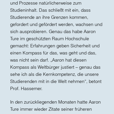
und Prozesse natürlicherweise zum
Studieninhalt. Das schließt mit ein, dass
Studierende an ihre Grenzen kommen,
gefordert und gefördert werden, wachsen und
sich ausprobieren. Genau das habe Aaron
Ture im geschützten Raum Hochschule
gemacht: Erfahrungen geben Sicherheit und
einen Kompass für das, was geht und das,
was nicht sein darf. „Aaron hat diesen
Kompass als Weltbürger justiert – genau das
sehe ich als die Kernkompetenz, die unsere
Studierenden mit in die Welt nehmen“, betont
Prof. Hassemer.
In den zurückliegenden Monaten hatte Aaron
Ture immer wieder Zitate seiner früheren