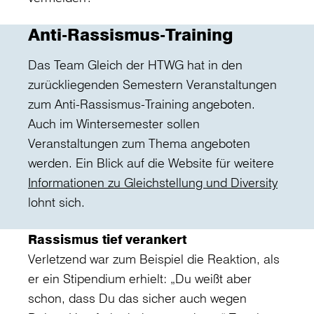
Anti-Rassismus-Training
Das Team Gleich der HTWG hat in den
zurückliegenden Semestern Veranstaltungen
zum Anti-Rassismus-Training angeboten.
Auch im Wintersemester sollen
Veranstaltungen zum Thema angeboten
werden. Ein Blick auf die Website für weitere
Informationen zu Gleichstellung und Diversity
lohnt sich.
Rassismus tief verankert
Verletzend war zum Beispiel die Reaktion, als
er ein Stipendium erhielt: „Du weißt aber
schon, dass Du das sicher auch wegen