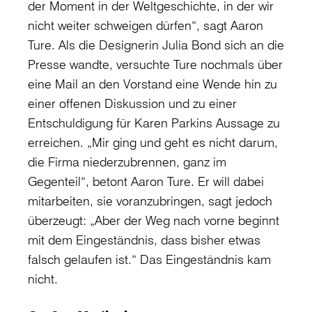
der Moment in der Weltgeschichte, in der wir
nicht weiter schweigen dürfen“, sagt Aaron
Ture. Als die Designerin Julia Bond sich an die
Presse wandte, versuchte Ture nochmals über
eine Mail an den Vorstand eine Wende hin zu
einer offenen Diskussion und zu einer
Entschuldigung für Karen Parkins Aussage zu
erreichen. „Mir ging und geht es nicht darum,
die Firma niederzubrennen, ganz im
Gegenteil“, betont Aaron Ture. Er will dabei
mitarbeiten, sie voranzubringen, sagt jedoch
überzeugt: „Aber der Weg nach vorne beginnt
mit dem Eingeständnis, dass bisher etwas
falsch gelaufen ist.“ Das Eingeständnis kam
nicht.