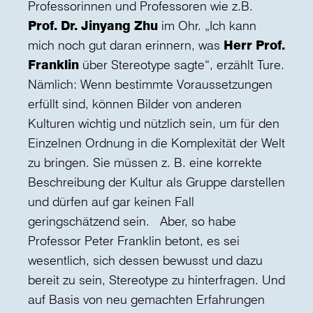
Professorinnen und Professoren wie z.B.
Prof. Dr. Jinyang Zhu
im Ohr. „Ich kann
mich noch gut daran erinnern, was
Herr Prof.
Franklin
über Stereotype sagte“, erzählt Ture.
Nämlich: Wenn bestimmte Voraussetzungen
erfüllt sind, können Bilder von anderen
Kulturen wichtig und nützlich sein, um für den
Einzelnen Ordnung in die Komplexität der Welt
zu bringen. Sie müssen z. B. eine korrekte
Beschreibung der Kultur als Gruppe darstellen
und dürfen auf gar keinen Fall
geringschätzend sein. Aber, so habe
Professor Peter Franklin betont, es sei
wesentlich, sich dessen bewusst und dazu
bereit zu sein, Stereotype zu hinterfragen. Und
auf Basis von neu gemachten Erfahrungen