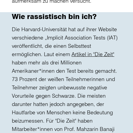
aufmerksam zu machen versucht.
Wie rassistisch bin ich?
Die Harvard-Universität hat auf ihrer Website
verschiedene „Implicit Association Tests (IAT)
veröffentlicht, die einen Selbsttest
ermöglichen. Laut einem
Artikel in "Die Zeit"
haben mehr als drei Millionen
Amerikaner*innen den Test bereits gemacht.
73 Prozent der weißen Teilnehmerinnen und
Teilnehmer zeigten unbewusste negative
Vorurteile gegen Schwarze. Die meisten
darunter hatten jedoch angegeben, der
Hautfarbe von Menschen keine Bedeutung
beizumessen. Für "Die Zeit" haben
Mitarbeiter*innen von Prof. Mahzarin Banaji