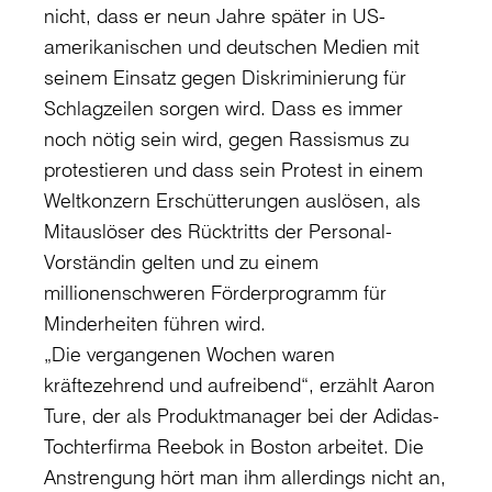
nicht, dass er neun Jahre später in US-
amerikanischen und deutschen Medien mit
seinem Einsatz gegen Diskriminierung für
Schlagzeilen sorgen wird. Dass es immer
noch nötig sein wird, gegen Rassismus zu
protestieren und dass sein Protest in einem
Weltkonzern Erschütterungen auslösen, als
Mitauslöser des Rücktritts der Personal-
Vorständin gelten und zu einem
millionenschweren Förderprogramm für
Minderheiten führen wird.
„Die vergangenen Wochen waren
kräftezehrend und aufreibend“, erzählt Aaron
Ture, der als Produktmanager bei der Adidas-
Tochterfirma Reebok in Boston arbeitet. Die
Anstrengung hört man ihm allerdings nicht an,