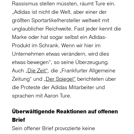
Rassismus stellen müssten, räumt Ture ein.
„Adidas ist nicht die Welt, aber einer der
größten Sportartikelhersteller weltweit mit
unglaublicher Reichweite. Fast jeder kennt die
Marke oder hat sogar selbst ein Adidas-
Produkt im Schrank. Wenn wir hier im
Unternehmen etwas verändern, wird dies
etwas bewegen“, so seine Überzeugung.
Auch
„Die Zeit“
, die „Frankfurter Allgemeine
Zeitung“ und
„Der Spiegel“
berichteten über
die Proteste der Adidas Mitarbeiter und
sprachen mit Aaron Ture.
Überwältigende Reaktionen auf offenen
Brief
Sein offener Brief provozierte keine