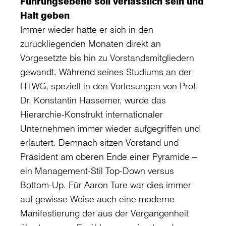
Führungsebene soll verlässlich sein und
Halt geben
Immer wieder hatte er sich in den
zurückliegenden Monaten direkt an
Vorgesetzte bis hin zu Vorstandsmitgliedern
gewandt. Während seines Studiums an der
HTWG, speziell in den Vorlesungen von Prof.
Dr. Konstantin Hassemer, wurde das
Hierarchie-Konstrukt internationaler
Unternehmen immer wieder aufgegriffen und
erläutert. Demnach sitzen Vorstand und
Präsident am oberen Ende einer Pyramide –
ein Management-Stil Top-Down versus
Bottom-Up. Für Aaron Ture war dies immer
auf gewisse Weise auch eine moderne
Manifestierung der aus der Vergangenheit