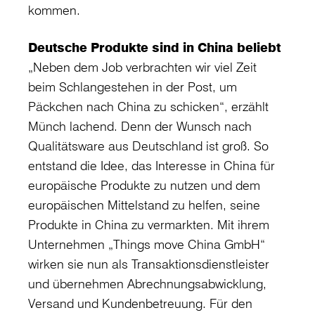
kommen.
Deutsche Produkte sind in China beliebt
„Neben dem Job verbrachten wir viel Zeit
beim Schlangestehen in der Post, um
Päckchen nach China zu schicken“, erzählt
Münch lachend. Denn der Wunsch nach
Qualitätsware aus Deutschland ist groß. So
entstand die Idee, das Interesse in China für
europäische Produkte zu nutzen und dem
europäischen Mittelstand zu helfen, seine
Produkte in China zu vermarkten. Mit ihrem
Unternehmen „Things move China GmbH“
wirken sie nun als Transaktionsdienstleister
und übernehmen Abrechnungsabwicklung,
Versand und Kundenbetreuung. Für den