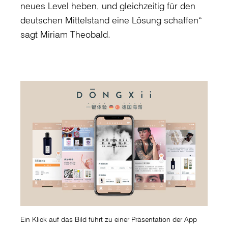
neues Level heben, und gleichzeitig für den
deutschen Mittelstand eine Lösung schaffen“
sagt Miriam Theobald.
Ein Klick auf das Bild führt zu einer Präsentation der App