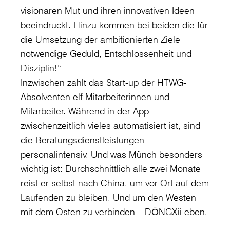
visionären Mut und ihren innovativen Ideen
beeindruckt. Hinzu kommen bei beiden die für
die Umsetzung der ambitionierten Ziele
notwendige Geduld, Entschlossenheit und
Disziplin!“
Inzwischen zählt das Start-up der HTWG-
Absolventen elf Mitarbeiterinnen und
Mitarbeiter. Während in der App
zwischenzeitlich vieles automatisiert ist, sind
die Beratungsdienstleistungen
personalintensiv. Und was Münch besonders
wichtig ist: Durchschnittlich alle zwei Monate
reist er selbst nach China, um vor Ort auf dem
Laufenden zu bleiben. Und um den Westen
mit dem Osten zu verbinden – DŌNGXii eben.