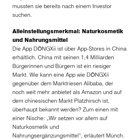
mussten sie bereits nach einem Investor
suchen.
Alleinstellungsmerkmal: Naturkosmetik
und Nahrungsmittel
Die App DŌNGXii ist über App-Stores in China
erhältlich. China mit seinen 1,4 Milliarden
Bürgerinnen und Bürgern ist ein riesiger
Markt. Wie kann eine App wie DŌNGXii
gegenüber dem Marktriesen Alibaba, der
noch weit mehr anbietet als Amazon und auf
dem chinesischen Markt Platzhirsch ist,
überhaupt bekannt werden? Zum einen mit
einer Nische: „Wir setzen vor allem auf
Naturkosmetik und
Nahrungsergänzungsmittel“, erläutert Münch.