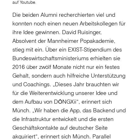
auf Youtube.
Die beiden Alumni recherchierten viel und
konnten noch einen neuen Arbeitskollegen für
ihre Idee gewinnen. David Ruisinger,
Absolvent der Mannheimer Popakademie,
stieg mit ein. Über ein EXIST-Stipendium des
Bundeswirtschaftsministeriums erhielten sie
2016 über zwölf Monate nicht nur ein festes
Gehalt, sondern auch hilfreiche Unterstützung
und Coachings. „Dieses Jahr brauchten wir
für die Weiterentwicklung unserer Idee und
dem Aufbau von DŌNGXii“, erinnert sich
Münch. „Wir haben die App, das Backend und
die Infrastruktur entwickelt und die ersten
Geschäftskontakte auf deutscher Seite
akquiriert“, erinnert sich Münch. Parallel