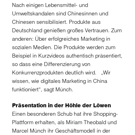
Nach einigen Lebensmittel- und
Umweltskandalen sind Chinesinnen und
Chinesen sensibilisiert. Produkte aus
Deutschland genießen großes Vertrauen. Zum
anderen: Über erfolgreiches Marketing in
sozialen Medien. Die Produkte werden zum
Beispiel in Kurzvideos authentisch präsentiert,
so dass eine Differenzierung von
Konkurrenzprodukten deutlich wird. „Wir
wissen, wie digitales Marketing in China
funktioniert“, sagt Münch.
Präsentation in der Höhle der Löwen
Einen besonderen Schub hat ihre Shopping-
Plattform erhalten, als Miriam Theobald und
Marcel Münch ihr Geschäftsmodell in der