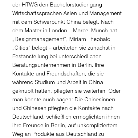
der HTWG den Bachelorstudiengang
Wirtschaftssprachen Asien und Management
mit dem Schwerpunkt China belegt. Nach
dem Master in London – Marcel Münch hat
„Designmanagement“, Miriam Theobald
„Cities“ belegt – arbeiteten sie zunächst in
Festanstellung bei unterschiedlichen
Beratungsunternehmen in Berlin. Ihre
Kontakte und Freundschaften, die sie
während Studium und Arbeit in China
geknüpft hatten, pflegten sie weiterhin. Oder
man könnte auch sagen: Die Chinesinnen
und Chinesen pflegten die Kontakte nach
Deutschland, schließlich ermöglichten ihnen
ihre Freunde in Berlin, auf unkompliziertem
Weg an Produkte aus Deutschland zu