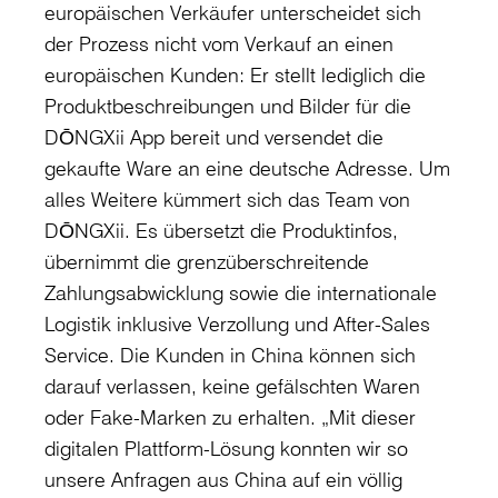
europäischen Verkäufer unterscheidet sich
der Prozess nicht vom Verkauf an einen
europäischen Kunden: Er stellt lediglich die
Produktbeschreibungen und Bilder für die
DŌNGXii App bereit und versendet die
gekaufte Ware an eine deutsche Adresse. Um
alles Weitere kümmert sich das Team von
DŌNGXii. Es übersetzt die Produktinfos,
übernimmt die grenzüberschreitende
Zahlungsabwicklung sowie die internationale
Logistik inklusive Verzollung und After-Sales
Service. Die Kunden in China können sich
darauf verlassen, keine gefälschten Waren
oder Fake-Marken zu erhalten. „Mit dieser
digitalen Plattform-Lösung konnten wir so
unsere Anfragen aus China auf ein völlig