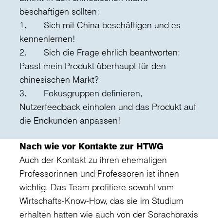
beschäftigen sollten:
1. Sich mit China beschäftigen und es
kennenlernen!
2. Sich die Frage ehrlich beantworten:
Passt mein Produkt überhaupt für den
chinesischen Markt?
3. Fokusgruppen definieren,
Nutzerfeedback einholen und das Produkt auf
die Endkunden anpassen!
Nach wie vor Kontakte zur HTWG
Auch der Kontakt zu ihren ehemaligen
Professorinnen und Professoren ist ihnen
wichtig. Das Team profitiere sowohl vom
Wirtschafts-Know-How, das sie im Studium
erhalten hätten wie auch von der Sprachpraxis