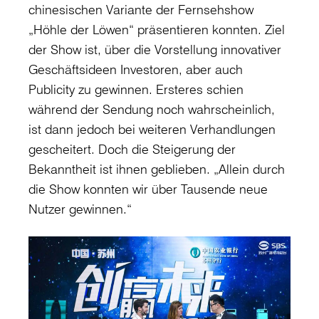
chinesischen Variante der Fernsehshow
„Höhle der Löwen“ präsentieren konnten. Ziel
der Show ist, über die Vorstellung innovativer
Geschäftsideen Investoren, aber auch
Publicity zu gewinnen. Ersteres schien
während der Sendung noch wahrscheinlich,
ist dann jedoch bei weiteren Verhandlungen
gescheitert. Doch die Steigerung der
Bekanntheit ist ihnen geblieben. „Allein durch
die Show konnten wir über Tausende neue
Nutzer gewinnen.“