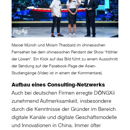
Marcel Münch und Miriam Theobald im chinesischen
Fernsehen bei dem chinesischen Pendant der Show "Höhler
der Löwen". Ein Klick auf das Bild führt zu einem Ausschnitt
der Sendung auf der Facebook-Page der Asien-
Studiengänge (Video ist in einem der Kommentare).
Aufbau eines Consulting-Netzwerks
Auch bei deutschen Firmen erregte DŌNGXii
zunehmend Aufmerksamkeit, insbesondere
durch die Kenntnisse der Gründer im Bereich
digitale Kanäle und digitale Geschäftsmodelle
und Innovationen in China. Immer öfter