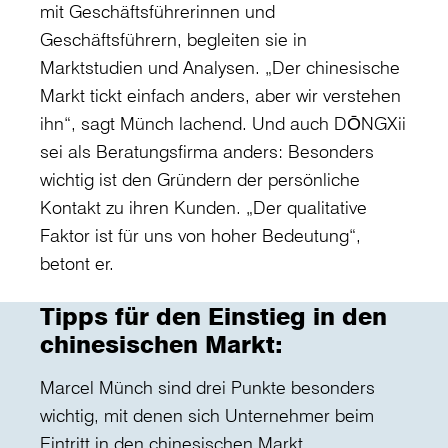
mit Geschäftsführerinnen und
Geschäftsführern, begleiten sie in
Marktstudien und Analysen. „Der chinesische
Markt tickt einfach anders, aber wir verstehen
ihn“, sagt Münch lachend. Und auch DŌNGXii
sei als Beratungsfirma anders: Besonders
wichtig ist den Gründern der persönliche
Kontakt zu ihren Kunden. „Der qualitative
Faktor ist für uns von hoher Bedeutung“,
betont er.
Tipps für den Einstieg in den
chinesischen Markt:
Marcel Münch sind drei Punkte besonders
wichtig, mit denen sich Unternehmer beim
Eintritt in den chinesischen Markt