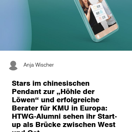
Anja Wischer
Stars im chinesischen
Pendant zur „Höhle der
Löwen“ und erfolgreiche
Berater für KMU in Europa:
HTWG-Alumni sehen ihr Start-
up als Brücke zwischen West