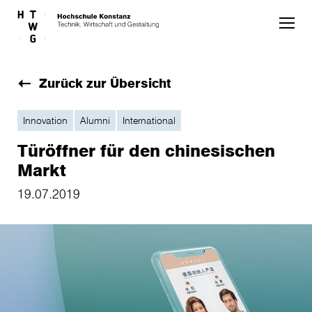
Skip to main content
Zurück zur Übersicht
Innovation
Alumni
International
Türöffner für den chinesischen
Markt
19.07.2019