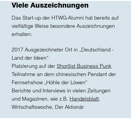
Viele Auszeichnungen
Das Start-up der HTWG-Alumni hat bereits auf
vielfältige Weise besondere Auszeichnungen
erhalten:
2017 Ausgezeichneter Ort in „Deutschland -
Land der Ideen“
Platzierung auf der
Shortlist Business Punk
Teilnahme an dem chinesischen Pendant der
Fernsehshow „Höhle der Löwen“
Berichte und Interviews in vielen Zeitungen
und Magazinen, wie z.B.
Handelsblatt
,
Wirtschaftswoche, Der Aktionär