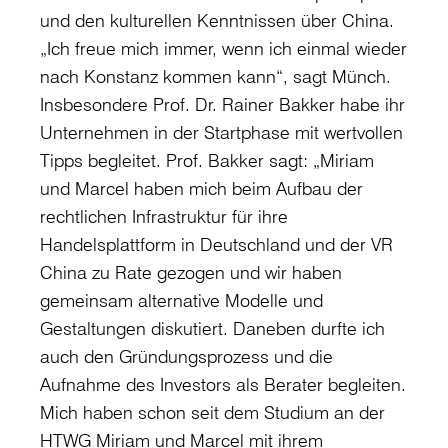
und den kulturellen Kenntnissen über China.
„Ich freue mich immer, wenn ich einmal wieder
nach Konstanz kommen kann“, sagt Münch.
Insbesondere Prof. Dr. Rainer Bakker habe ihr
Unternehmen in der Startphase mit wertvollen
Tipps begleitet. Prof. Bakker sagt: „Miriam
und Marcel haben mich beim Aufbau der
rechtlichen Infrastruktur für ihre
Handelsplattform in Deutschland und der VR
China zu Rate gezogen und wir haben
gemeinsam alternative Modelle und
Gestaltungen diskutiert. Daneben durfte ich
auch den Gründungsprozess und die
Aufnahme des Investors als Berater begleiten.
Mich haben schon seit dem Studium an der
HTWG Miriam und Marcel mit ihrem