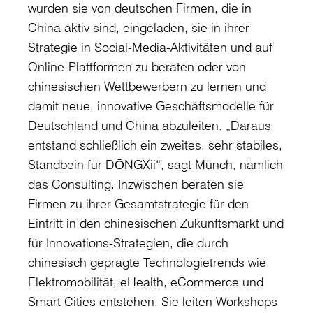
wurden sie von deutschen Firmen, die in
China aktiv sind, eingeladen, sie in ihrer
Strategie in Social-Media-Aktivitäten und auf
Online-Plattformen zu beraten oder von
chinesischen Wettbewerbern zu lernen und
damit neue, innovative Geschäftsmodelle für
Deutschland und China abzuleiten. „Daraus
entstand schließlich ein zweites, sehr stabiles,
Standbein für DŌNGXii“, sagt Münch, nämlich
das Consulting. Inzwischen beraten sie
Firmen zu ihrer Gesamtstrategie für den
Eintritt in den chinesischen Zukunftsmarkt und
für Innovations-Strategien, die durch
chinesisch geprägte Technologietrends wie
Elektromobilität, eHealth, eCommerce und
Smart Cities entstehen. Sie leiten Workshops