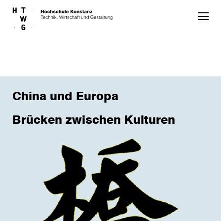
Skip to main content
China und Europa
Brücken zwischen Kulturen