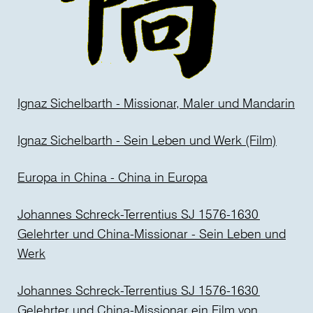
Ignaz Sichelbarth - Missionar, Maler und Mandarin
Ignaz Sichelbarth - Sein Leben und Werk (Film)
Europa in China - China in Europa
Johannes Schreck-Terrentius SJ 1576-1630
Gelehrter und China-Missionar - Sein Leben und
Werk
Johannes Schreck-Terrentius SJ 1576-1630
Gelehrter und China-Missionar ein Film von