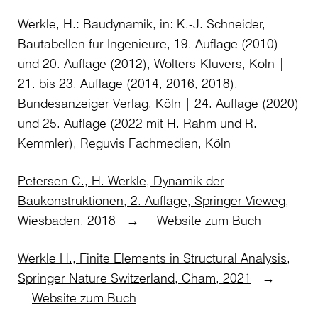
Werkle, H.: Baudynamik, in: K.-J. Schneider,
Bautabellen für Ingenieure, 19. Auflage (2010)
und 20. Auflage (2012), Wolters-Kluvers, Köln |
21. bis 23. Auflage (2014, 2016, 2018),
Bundesanzeiger Verlag, Köln | 24. Auflage (2020)
und 25. Auflage (2022 mit H. Rahm und R.
Kemmler), Reguvis Fachmedien, Köln
Petersen C., H. Werkle, Dynamik der
Baukonstruktionen, 2. Auflage, Springer Vieweg,
Wiesbaden, 2018
→
Website zum Buch
Werkle H., Finite Elements in Structural Analysis,
Springer Nature Switzerland, Cham, 2021
→
Website zum Buch