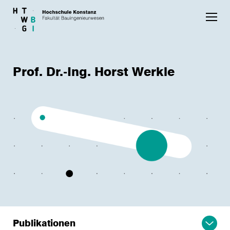
Skip to main content
Prof. Dr.-Ing. Horst Werkle
Publikationen