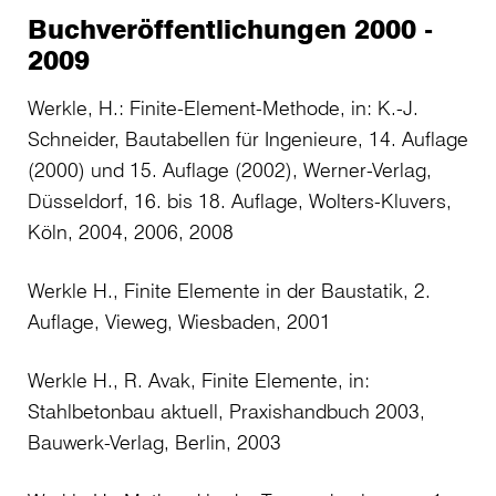
Buchveröffentlichungen 2000 -
2009
Werkle, H.: Finite-Element-Methode, in: K.-J.
Schneider, Bautabellen für Ingenieure, 14. Auflage
(2000) und 15. Auflage (2002), Werner-Verlag,
Düsseldorf, 16. bis 18. Auflage, Wolters-Kluvers,
Köln, 2004, 2006, 2008
Werkle H., Finite Elemente in der Baustatik, 2.
Auflage, Vieweg, Wiesbaden, 2001
Werkle H., R. Avak, Finite Elemente, in:
Stahlbetonbau aktuell, Praxishandbuch 2003,
Bauwerk-Verlag, Berlin, 2003