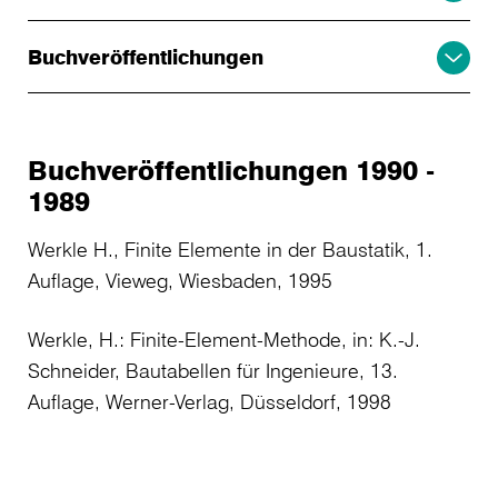
Buchveröffentlichungen
Buchveröffentlichungen 1990 -
1989
Werkle H., Finite Elemente in der Baustatik, 1.
Auflage, Vieweg, Wiesbaden, 1995
Werkle, H.: Finite-Element-Methode, in: K.-J.
Schneider, Bautabellen für Ingenieure, 13.
Auflage, Werner-Verlag, Düsseldorf, 1998