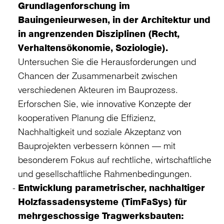
Grundlagenforschung im
Bauingenieurwesen, in der Architektur und
in angrenzenden Disziplinen (Recht,
Verhaltensökonomie, Soziologie).
Untersuchen Sie die Herausforderungen und
Chancen der Zusammenarbeit zwischen
verschiedenen Akteuren im Bauprozess.
Erforschen Sie, wie innovative Konzepte der
kooperativen Planung die Effizienz,
Nachhaltigkeit und soziale Akzeptanz von
Bauprojekten verbessern können — mit
besonderem Fokus auf rechtliche, wirtschaftliche
und gesellschaftliche Rahmenbedingungen.
Entwicklung parametrischer, nachhaltiger
Holzfassadensysteme (TimFaSys) für
mehrgeschossige Tragwerksbauten: