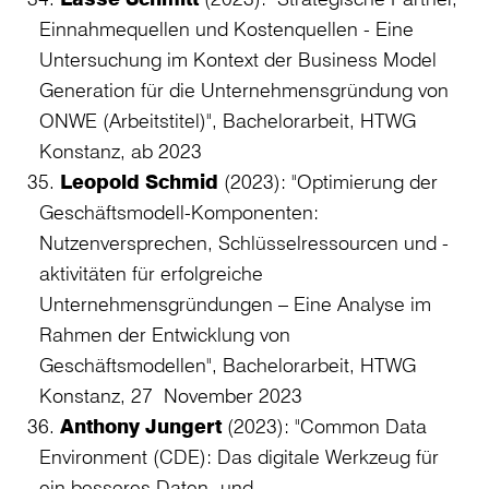
Einnahmequellen und Kostenquellen - Eine
Untersuchung im Kontext der Business Model
Generation für die Unternehmensgründung von
ONWE (Arbeitstitel)", Bachelorarbeit, HTWG
Konstanz, ab 2023
Leopold Schmid
(2023): "Optimierung der
Geschäftsmodell-Komponenten:
Nutzenversprechen, Schlüsselressourcen und -
aktivitäten für erfolgreiche
Unternehmensgründungen – Eine Analyse im
Rahmen der Entwicklung von
Geschäftsmodellen", Bachelorarbeit, HTWG
Konstanz, 27 November 2023
Anthony Jungert
(2023): "Common Data
Environment (CDE): Das digitale Werkzeug für
ein besseres Daten- und