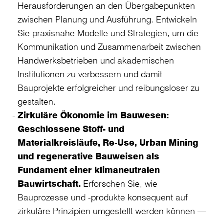
Herausforderungen an den Übergabepunkten
zwischen Planung und Ausführung. Entwickeln
Sie praxisnahe Modelle und Strategien, um die
Kommunikation und Zusammenarbeit zwischen
Handwerksbetrieben und akademischen
Institutionen zu verbessern und damit
Bauprojekte erfolgreicher und reibungsloser zu
gestalten.
Zirkuläre Ökonomie im Bauwesen:
Geschlossene Stoff- und
Materialkreisläufe, Re-Use, Urban Mining
und regenerative Bauweisen als
Fundament einer klimaneutralen
Bauwirtschaft.
Erforschen Sie, wie
Bauprozesse und -produkte konsequent auf
zirkuläre Prinzipien umgestellt werden können —