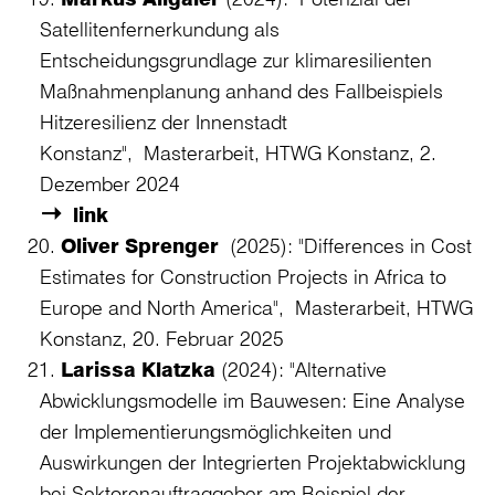
Satellitenfernerkundung als
Entscheidungsgrundlage zur klimaresilienten
Maßnahmenplanung anhand des Fallbeispiels
Hitzeresilienz der Innenstadt
Konstanz", Masterarbeit, HTWG Konstanz, 2.
Dezember 2024
link
Oliver Sprenger
(2025): "Differences in Cost
Estimates for Construction Projects in Africa to
Europe and North America", Masterarbeit, HTWG
Konstanz, 20. Februar 2025
Larissa Klatzka
(2024): "Alternative
Abwicklungsmodelle im Bauwesen: Eine Analyse
der Implementierungsmöglichkeiten und
Auswirkungen der Integrierten Projektabwicklung
bei Sektorenauftraggeber am Beispiel der