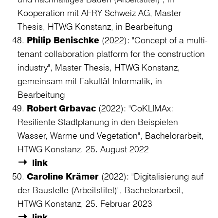
Kooperation mit AFRY Schweiz AG, Master
Thesis, HTWG Konstanz, in Bearbeitung
Philip Benischke
(2022): "Concept of a multi-
tenant collaboration platform for the construction
industry", Master Thesis, HTWG Konstanz,
gemeinsam mit Fakultät Informatik, in
Bearbeitung
Robert Grbavac
(2022): "CoKLIMAx:
Resiliente Stadtplanung in den Beispielen
Wasser, Wärme und Vegetation", Bachelorarbeit,
HTWG Konstanz, 25. August 2022
link
Caroline Krämer
(2022): "Digitalisierung auf
der Baustelle (Arbeitstitel)", Bachelorarbeit,
HTWG Konstanz, 25. Februar 2023
link