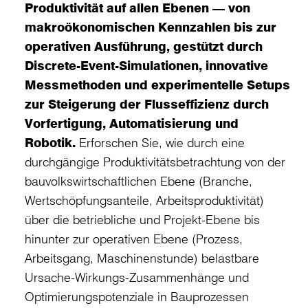
Produktivität auf allen Ebenen — von
makroökonomischen Kennzahlen bis zur
operativen Ausführung, gestützt durch
Discrete-Event-Simulationen, innovative
Messmethoden und experimentelle Setups
zur Steigerung der Flusseffizienz durch
Vorfertigung, Automatisierung und
Robotik.
Erforschen Sie, wie durch eine
durchgängige Produktivitätsbetrachtung von der
bauvolkswirtschaftlichen Ebene (Branche,
Wertschöpfungsanteile, Arbeitsproduktivität)
über die betriebliche und Projekt-Ebene bis
hinunter zur operativen Ebene (Prozess,
Arbeitsgang, Maschinenstunde) belastbare
Ursache-Wirkungs-Zusammenhänge und
Optimierungspotenziale in Bauprozessen