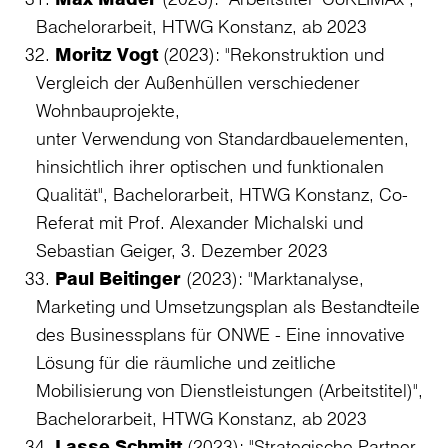
Bachelorarbeit, HTWG Konstanz, ab 2023
Moritz Vogt
(2023): "Rekonstruktion und
Vergleich der Außenhüllen verschiedener
Wohnbauprojekte,
unter Verwendung von Standardbauelementen,
hinsichtlich ihrer optischen und funktionalen
Qualität", Bachelorarbeit, HTWG Konstanz, Co-
Referat mit Prof. Alexander Michalski und
Sebastian Geiger, 3. Dezember 2023
Paul Beitinger
(2023): "Marktanalyse,
Marketing und Umsetzungsplan als Bestandteile
des Businessplans für ONWE - Eine innovative
Lösung für die räumliche und zeitliche
Mobilisierung von Dienstleistungen (Arbeitstitel)",
Bachelorarbeit, HTWG Konstanz, ab 2023
Lasse Schmitt
(2023): "Strategische Partner,