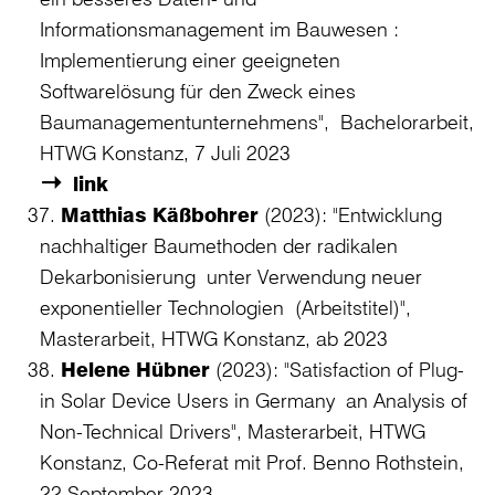
Informationsmanagement im Bauwesen :
Implementierung einer geeigneten
Softwarelösung für den Zweck eines
Baumanagementunternehmens", Bachelorarbeit,
HTWG Konstanz, 7 Juli 2023
link
Matthias Käßbohrer
(2023): "Entwicklung
nachhaltiger Baumethoden der radikalen
Dekarbonisierung unter Verwendung neuer
exponentieller Technologien (Arbeitstitel)",
Masterarbeit, HTWG Konstanz, ab 2023
Helene Hübner
(2023): "Satisfaction of Plug-
in Solar Device Users in Germany an Analysis of
Non-Technical Drivers", Masterarbeit, HTWG
Konstanz, Co-Referat mit Prof. Benno Rothstein,
22 September 2023.