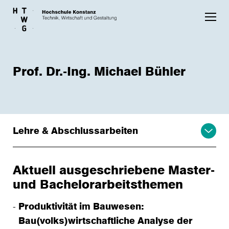
Skip to main content
Prof. Dr.-Ing. Michael Bühler
Lehre & Abschlussarbeiten
Aktuell ausgeschriebene Master-
und Bachelorarbeitsthemen
Produktivität im Bauwesen:
Bau(volks)wirtschaftliche Analyse der