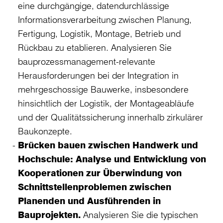
eine durchgängige, datendurchlässige
Informationsverarbeitung zwischen Planung,
Fertigung, Logistik, Montage, Betrieb und
Rückbau zu etablieren. Analysieren Sie
bauprozessmanagement-relevante
Herausforderungen bei der Integration in
mehrgeschossige Bauwerke, insbesondere
hinsichtlich der Logistik, der Montageabläufe
und der Qualitätssicherung innerhalb zirkulärer
Baukonzepte.
Brücken bauen zwischen Handwerk und
Hochschule: Analyse und Entwicklung von
Kooperationen zur Überwindung von
Schnittstellenproblemen zwischen
Planenden und Ausführenden in
Bauprojekten.
Analysieren Sie die typischen