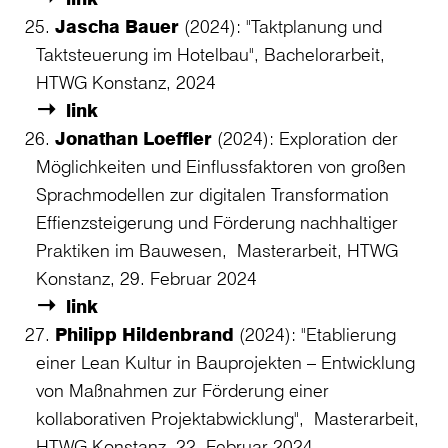
Jascha Bauer
(2024): "Taktplanung und
Taktsteuerung im Hotelbau", Bachelorarbeit,
HTWG Konstanz, 2024
link
Jonathan Loeffler
(2024): Exploration der
Möglichkeiten und Einflussfaktoren von großen
Sprachmodellen zur digitalen Transformation
Effienzsteigerung und Förderung nachhaltiger
Praktiken im Bauwesen, Masterarbeit, HTWG
Konstanz, 29. Februar 2024
link
Philipp Hildenbrand
(2024): "Etablierung
einer Lean Kultur in Bauprojekten – Entwicklung
von Maßnahmen zur Förderung einer
kollaborativen Projektabwicklung", Masterarbeit,
HTWG Konstanz, 22. Februar 2024