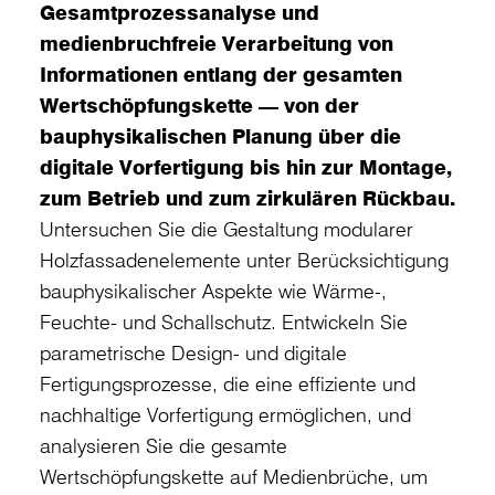
Gesamtprozessanalyse und
medienbruchfreie Verarbeitung von
Informationen entlang der gesamten
Wertschöpfungskette — von der
bauphysikalischen Planung über die
digitale Vorfertigung bis hin zur Montage,
zum Betrieb und zum zirkulären Rückbau.
Untersuchen Sie die Gestaltung modularer
Holzfassadenelemente unter Berücksichtigung
bauphysikalischer Aspekte wie Wärme-,
Feuchte- und Schallschutz. Entwickeln Sie
parametrische Design- und digitale
Fertigungsprozesse, die eine effiziente und
nachhaltige Vorfertigung ermöglichen, und
analysieren Sie die gesamte
Wertschöpfungskette auf Medienbrüche, um