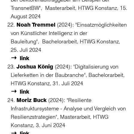
TransnetBW", Masterarbeit, HTWG Konstanz, 15.
August 2024
Noah Tremmel
(2024): "Einsatzmöglichkeiten
von Künstlicher Intelligenz in der
Bauleitung", Bachelorarbeit, HTWG Konstanz,
25. Juli 2024
link
Joshua König
(2024): "Digitalisierung von
Lieferketten in der Baubranche", Bachelorarbeit,
HTWG Konstanz, 31. Juli 2024
link
Moriz Buck
(2024): "Resiliente
Infrastruktursysteme - Analyse und Vergleich von
Resilienzstrategien", Masterarbeit, HTWG
Konstanz, 3. Juni 2024
link