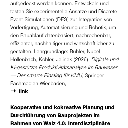
aufgedeckt werden können. Entwickeln und
testen Sie experimentelle Ansätze und Discrete-
Event-Simulationen (DES) zur Integration von
Vorfertigung, Automatisierung und Robotik, um
den Bauablauf datenbasiert, nachrechenbar,
effizienter, nachhaltiger und wirtschaftlicher zu
gestalten. Lehrgrundlage: Bühler, Nübel,
Hollenbach, Köhler, Jelinek (2026)
Digitale und
KI-gestützte Produktivitätsanalyse im Bauwesen
— Der smarte Einstieg für KMU
, Springer
Fachmedien Wiesbaden,
link
.
Kooperative und kokreative Planung und
Durchführung von Bauprojekten im
Rahmen von Walz 4.0: Interdisziplinäre