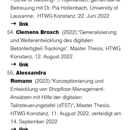
Betreuung mit Dr. Pia Hollenbach, University of
Lausanne; HTWG Konstanz, 22. Juni 2022
link
Clemens Brosch
(2022):"Generalisierung
und Weiterentwicklung des digitalen
Betonfertigteil-Trackings", Master Thesis, HTWG
Konstanz, 12. August 2022
link
Alessandra
Romano
(2022):"Konzeptionierung und
Entwicklung von Shopfloor-Management-
Ansätzen mit Hilfe der digitalen
Taktsteuerungstafel (dTST)", Master Thesis,
HTWG Konstanz, 11. August 2022, verteidigt am
14. September 2022
link