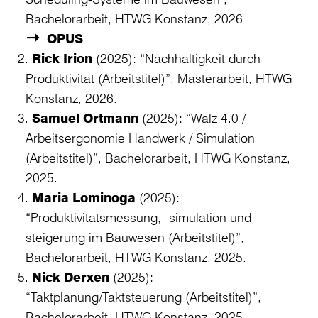
Bachelorarbeit, HTWG Konstanz, 2026
OPUS
Rick Irion
(2025): “Nachhaltigkeit durch
Produktivität (Arbeitstitel)”, Masterarbeit, HTWG
Konstanz, 2026.
Samuel Ortmann
(2025): “Walz 4.0 /
Arbeitsergonomie Handwerk / Simulation
(Arbeitstitel)”, Bachelorarbeit, HTWG Konstanz,
2025.
Maria Lominoga
(2025):
“Produktivitätsmessung, -simulation und -
steigerung im Bauwesen (Arbeitstitel)”,
Bachelorarbeit, HTWG Konstanz, 2025.
Nick Derxen
(2025):
“Taktplanung/Taktsteuerung (Arbeitstitel)”,
Bachelorarbeit, HTWG Konstanz, 2025.