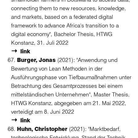
connecting them to new resources, knowledge,
and markets, based on a federated digital
framework to advance Africa's transition to a
digital economy", Bachelor Thesis, HTWG
Konstanz, 31. Juli 2022
link
Burger, Jonas
(2021): "Anwendung und
Bewertung von Lean Methoden in der
Ausführungsphase von Tiefbaumaßnahmen unter
Betrachtung des Gesamtprozesses bei einem
mittelständischen Unternehmen", Master Thesis,
HTWG Konstanz, abgegeben am 21. Mai 2022,
verteidigt am 8. Juni 2022
link
Huhn, Christopher
(2021): "Marktbedarf,
technologische Entwicklung, Stand der Technik