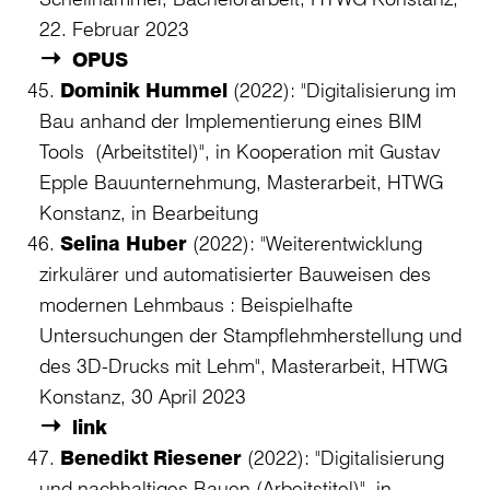
22. Februar 2023
OPUS
Dominik Hummel
(2022): "Digitalisierung im
Bau anhand der Implementierung eines BIM
Tools (Arbeitstitel)", in Kooperation mit Gustav
Epple Bauunternehmung, Masterarbeit, HTWG
Konstanz, in Bearbeitung
Selina Huber
(2022): "Weiterentwicklung
zirkulärer und automatisierter Bauweisen des
modernen Lehmbaus : Beispielhafte
Untersuchungen der Stampflehmherstellung und
des 3D-Drucks mit Lehm", Masterarbeit, HTWG
Konstanz, 30 April 2023
link
Benedikt Riesener
(2022): "Digitalisierung
und nachhaltiges Bauen (Arbeitstitel)", in