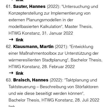
Sauter, Hannes
(2022): "Untersuchung und
Konzepterstellung zur Implementierung von
externen Planungsmodellen in der
modellbasierten Kalkulation", Master Thesis,
HTWG Konstanz, 31. Januar 2022
link
Klausmann, Martin
(2021): "Entwicklung
einer Maßnahmentoolbox zur Unterstützung der
wärmeresilienten Stadtplanung", Bachelor Thesis,
HTWG Konstanz, 28. Februar 2022
link
Braisch, Hannes
(2022): "Taktplanung und
Taktsteuerung – Beschreibung von Störfaktoren
und wie diese beseitigt werden können",
Bachelor Thesis, HTWG Konstanz, 28. Juli 2022
link