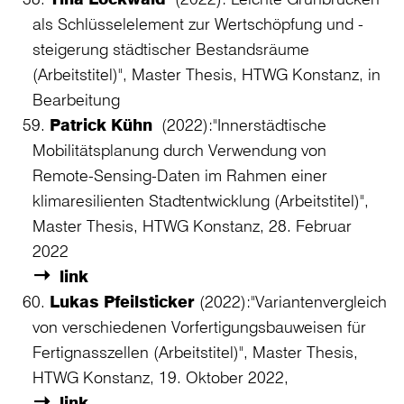
als Schlüsselelement zur Wertschöpfung und -
steigerung städtischer Bestandsräume
(Arbeitstitel)", Master Thesis, HTWG Konstanz, in
Bearbeitung
Patrick Kühn
(2022):"Innerstädtische
Mobilitätsplanung durch Verwendung von
Remote-Sensing-Daten im Rahmen einer
klimaresilienten Stadtentwicklung (Arbeitstitel)",
Master Thesis, HTWG Konstanz, 28. Februar
2022
link
Lukas Pfeilsticker
(2022):"Variantenvergleich
von verschiedenen Vorfertigungsbauweisen für
Fertignasszellen (Arbeitstitel)", Master Thesis,
HTWG Konstanz, 19. Oktober 2022,
link