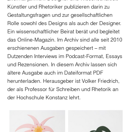
Künstler und Rhetoriker publizieren darin zu
Gestaltungsfragen und zur gesellschaftlichen
Rolle sowohl des Designs als auch der Designer.
Ein wissenschaftlicher Beirat berät und begleitet
das Online-Magazin. Im Archiv sind alle seit 2010
erschienenen Ausgaben gespeichert – mit
Dutzenden Interviews im Podcast-Format, Essays
und Rezensionen. In diesem Archiv lassen sich
ältere Ausgabe auch im Dateiformat PDF
herunterladen. Herausgeber ist Volker Friedrich,
der als Professor für Schreiben und Rhetorik an
der Hochschule Konstanz lehrt.