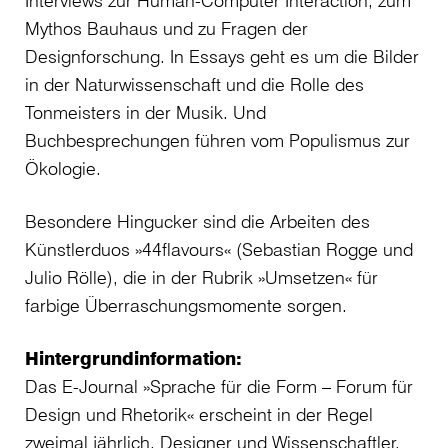
Mythos Bauhaus und zu Fragen der
Designforschung. In Essays geht es um die Bilder
in der Naturwissenschaft und die Rolle des
Tonmeisters in der Musik. Und
Buchbesprechungen führen vom Populismus zur
Ökologie.
Besondere Hingucker sind die Arbeiten des
Künstlerduos »44flavours« (Sebastian Rogge und
Julio Rölle), die in der Rubrik »Umsetzen« für
farbige Überraschungsmomente sorgen.
Hintergrundinformation:
Das E-Journal »Sprache für die Form – Forum für
Design und Rhetorik« erscheint in der Regel
zweimal jährlich. Designer und Wissenschaftler,