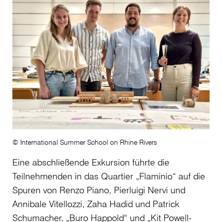
© International Summer School on Rhine Rivers
Eine abschließende Exkursion führte die
Teilnehmenden in das Quartier „Flaminio“ auf die
Spuren von Renzo Piano, Pierluigi Nervi und
Annibale Vitellozzi, Zaha Hadid und Patrick
Schumacher, „Buro Happold“ und „Kit Powell-