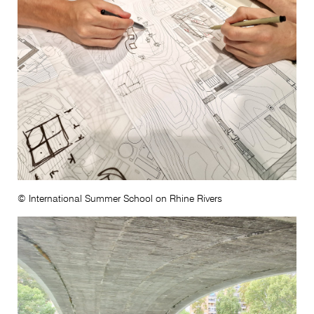
© International Summer School on Rhine Rivers