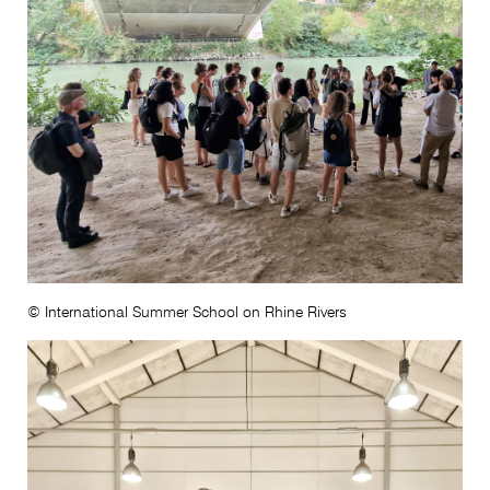
© International Summer School on Rhine Rivers