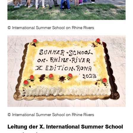
© International Summer School on Rhine Rivers
© International Summer School on Rhine Rivers
Leitung der X. International Summer School