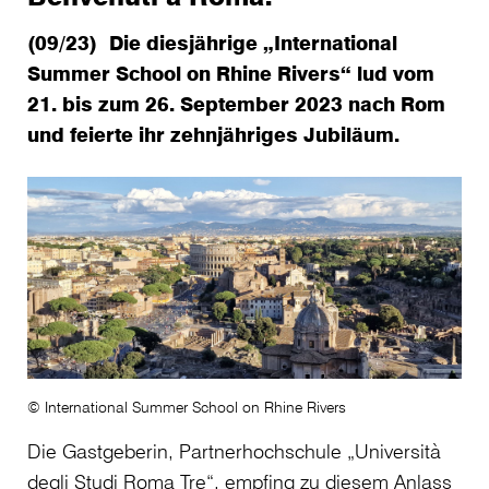
(09/23) Die diesjährige „International
Summer School on Rhine Rivers“ lud vom
21. bis zum 26. September 2023 nach Rom
und feierte ihr zehnjähriges Jubiläum.
© International Summer School on Rhine Rivers
Die Gastgeberin, Partnerhochschule „Università
degli Studi Roma Tre“, empfing zu diesem Anlass