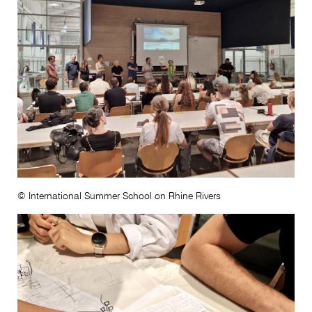
© International Summer School on Rhine Rivers