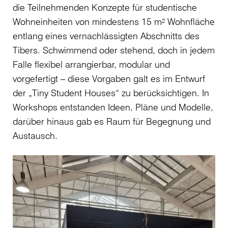
die Teilnehmenden Konzepte für studentische
Wohneinheiten von mindestens 15 m² Wohnfläche
entlang eines vernachlässigten Abschnitts des
Tibers. Schwimmend oder stehend, doch in jedem
Falle flexibel arrangierbar, modular und
vorgefertigt – diese Vorgaben galt es im Entwurf
der „Tiny Student Houses“ zu berücksichtigen. In
Workshops entstanden Ideen, Pläne und Modelle,
darüber hinaus gab es Raum für Begegnung und
Austausch.