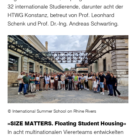
32 internationale Studierende, darunter acht der
HTWG Konstanz, betreut von Prof. Leonhard
Schenk und Prof. Dr.-Ing. Andreas Schwarting.
© International Summer School on Rhine Rivers
»SIZE MATTERS. Floating Student Housing«
In acht multinationalen Viererteams entwickelten