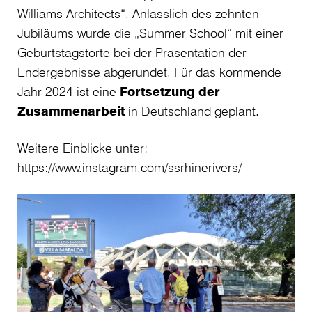
Williams Architects“. Anlässlich des zehnten
Jubiläums wurde die „Summer School“ mit einer
Geburtstagstorte bei der Präsentation der
Endergebnisse abgerundet. Für das kommende
Jahr 2024 ist eine
Fortsetzung der
Zusammenarbeit
in Deutschland geplant.
Weitere Einblicke unter:
https://www.instagram.com/ssrhinerivers/