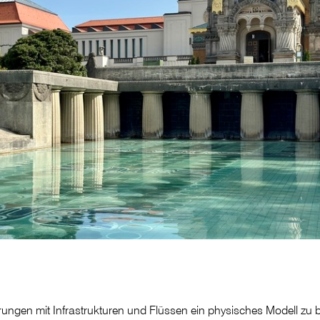
ungen mit Infrastrukturen und Flüssen ein physisches Modell zu b