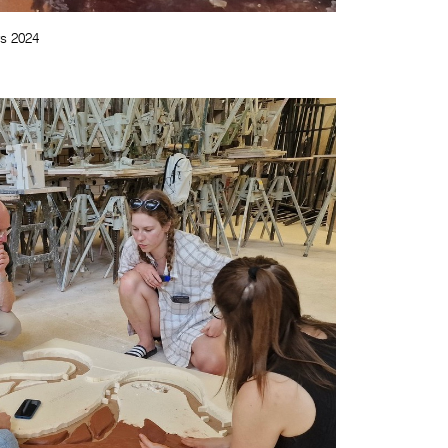
s 2024