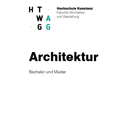
Skip to main content
Architektur
Bachelor und Master