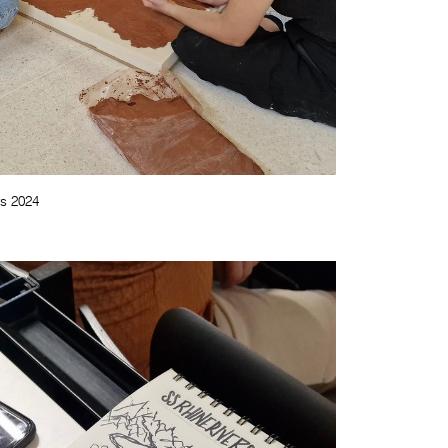
s 2024