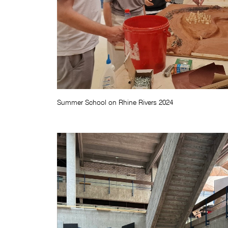
Summer School on Rhine Rivers 2024