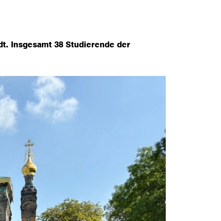
t. Insgesamt 38 Studierende der