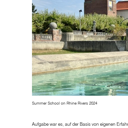
Summer School on Rhine Rivers 2024
Aufgabe war es, auf der Basis von eigenen Erfahr