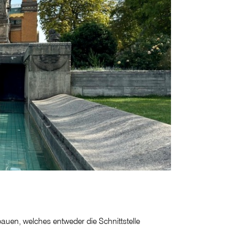
auen, welches entweder die Schnittstelle