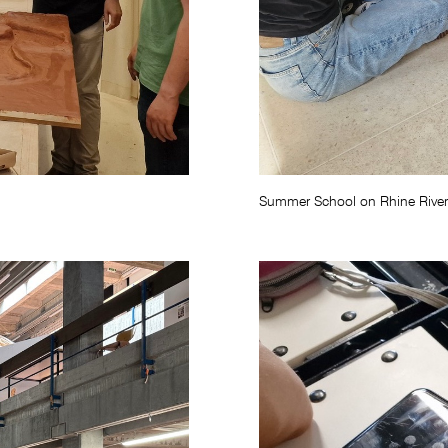
Summer School on Rhine River