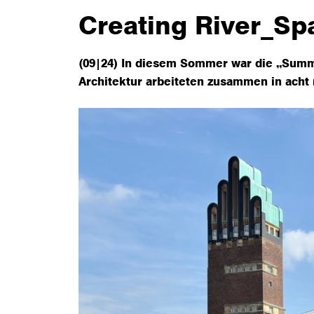
Creating River_Sp
(09|24) In diesem Sommer war die „Summe
Architektur arbeiteten zusammen in acht 