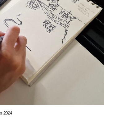
s 2024