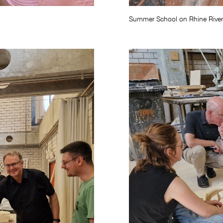
Summer School on Rhine River