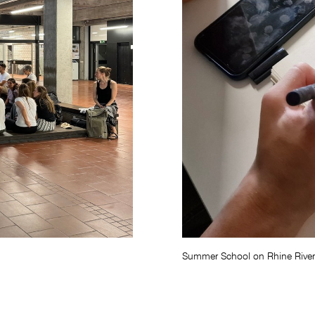
Summer School on Rhine River