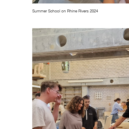
Summer School on Rhine Rivers 2024