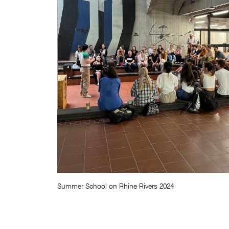
Summer School on Rhine Rivers 2024