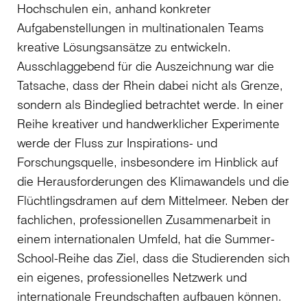
Hochschulen ein, anhand konkreter
Aufgabenstellungen in multinationalen Teams
kreative Lösungsansätze zu entwickeln.
Ausschlaggebend für die Auszeichnung war die
Tatsache, dass der Rhein dabei nicht als Grenze,
sondern als Bindeglied betrachtet werde. In einer
Reihe kreativer und handwerklicher Experimente
werde der Fluss zur Inspirations- und
Forschungsquelle, insbesondere im Hinblick auf
die Herausforderungen des Klimawandels und die
Flüchtlingsdramen auf dem Mittelmeer. Neben der
fachlichen, professionellen Zusammenarbeit in
einem internationalen Umfeld, hat die Summer-
School-Reihe das Ziel, dass die Studierenden sich
ein eigenes, professionelles Netzwerk und
internationale Freundschaften aufbauen können.