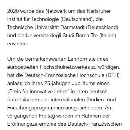
2020 wurde das Netzwerk um das Karlsruher
Institut für Technologie (Deutschland), die
Technische Universität Darmstadt (Deutschland)
und die Università degli Studi Roma Tre (Italien)
erweitert.
Um die bemerkenswerten Lehrformate ihres
europaweiten Hochschulnetzwerkes zu würdigen,
hat die Deutsch-Französische Hochschule (DFH)
anlässlich ihres 25-jährigen Jubiläums einen
„Preis für innovative Lehre“ in ihren deutsch-
französischen und internationalen Studien- und
Forschungsprogrammen ausgeschrieben. Am
vergangenen Freitag wurden im Rahmen der
Eröffnungszeremonie des Deutsch-Französischen