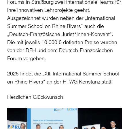
Forums in Straßburg zwei internationale Teams für
ihre innovativen Lehrprojekte geehrt.
Ausgezeichnet wurden neben der „International
Summer School on Rhine Rivers“ auch die
„Deutsch-Französische Jurist*innen-Konvent“.
Die mit jeweils 10 000 € dotierten Preise wurden
von der DFH und dem Deutsch-Französischen
Forum vergeben.
2025 findet die „XII. International Summer School
on Rhine Rivers“ an der HTWG Konstanz statt.
Herzlichen Glückwunsch!