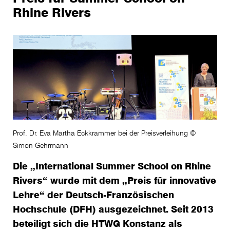
Rhine Rivers
Prof. Dr. Eva Martha Eckkrammer bei der Preisverleihung ©
Simon Gehrmann
Die „International Summer School on Rhine
Rivers“ wurde mit dem „Preis für innovative
Lehre“ der Deutsch-Französischen
Hochschule (DFH) ausgezeichnet. Seit 2013
beteiligt sich die HTWG Konstanz als