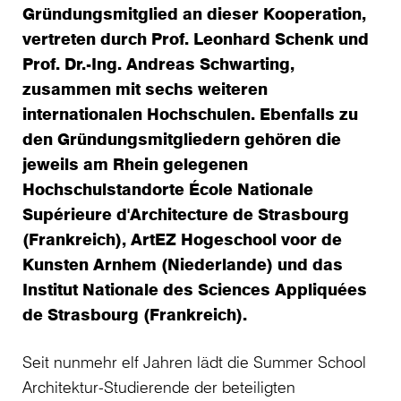
Gründungsmitglied an dieser Kooperation,
vertreten durch Prof. Leonhard Schenk und
Prof. Dr.-Ing. Andreas Schwarting,
zusammen mit sechs weiteren
internationalen Hochschulen. Ebenfalls zu
den Gründungsmitgliedern gehören die
jeweils am Rhein gelegenen
Hochschulstandorte École Nationale
Supérieure d'Architecture de Strasbourg
(Frankreich), ArtEZ Hogeschool voor de
Kunsten Arnhem (Niederlande) und das
Institut Nationale des Sciences Appliquées
de Strasbourg (Frankreich).
Seit nunmehr elf Jahren lädt die Summer School
Architektur-Studierende der beteiligten