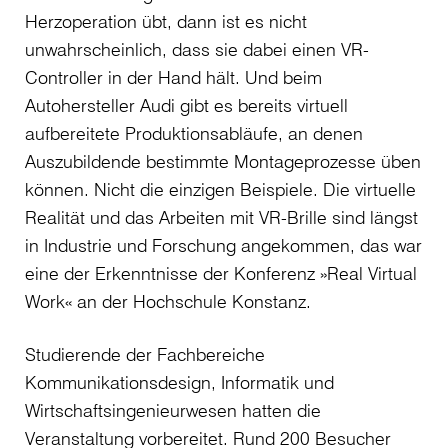
Herzoperation übt, dann ist es nicht
unwahrscheinlich, dass sie dabei einen VR-
Controller in der Hand hält. Und beim
Autohersteller Audi gibt es bereits virtuell
aufbereitete Produktionsabläufe, an denen
Auszubildende bestimmte Montageprozesse üben
können. Nicht die einzigen Beispiele. Die virtuelle
Realität und das Arbeiten mit VR-Brille sind längst
in Industrie und Forschung angekommen, das war
eine der Erkenntnisse der Konferenz »Real Virtual
Work« an der Hochschule Konstanz.
Studierende der Fachbereiche
Kommunikationsdesign, Informatik und
Wirtschaftsingenieurwesen hatten die
Veranstaltung vorbereitet. Rund 200 Besucher