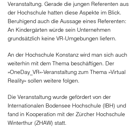
Veranstaltung. Gerade die jungen Referenten aus
der Hochschule hatten diese Aspekte im Blick.
Beruhigend auch die Aussage eines Referenten:
An Kindergärten würde sein Unternehmen
grundsätzlich keine VR-Umgebungen liefern.
An der Hochschule Konstanz wird man sich auch
weiterhin mit dem Thema beschäftigen. Der
»OneDay_VR«-Veranstaltung zum Thema »Virtual
Reality« sollen weitere folgen.
Die Veranstaltung wurde gefördert von der
Internationalen Bodensee Hochschule (IBH) und
fand in Kooperation mit der Zürcher Hochschule
Winterthur (ZHAW) statt.