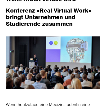
Konferenz »Real Virtual Work«
bringt Unternehmen und
Studierende zusammen
Wenn heutzutage eine Medizinstudentin eine