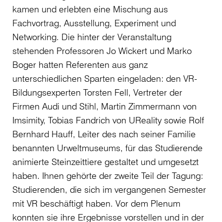
kamen und erlebten eine Mischung aus
Fachvortrag, Ausstellung, Experiment und
Networking. Die hinter der Veranstaltung
stehenden Professoren Jo Wickert und Marko
Boger hatten Referenten aus ganz
unterschiedlichen Sparten eingeladen: den VR-
Bildungsexperten Torsten Fell, Vertreter der
Firmen Audi und Stihl, Martin Zimmermann von
Imsimity, Tobias Fandrich von UReality sowie Rolf
Bernhard Hauff, Leiter des nach seiner Familie
benannten Urweltmuseums, für das Studierende
animierte Steinzeittiere gestaltet und umgesetzt
haben. Ihnen gehörte der zweite Teil der Tagung:
Studierenden, die sich im vergangenen Semester
mit VR beschäftigt haben. Vor dem Plenum
konnten sie ihre Ergebnisse vorstellen und in der