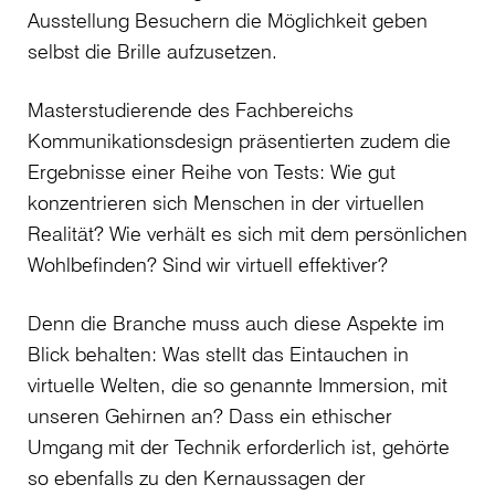
Ausstellung Besuchern die Möglichkeit geben
selbst die Brille aufzusetzen.
Masterstudierende des Fachbereichs
Kommunikationsdesign präsentierten zudem die
Ergebnisse einer Reihe von Tests: Wie gut
konzentrieren sich Menschen in der virtuellen
Realität? Wie verhält es sich mit dem persönlichen
Wohlbefinden? Sind wir virtuell effektiver?
Denn die Branche muss auch diese Aspekte im
Blick behalten: Was stellt das Eintauchen in
virtuelle Welten, die so genannte Immersion, mit
unseren Gehirnen an? Dass ein ethischer
Umgang mit der Technik erforderlich ist, gehörte
so ebenfalls zu den Kernaussagen der