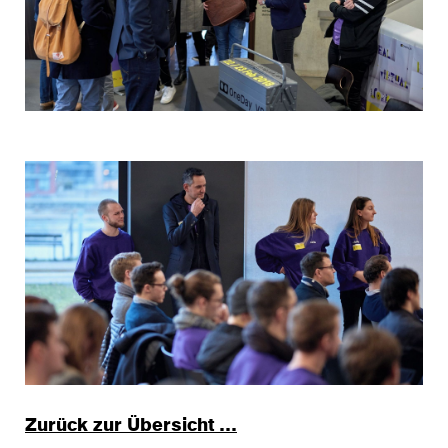
Zurück zur Übersicht …