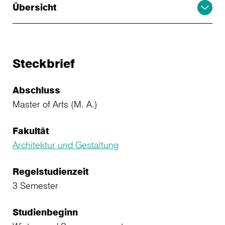
Übersicht
Steckbrief
Abschluss
Master of Arts (M. A.)
Fakultät
Architektur und Gestaltung
Regelstudienzeit
3 Semester
Studienbeginn