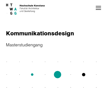
Skip to main content
Kommunikationsdesign
Masterstudiengang