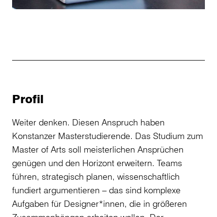
Profil
Weiter denken. Diesen Anspruch haben
Konstanzer Masterstudierende. Das Studium zum
Master of Arts soll meisterlichen Ansprüchen
genügen und den Horizont erweitern. Teams
führen, strategisch planen, wissenschaftlich
fundiert argumentieren – das sind komplexe
Aufgaben für Designer*innen, die in größeren