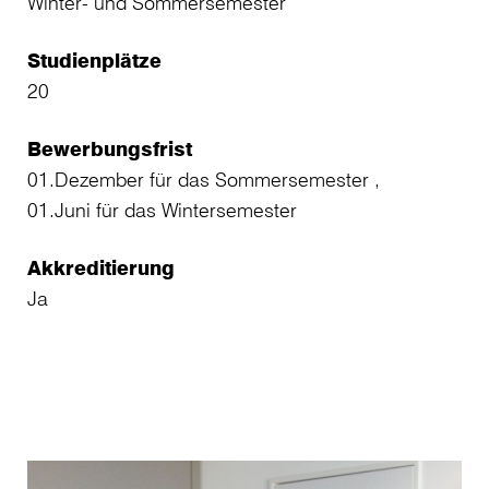
Winter- und Sommersemester
Studienplätze
20
Bewerbungsfrist
01.Dezember für das Sommersemester ,
01.Juni für das Wintersemester
Akkreditierung
Ja