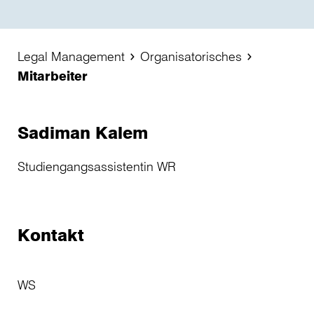
Legal Management
Organisatorisches
Mitarbeiter
Sadiman Kalem
Studiengangsassistentin WR
Kontakt
WS