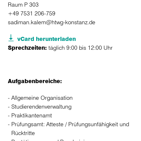
Raum P 303
+49 7531 206-759
sadiman.kalem@htwg-konstanz.de
vCard herunterladen
Sprechzeiten:
täglich 9:00 bis 12:00 Uhr
Aufgabenbereiche:
Allgemeine Organisation
Studierendenverwaltung
Praktikantenamt
Prüfungsamt: Atteste / Prüfungsunfähigkeit und
Rücktritte