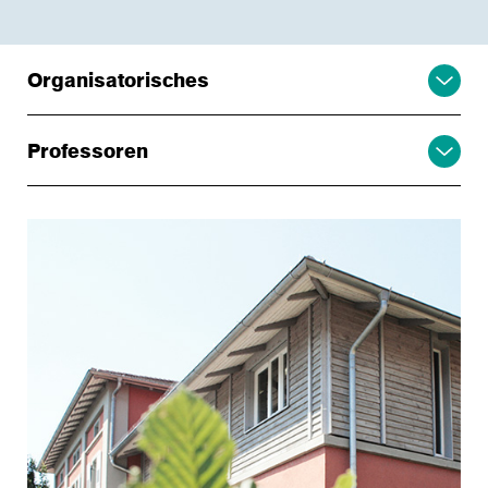
Organisatorisches
Professoren