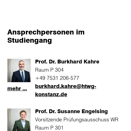
Ansprechpersonen im
Studiengang
Prof. Dr. Burkhard Kahre
Raum P 304
+49 7531 206-577
burkhard.kahre@htwg-
mehr ...
konstanz.de
Prof. Dr. Susanne Engelsing
Vorsitzende Prüfungsausschuss WR
Raum P 301