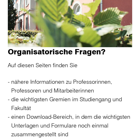
Organisatorische Fragen?
Auf diesen Seiten finden Sie
nähere Informationen zu Professorinnen,
Professoren und Mitarbeiterinnen
die wichtigsten Gremien im Studiengang und
Fakultät
einen Download-Bereich, in dem die wichtigsten
Unterlagen und Formulare noch einmal
zusammengestellt sind