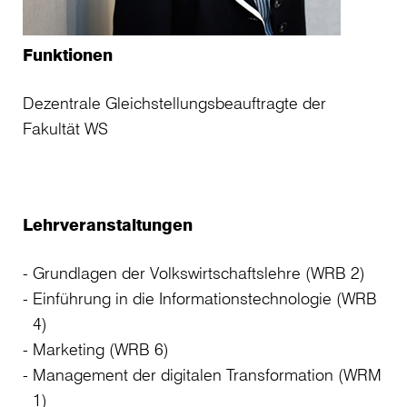
Funktionen
Dezentrale Gleichstellungsbeauftragte der
Fakultät WS
Lehrveranstaltungen
Grundlagen der Volkswirtschaftslehre (WRB 2)
Einführung in die Informationstechnologie (WRB
4)
Marketing (WRB 6)
Management der digitalen Transformation (WRM
1)