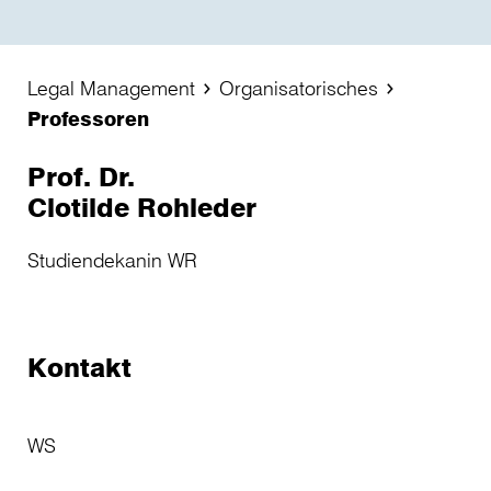
Legal Management
Organisatorisches
Professoren
Prof. Dr.
Clotilde Rohleder
Studiendekanin WR
Kontakt
WS