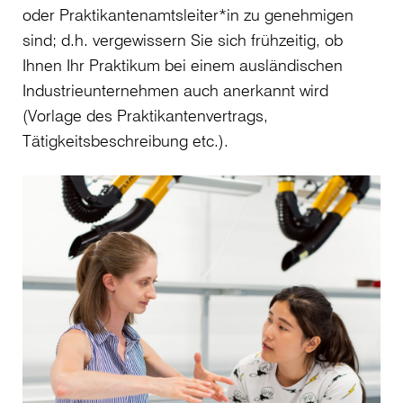
oder Praktikantenamtsleiter*in zu genehmigen
sind; d.h. vergewissern Sie sich frühzeitig, ob
Ihnen Ihr Praktikum bei einem ausländischen
Industrieunternehmen auch anerkannt wird
(Vorlage des Praktikantenvertrags,
Tätigkeitsbeschreibung etc.).