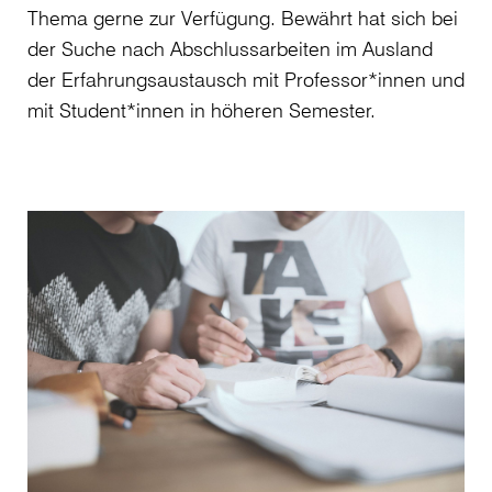
Thema gerne zur Verfügung. Bewährt hat sich bei
der Suche nach Abschlussarbeiten im Ausland
der Erfahrungsaustausch mit Professor*innen und
mit Student*innen in höheren Semester.