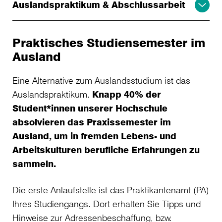
Auslandspraktikum & Abschlussarbeit
Praktisches Studiensemester im
Ausland
Eine Alternative zum Auslandsstudium ist das
Auslandspraktikum.
Knapp 40% der
Student*innen unserer Hochschule
absolvieren das Praxissemester im
Ausland, um in fremden Lebens- und
Arbeitskulturen berufliche Erfahrungen zu
sammeln.
Die erste Anlaufstelle ist das Praktikantenamt (PA)
Ihres Studiengangs. Dort erhalten Sie Tipps und
Hinweise zur Adressenbeschaffung, bzw.