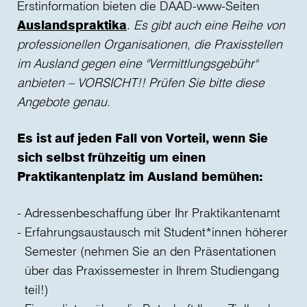
Erstinformation bieten die DAAD-www-Seiten
Auslandspraktika
.
Es gibt auch eine Reihe von
professionellen Organisationen, die Praxisstellen
im Ausland gegen eine "Vermittlungsgebühr"
anbieten – VORSICHT!! Prüfen Sie bitte diese
Angebote genau.
Es ist auf jeden Fall von Vorteil, wenn Sie
sich selbst frühzeitig um einen
Praktikantenplatz im Ausland bemühen:
Adressenbeschaffung über Ihr Praktikantenamt
Erfahrungsaustausch mit Student*innen höherer
Semester (nehmen Sie an den Präsentationen
über das Praxissemester in Ihrem Studiengang
teil!)