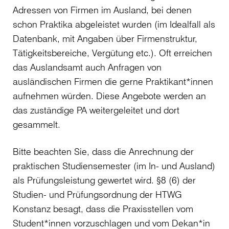
Adressen von Firmen im Ausland, bei denen
schon Praktika abgeleistet wurden (im Idealfall als
Datenbank, mit Angaben über Firmenstruktur,
Tätigkeitsbereiche, Vergütung etc.). Oft erreichen
das Auslandsamt auch Anfragen von
ausländischen Firmen die gerne Praktikant*innen
aufnehmen würden. Diese Angebote werden an
das zuständige PA weitergeleitet und dort
gesammelt.
Bitte beachten Sie, dass die Anrechnung der
praktischen Studiensemester (im In- und Ausland)
als Prüfungsleistung gewertet wird. §8 (6) der
Studien- und Prüfungsordnung der HTWG
Konstanz besagt, dass die Praxisstellen vom
Student*innen vorzuschlagen und vom Dekan*in