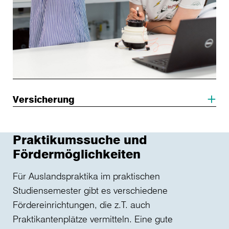
Versicherung
Praktikumssuche und
Fördermöglichkeiten
Für Auslandspraktika im praktischen
Studiensemester gibt es verschiedene
Fördereinrichtungen, die z.T. auch
Praktikantenplätze vermitteln. Eine gute