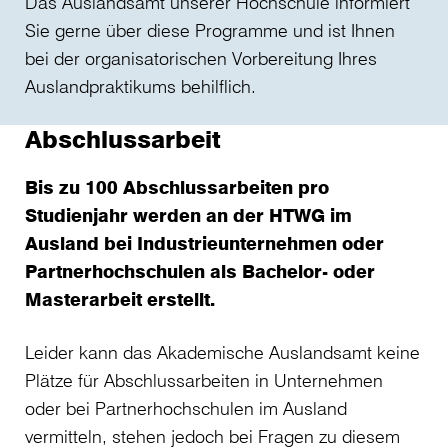
Das Auslandsamt unserer Hochschule informiert
Sie gerne über diese Programme und ist Ihnen
bei der organisatorischen Vorbereitung Ihres
Auslandpraktikums behilflich.
Abschlussarbeit
Bis zu 100 Abschlussarbeiten pro
Studienjahr werden an der HTWG im
Ausland bei Industrieunternehmen oder
Partnerhochschulen als Bachelor- oder
Masterarbeit erstellt.
Leider kann das Akademische Auslandsamt keine
Plätze für Abschlussarbeiten in Unternehmen
oder bei Partnerhochschulen im Ausland
vermitteln, stehen jedoch bei Fragen zu diesem