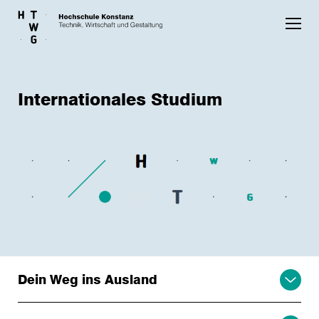
Skip to main content
Internationales Studium
Dein Weg ins Ausland