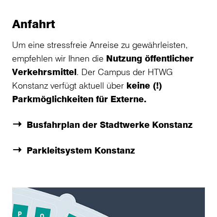
Anfahrt
Um eine stressfreie Anreise zu gewährleisten,
empfehlen wir Ihnen die
Nutzung öffentlicher
Verkehrsmittel
. Der Campus der HTWG
Konstanz verfügt aktuell über
keine (!)
Parkmöglichkeiten für Externe.
Busfahrplan der Stadtwerke Konstanz
Parkleitsystem Konstanz