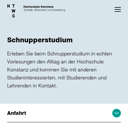
Skip to main content
Schnupperstudium
Erleben Sie beim Schnupperstudium in echten
Vorlesungen den Alltag an der Hochschule
Konstanz und kommen Sie mit anderen
Studieninteressierten, mit Studierenden und
Lehrenden in Kontakt.
Anfahrt