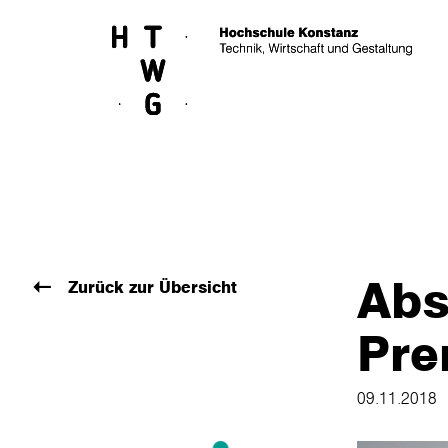
Skip to main content
Abs
Zurück zur Übersicht
Pre
09.11.2018