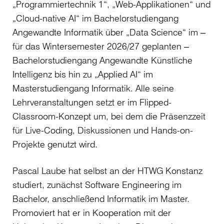
„Programmiertechnik 1“, „Web-Applikationen“ und
„Cloud-native AI“ im Bachelorstudiengang
Angewandte Informatik über „Data Science“ im ‒
für das Wintersemester 2026/27 geplanten ‒
Bachelorstudiengang Angewandte Künstliche
Intelligenz bis hin zu „Applied AI“ im
Masterstudiengang Informatik. Alle seine
Lehrveranstaltungen setzt er im Flipped-
Classroom-Konzept um, bei dem die Präsenzzeit
für Live-Coding, Diskussionen und Hands-on-
Projekte genutzt wird.
Pascal Laube hat selbst an der HTWG Konstanz
studiert, zunächst Software Engineering im
Bachelor, anschließend Informatik im Master.
Promoviert hat er in Kooperation mit der