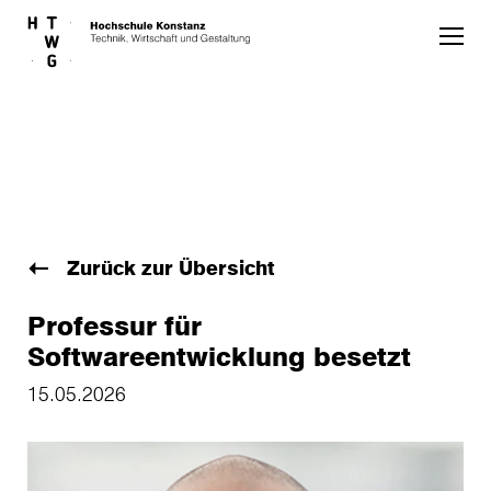
Skip to main content
Zurück zur Übersicht
Professur für
Softwareentwicklung besetzt
15.05.2026