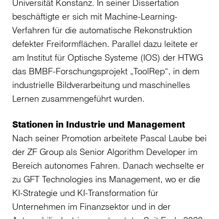
Universität Konstanz. In seiner Dissertation
beschäftigte er sich mit Machine-Learning-
Verfahren für die automatische Rekonstruktion
defekter Freiformflächen. Parallel dazu leitete er
am Institut für Optische Systeme (IOS) der HTWG
das BMBF-Forschungsprojekt „ToolRep“, in dem
industrielle Bildverarbeitung und maschinelles
Lernen zusammengeführt wurden.
Stationen in Industrie und Management
Nach seiner Promotion arbeitete Pascal Laube bei
der ZF Group als Senior Algorithm Developer im
Bereich autonomes Fahren. Danach wechselte er
zu GFT Technologies ins Management, wo er die
KI-Strategie und KI-Transformation für
Unternehmen im Finanzsektor und in der