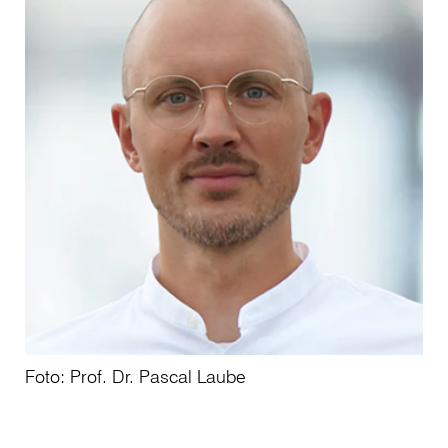
Foto: Prof. Dr. Pascal Laube