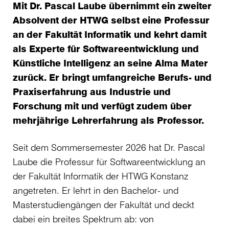
Mit Dr. Pascal Laube übernimmt ein zweiter
Absolvent der HTWG selbst eine Professur
an der Fakultät Informatik und kehrt damit
als Experte für Softwareentwicklung und
Künstliche Intelligenz an seine Alma Mater
zurück. Er bringt umfangreiche Berufs- und
Praxiserfahrung aus Industrie und
Forschung mit und verfügt zudem über
mehrjährige Lehrerfahrung als Professor.
Seit dem Sommersemester 2026 hat Dr. Pascal
Laube die Professur für Softwareentwicklung an
der Fakultät Informatik der HTWG Konstanz
angetreten. Er lehrt in den Bachelor- und
Masterstudiengängen der Fakultät und deckt
dabei ein breites Spektrum ab: von