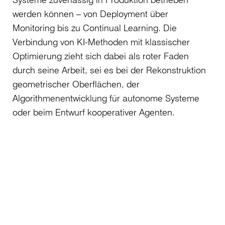
werden können – von Deployment über
Monitoring bis zu Continual Learning. Die
Verbindung von KI-Methoden mit klassischer
Optimierung zieht sich dabei als roter Faden
durch seine Arbeit, sei es bei der Rekonstruktion
geometrischer Oberflächen, der
Algorithmenentwicklung für autonome Systeme
oder beim Entwurf kooperativer Agenten.