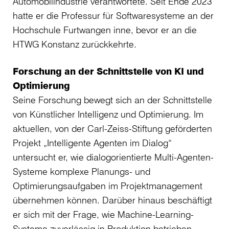
Automobilindustrie verantwortete. Seit Ende 2023
hatte er die Professur für Softwaresysteme an der
Hochschule Furtwangen inne, bevor er an die
HTWG Konstanz zurückkehrte.
Forschung an der Schnittstelle von KI und
Optimierung
Seine Forschung bewegt sich an der Schnittstelle
von Künstlicher Intelligenz und Optimierung. Im
aktuellen, von der Carl-Zeiss-Stiftung geförderten
Projekt „Intelligente Agenten im Dialog“
untersucht er, wie dialogorientierte Multi-Agenten-
Systeme komplexe Planungs- und
Optimierungsaufgaben im Projektmanagement
übernehmen können. Darüber hinaus beschäftigt
er sich mit der Frage, wie Machine-Learning-
Systeme zuverlässig in Produktion betrieben