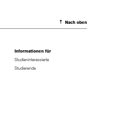
Nach oben
Informationen für
Studieninteressierte
Studierende