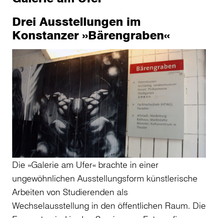
Drei Ausstellungen im
Konstanzer »Bärengraben«
Die »Galerie am Ufer« brachte in einer
ungewöhnlichen Ausstellungsform künstlerische
Arbeiten von Studierenden als
Wechselausstellung in den öffentlichen Raum. Die