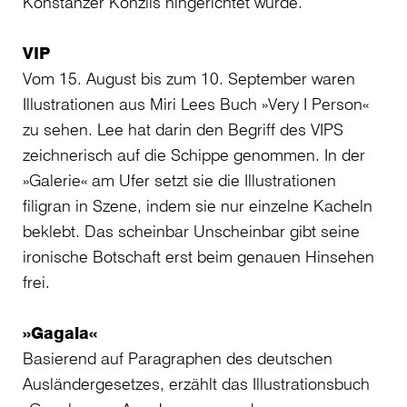
Konstanzer Konzils hingerichtet wurde.
VIP
Vom 15. August bis zum 10. September waren
Illustrationen aus Miri Lees Buch »Very I Person«
zu sehen. Lee hat darin den Begriff des VIPS
zeichnerisch auf die Schippe genommen. In der
»Galerie« am Ufer setzt sie die Illustrationen
filigran in Szene, indem sie nur einzelne Kacheln
beklebt. Das scheinbar Unscheinbar gibt seine
ironische Botschaft erst beim genauen Hinsehen
frei.
»Gagala«
Basierend auf Paragraphen des deutschen
Ausländergesetzes, erzählt das Illustrationsbuch