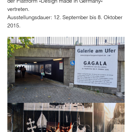
der Plattform »Design made in Germany«
vertreten.
Ausstellungsdauer: 12. September bis 8. Oktober
2015.