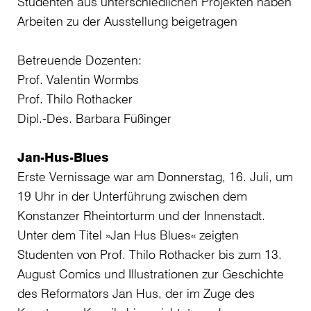
Studenten aus unterschiedlichen Projekten haben
Arbeiten zu der Ausstellung beigetragen
Betreuende Dozenten:
Prof. Valentin Wormbs
Prof. Thilo Rothacker
Dipl.-Des. Barbara Füßinger
Jan-Hus-Blues
Erste Vernissage war am Donnerstag, 16. Juli, um
19 Uhr in der Unterführung zwischen dem
Konstanzer Rheintorturm und der Innenstadt.
Unter dem Titel »Jan Hus Blues« zeigten
Studenten von Prof. Thilo Rothacker bis zum 13.
August Comics und Illustrationen zur Geschichte
des Reformators Jan Hus, der im Zuge des