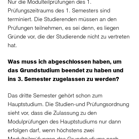
Nur die Modulteilprüfungen des 1.
Prüfungszeitraums des 1. Semesters sind
terminiert. Die Studierenden müssen an den
Prüfungen teilnehmen, es sei denn, es liegen
Gründe vor, die der Studierende nicht zu vertreten
hat.
Was muss ich abgeschlossen haben, um
das Grundstudium beendet zu haben und
ins 3. Semester zugelassen zu werden?
Das dritte Semester gehört schon zum
Hauptstudium. Die Studien-und Prüfungsordnung
sieht vor, dass die Zulassung zu den
Modulprüfungen des Hauptstudiums nur dann
erfolgen darf, wenn höchstens zwei
Modulteilprüfungen des Grundstudiums noch