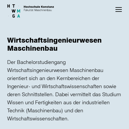
Skip to main content
Wirtschaftsingenieurwesen
Maschinenbau
Der Bachelorstudiengang
Wirtschaftsingenieurwesen Maschinenbau
orientiert sich an den Kernbereichen der
Ingenieur- und Wirtschaftswissenschaften sowie
deren Schnittstellen. Dabei vermittelt das Studium
Wissen und Fertigkeiten aus der industriellen
Technik (Maschinenbau) und den
Wirtschaftswissenschaften.