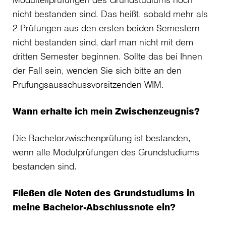
nicht bestanden sind. Das heißt, sobald mehr als
2 Prüfungen aus den ersten beiden Semestern
nicht bestanden sind, darf man nicht mit dem
dritten Semester beginnen. Sollte das bei Ihnen
der Fall sein, wenden Sie sich bitte an den
Prüfungsausschussvorsitzenden WIM.
Wann erhalte ich mein Zwischenzeugnis?
Die Bachelorzwischenprüfung ist bestanden,
wenn alle Modulprüfungen des Grundstudiums
bestanden sind.
Fließen die Noten des Grundstudiums in
meine Bachelor-Abschlussnote ein?