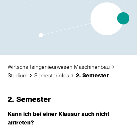
Wirtschaftsingenieurwesen Maschinenbau
Studium
Semesterinfos
2. Semester
2. Semester
Kann ich bei einer Klausur auch nicht
antreten?