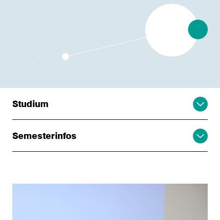
Studium
Semesterinfos