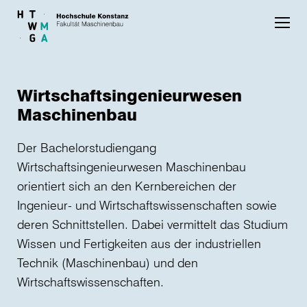
Skip to main content
Wirtschaftsingenieurwesen
Maschinenbau
Der Bachelorstudiengang
Wirtschaftsingenieurwesen Maschinenbau
orientiert sich an den Kernbereichen der
Ingenieur- und Wirtschaftswissenschaften sowie
deren Schnittstellen. Dabei vermittelt das Studium
Wissen und Fertigkeiten aus der industriellen
Technik (Maschinenbau) und den
Wirtschaftswissenschaften.