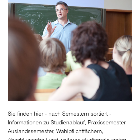
Sie finden hier - nach Semestern sortiert -
Informationen zu Studienablauf, Praxissemester,
Auslandssemester, Wahlpflichtfächern,
Abschlussarbeit und weiteren studienrelevanten