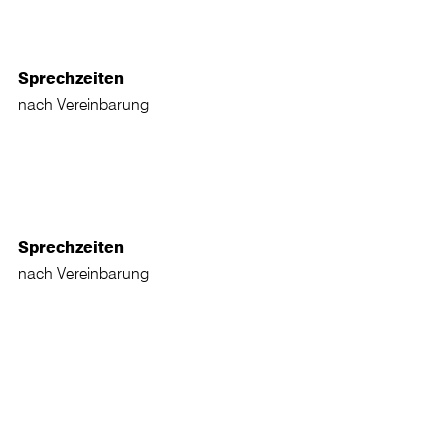
Sprechzeiten
nach Vereinbarung
Sprechzeiten
nach Vereinbarung