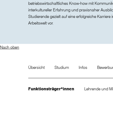
betriebswirtschaftliches Know-how mit Kommuni
interkultureller Erfahrung und praxisnaher Ausbil
Studierende gezielt auf eine erfolgreiche Karriere 
Arbeitswelt vor.
Nach oben
Übersicht
Studium
Infos
Bewerb
Funktionsträger*innen
Lehrende und Mi