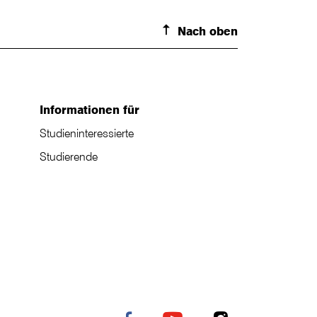
Nach oben
Informationen für
Studieninteressierte
Studierende