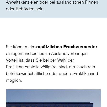
Anwaltskanzleien oder bei ausländischen Firmen
oder Behörden sein.
Sie können ein
zusätzliches Praxissemester
einlegen und dieses im Ausland verbringen.
Vorteil ist, dass Sie bei der Wahl der
Praktikantenstelle völlig frei sind, d.h. auch rein
betriebswirtschaftliche oder andere Praktika sind
möglich.