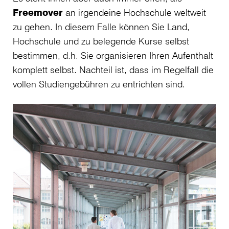
Freemover
an irgendeine Hochschule weltweit
zu gehen. In diesem Falle können Sie Land,
Hochschule und zu belegende Kurse selbst
bestimmen, d.h. Sie organisieren Ihren Aufenthalt
komplett selbst. Nachteil ist, dass im Regelfall die
vollen Studiengebühren zu entrichten sind.