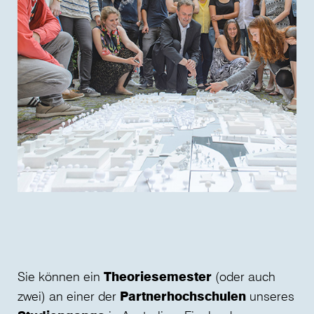
Sie können ein
Theoriesemester
(oder auch
zwei) an einer der
Partnerhochschulen
unseres