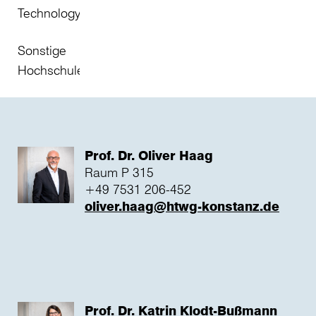
Technology
Sonstige
Hochschulen
Prof. Dr. Oliver Haag
Raum P 315
+49 7531 206-452
oliver.haag@htwg-konstanz.de
Prof. Dr. Katrin Klodt-Bußmann