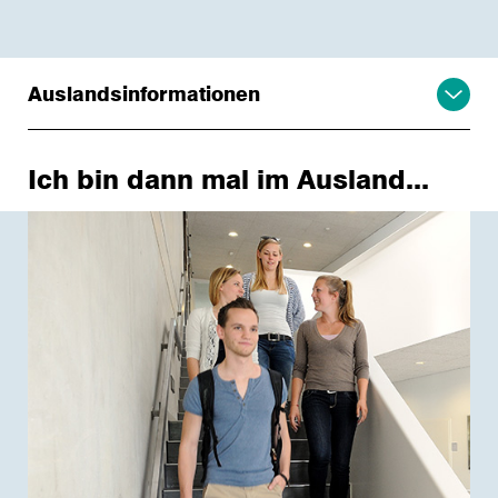
Auslandsinformationen
Ich bin dann mal im Ausland...