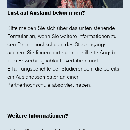
Lust auf Ausland bekommen?
Bitte melden Sie sich über das unten stehende
Formular an, wenn Sie weitere Informationen zu
den Partnerhochschulen des Studiengangs
suchen. Sie finden dort auch detaillierte Angaben
zum Bewerbungsablauf, -verfahren und
Erfahrungsberichte der Studierenden, die bereits
ein Auslandssemester an einer
Partnerhochschule absolviert haben.
Weitere Informationen?