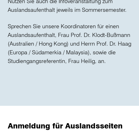
Nutzen Sie auch die Infoveranstaltung zum
Auslandsaufenthalt jeweils im Sommersemester.
Sprechen Sie unsere Koordinatoren für einen
Auslandsaufenthalt, Frau Prof. Dr. Klodt-Bußmann
(Australien / Hong Kong) und Herrn Prof. Dr. Haag
(Europa / Südamerkia / Malaysia), sowie die
Studiengangsreferentin, Frau Heilig, an.
Anmeldung für Auslandsseiten