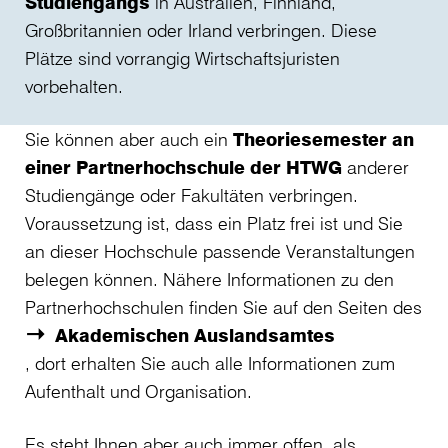
Studiengangs
in Australien, Finnland,
Großbritannien oder Irland verbringen. Diese
Plätze sind vorrangig Wirtschaftsjuristen
vorbehalten.
Sie können aber auch ein
Theoriesemester an
einer Partnerhochschule der HTWG
anderer
Studiengänge oder Fakultäten verbringen.
Voraussetzung ist, dass ein Platz frei ist und Sie
an dieser Hochschule passende Veranstaltungen
belegen können. Nähere Informationen zu den
Partnerhochschulen finden Sie auf den Seiten des
Akademischen Auslandsamtes
, dort erhalten Sie auch alle Informationen zum
Aufenthalt und Organisation.
Es steht Ihnen aber auch immer offen, als