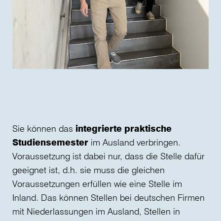
Sie können das
integrierte praktische
Studiensemester
im Ausland verbringen.
Voraussetzung ist dabei nur, dass die Stelle dafür
geeignet ist, d.h. sie muss die gleichen
Voraussetzungen erfüllen wie eine Stelle im
Inland. Das können Stellen bei deutschen Firmen
mit Niederlassungen im Ausland, Stellen in