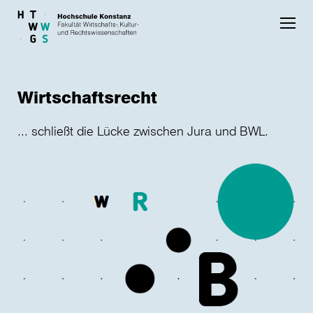
Skip to main content
Wirtschaftsrecht
... schließt die Lücke zwischen Jura und BWL.