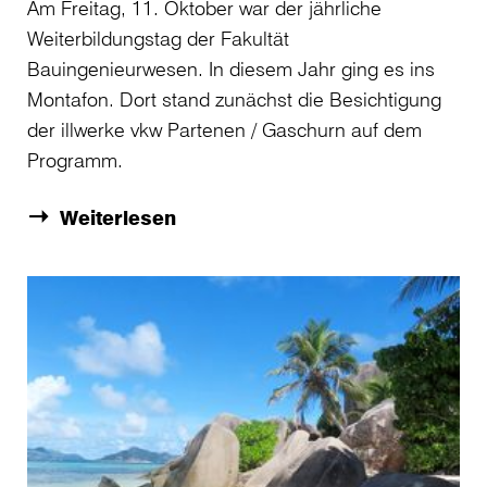
Am Freitag, 11. Oktober war der jährliche
Weiterbildungstag der Fakultät
Bauingenieurwesen. In diesem Jahr ging es ins
Montafon. Dort stand zunächst die Besichtigung
der illwerke vkw Partenen / Gaschurn auf dem
Programm.
Weiterlesen