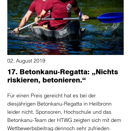
02. August 2019
17. Betonkanu-Regatta: „Nichts
riskieren, betonieren.“
Für einen Preis gereicht hat es bei der
diesjährigen Betonkanu-Regatta in Heilbronn
leider nicht. Sponsoren, Hochschule und das
Betonkanu-Team der HTWG zeigten sich mit dem
Wettbewerbsbeitrag dennoch sehr zufrieden.