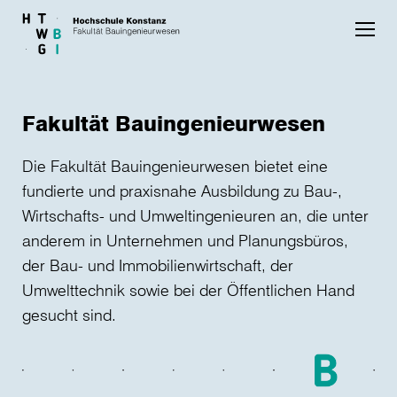
Skip to main content
Fakultät Bauingenieurwesen
Die Fakultät Bauingenieurwesen bietet eine
fundierte und praxisnahe Ausbildung zu Bau-,
Wirtschafts- und Umweltingenieuren an, die unter
anderem in Unternehmen und Planungsbüros,
der Bau- und Immobilienwirtschaft, der
Umwelttechnik sowie bei der Öffentlichen Hand
gesucht sind.