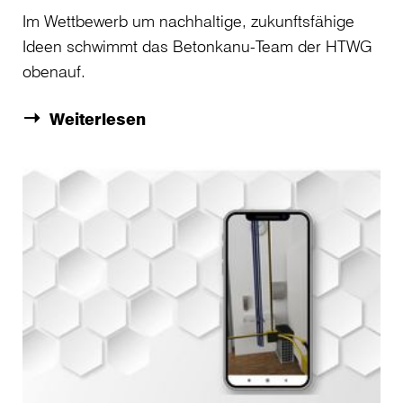
Im Wettbewerb um nachhaltige, zukunftsfähige
Ideen schwimmt das Betonkanu-Team der HTWG
obenauf.
Weiterlesen