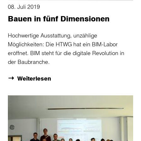
08. Juli 2019
Bauen in fünf Dimensionen
Hochwertige Ausstattung, unzählige
Möglichkeiten: Die HTWG hat ein BIM-Labor
eröffnet. BIM steht für die digitale Revolution in
der Baubranche.
Weiterlesen