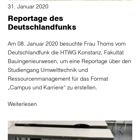
31. Januar 2020
Reportage des
Deutschlandfunks
Am 08. Januar 2020 besuchte Frau Thoms vom
Deutschlandfunk die HTWG Konstanz, Fakultät
Bauingenieurwesen, um eine Reportage über den
Studiengang Umwelttechnik und
Ressourcenmanagement für das Format
„Campus und Karriere“ zu erstellen.
Weiterlesen