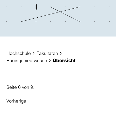
Hochschule
Fakultäten
Bauingenieurwesen
Übersicht
Seite 6 von 9.
Vorherige