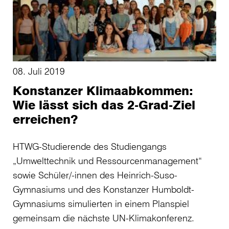
08. Juli 2019
Konstanzer Klimaabkommen:
Wie lässt sich das 2-Grad-Ziel
erreichen?
HTWG-Studierende des Studiengangs
„Umwelttechnik und Ressourcenmanagement“
sowie Schüler/-innen des Heinrich-Suso-
Gymnasiums und des Konstanzer Humboldt-
Gymnasiums simulierten in einem Planspiel
gemeinsam die nächste UN-Klimakonferenz.