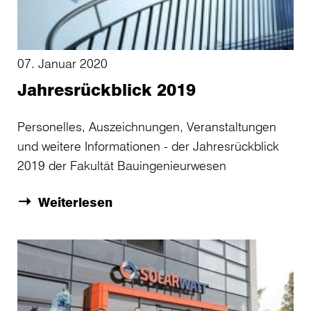
07. Januar 2020
Jahresrückblick 2019
Personelles, Auszeichnungen, Veranstaltungen
und weitere Informationen - der Jahresrückblick
2019 der Fakultät Bauingenieurwesen
Weiterlesen