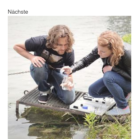
Nächste