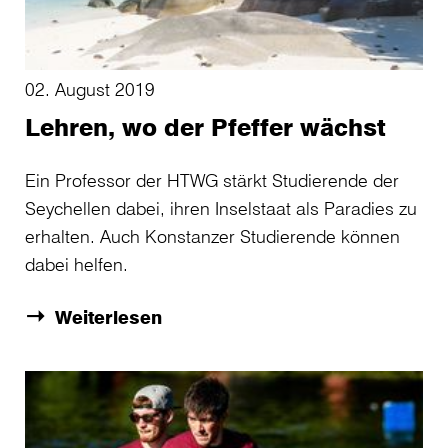
02. August 2019
Lehren, wo der Pfeffer wächst
Ein Professor der HTWG stärkt Studierende der
Seychellen dabei, ihren Inselstaat als Paradies zu
erhalten. Auch Konstanzer Studierende können
dabei helfen.
Weiterlesen