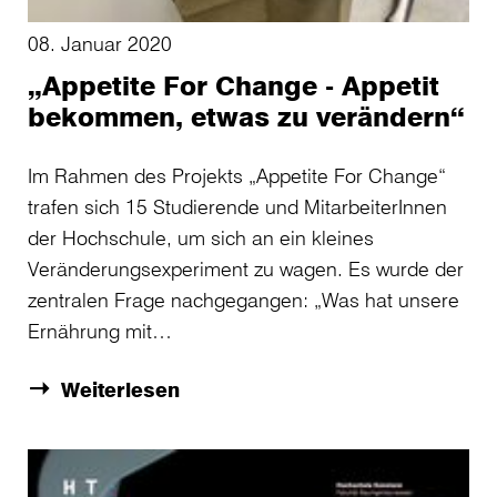
08. Januar 2020
„Appetite For Change - Appetit
bekommen, etwas zu verändern“
Im Rahmen des Projekts „Appetite For Change“
trafen sich 15 Studierende und MitarbeiterInnen
der Hochschule, um sich an ein kleines
Veränderungsexperiment zu wagen. Es wurde der
zentralen Frage nachgegangen: „Was hat unsere
Ernährung mit…
Weiterlesen