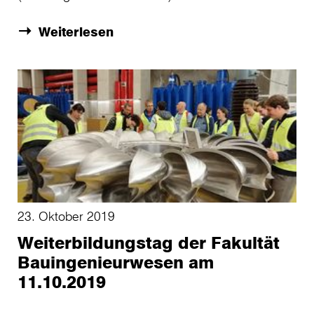
Weiterlesen
23. Oktober 2019
Weiterbildungstag der Fakultät
Bauingenieurwesen am
11.10.2019