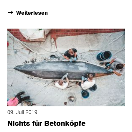
Weiterlesen
09. Juli 2019
Nichts für Betonköpfe