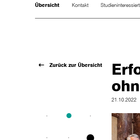
Übersicht
Kontakt
Studieninteressier
Erf
Zurück zur Übersicht
ohn
21.10.2022