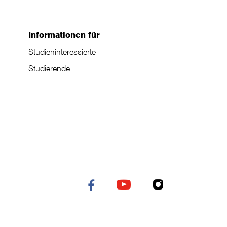
Informationen für
Studieninteressierte
Studierende