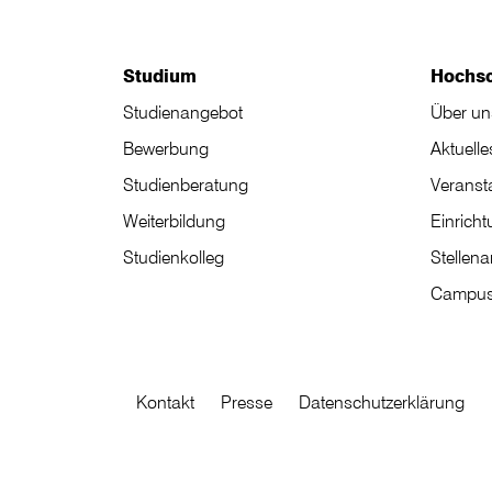
Studium
Hochs
Studienangebot
Über un
Bewerbung
Aktuelle
Studienberatung
Veranst
Weiterbildung
Einrich
Studienkolleg
Stellen
Campus
Kontakt
Presse
Datenschutzerklärung