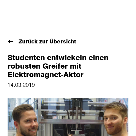
Zurück zur Übersicht
Studenten entwickeln einen
robusten Greifer mit
Elektromagnet-Aktor
14.03.2019