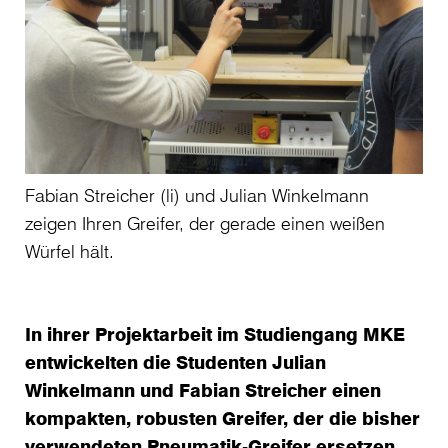
Fabian Streicher (li) und Julian Winkelmann
zeigen Ihren Greifer, der gerade einen weißen
Würfel hält.
In ihrer Projektarbeit im Studiengang MKE
entwickelten die Studenten Julian
Winkelmann und Fabian Streicher einen
kompakten, robusten Greifer, der die bisher
verwendeten Pneumatik-Greifer ersetzen