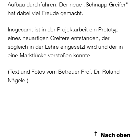
Aufbau durchführen. Der neue „Schnapp-Greifer“
hat dabei viel Freude gemacht.
Insgesamt ist in der Projektarbeit ein Prototyp
eines neuartigen Greifers entstanden, der
sogleich in der Lehre eingesetzt wird und der in
eine Marktlücke vorstoßen könnte.
(Text und Fotos vom Betreuer Prof. Dr. Roland
Nägele.)
Nach oben