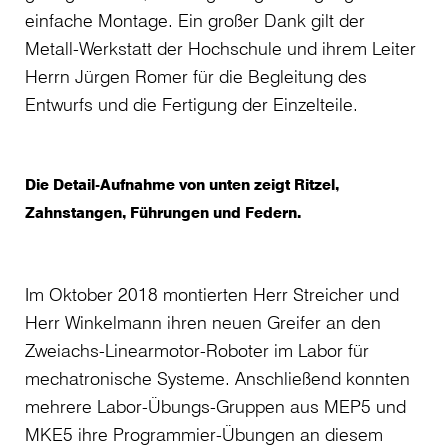
einfache Montage. Ein großer Dank gilt der
Metall-Werkstatt der Hochschule und ihrem Leiter
Herrn Jürgen Romer für die Begleitung des
Entwurfs und die Fertigung der Einzelteile.
Die Detail-Aufnahme von unten zeigt Ritzel,
Zahnstangen, Führungen und Federn.
Im Oktober 2018 montierten Herr Streicher und
Herr Winkelmann ihren neuen Greifer an den
Zweiachs-Linearmotor-Roboter im Labor für
mechatronische Systeme. Anschließend konnten
mehrere Labor-Übungs-Gruppen aus MEP5 und
MKE5 ihre Programmier-Übungen an diesem