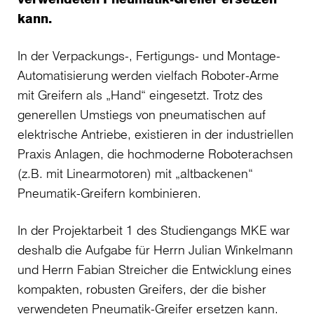
kann.
In der Verpackungs-, Fertigungs- und Montage-
Automatisierung werden vielfach Roboter-Arme
mit Greifern als „Hand“ eingesetzt. Trotz des
generellen Umstiegs von pneumatischen auf
elektrische Antriebe, existieren in der industriellen
Praxis Anlagen, die hochmoderne Roboterachsen
(z.B. mit Linearmotoren) mit „altbackenen“
Pneumatik-Greifern kombinieren.
In der Projektarbeit 1 des Studiengangs MKE war
deshalb die Aufgabe für Herrn Julian Winkelmann
und Herrn Fabian Streicher die Entwicklung eines
kompakten, robusten Greifers, der die bisher
verwendeten Pneumatik-Greifer ersetzen kann.