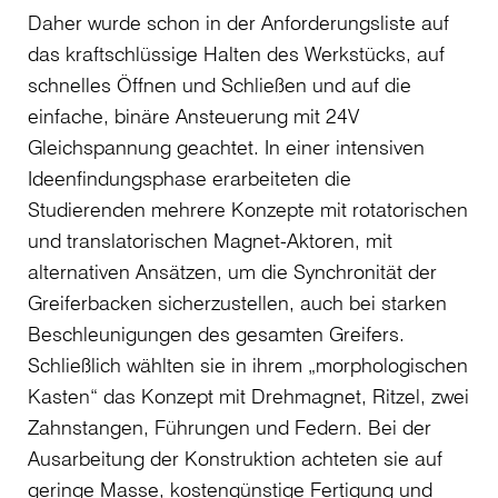
Daher wurde schon in der Anforderungsliste auf
das kraftschlüssige Halten des Werkstücks, auf
schnelles Öffnen und Schließen und auf die
einfache, binäre Ansteuerung mit 24V
Gleichspannung geachtet. In einer intensiven
Ideenfindungsphase erarbeiteten die
Studierenden mehrere Konzepte mit rotatorischen
und translatorischen Magnet-Aktoren, mit
alternativen Ansätzen, um die Synchronität der
Greiferbacken sicherzustellen, auch bei starken
Beschleunigungen des gesamten Greifers.
Schließlich wählten sie in ihrem „morphologischen
Kasten“ das Konzept mit Drehmagnet, Ritzel, zwei
Zahnstangen, Führungen und Federn. Bei der
Ausarbeitung der Konstruktion achteten sie auf
geringe Masse, kostengünstige Fertigung und