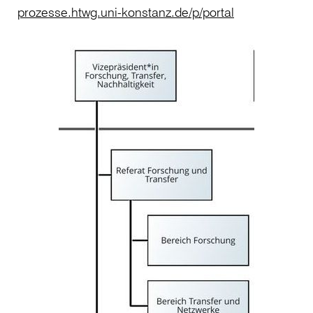
prozesse.htwg.uni-konstanz.de/p/portal