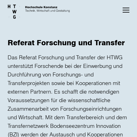
Skip to main content
Referat Forschung und Transfer
Das Referat Forschung und Transfer der HTWG
unterstützt Forschende bei der Einwerbung und
Durchführung von Forschungs- und
Transferprojekten sowie bei Kooperationen mit
externen Partnern. Es schafft die notwendigen
Voraussetzungen für die wissenschaftliche
Zusammenarbeit von Forschungseinrichtungen
und Wirtschaft. Mit dem Transferbereich und dem
Transfernetzwerk Bodenseezentrum Innovation
(BZI) werden der Austausch und Kooperationen