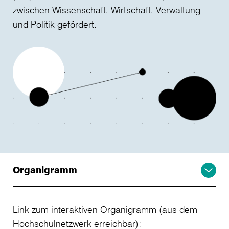
zwischen Wissenschaft, Wirtschaft, Verwaltung
und Politik gefördert.
Organigramm
Link zum interaktiven Organigramm (aus dem
Hochschulnetzwerk erreichbar):