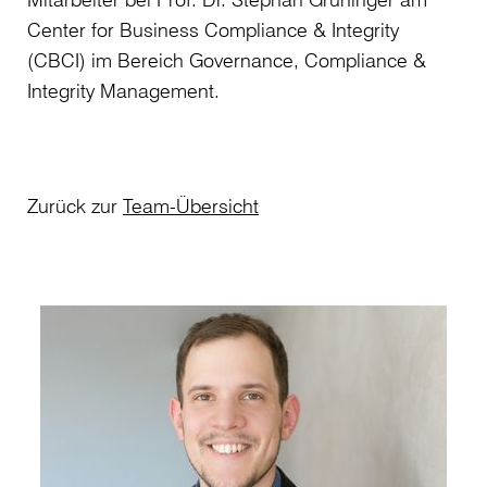
Center for Business Compliance & Integrity
(CBCI) im Bereich Governance, Compliance &
Integrity Management.
Zurück zur
Team-Übersicht