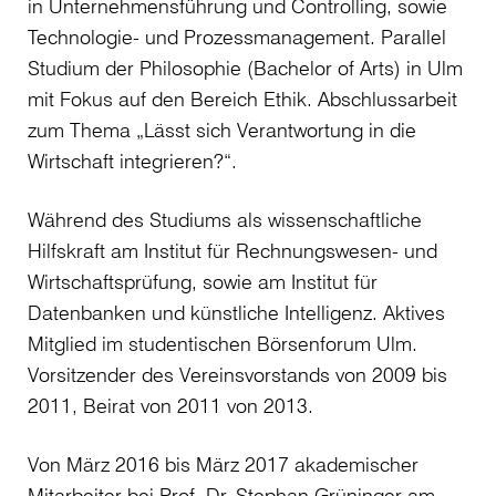
in Unternehmensführung und Controlling, sowie
Technologie- und Prozessmanagement. Parallel
Studium der Philosophie (Bachelor of Arts) in Ulm
mit Fokus auf den Bereich Ethik. Abschlussarbeit
zum Thema „Lässt sich Verantwortung in die
Wirtschaft integrieren?“.
Während des Studiums als wissenschaftliche
Hilfskraft am Institut für Rechnungswesen- und
Wirtschaftsprüfung, sowie am Institut für
Datenbanken und künstliche Intelligenz. Aktives
Mitglied im studentischen Börsenforum Ulm.
Vorsitzender des Vereinsvorstands von 2009 bis
2011, Beirat von 2011 von 2013.
Von März 2016 bis März 2017 akademischer
Mitarbeiter bei Prof. Dr. Stephan Grüninger am