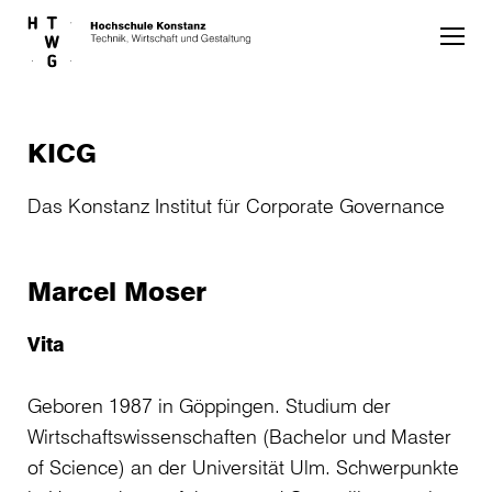
Skip to main content
KICG
Das Konstanz Institut für Corporate Governance
Marcel Moser
Vita
Geboren 1987 in Göppingen. Studium der
Wirtschaftswissenschaften (Bachelor und Master
of Science) an der Universität Ulm. Schwerpunkte