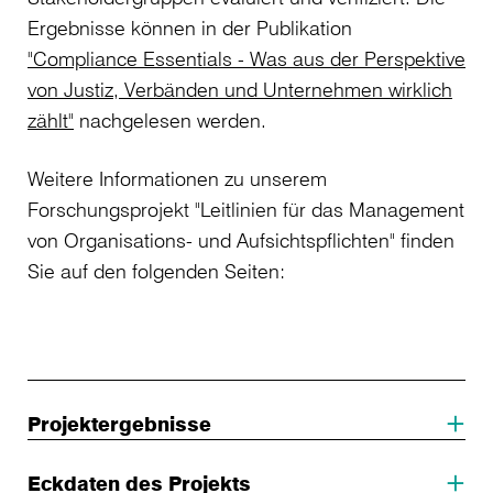
Ergebnisse können in der Publikation
"Compliance Essentials - Was aus der Perspektive
von Justiz, Verbänden und Unternehmen wirklich
zählt"
nachgelesen werden.
Weitere Informationen zu unserem
Forschungsprojekt "Leitlinien für das Management
von Organisations- und Aufsichtspflichten" finden
Sie auf den folgenden Seiten:
Projektergebnisse
Eckdaten des Projekts