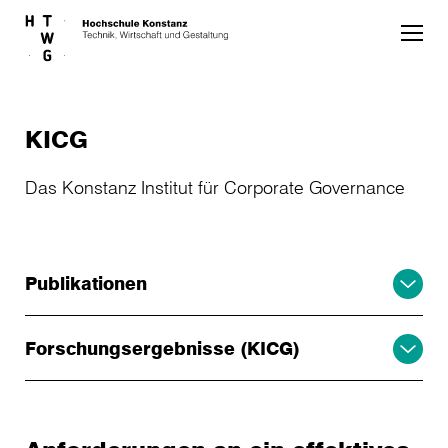
Skip to main content
KICG
Das Konstanz Institut für Corporate Governance
Publikationen
Forschungsergebnisse (KICG)