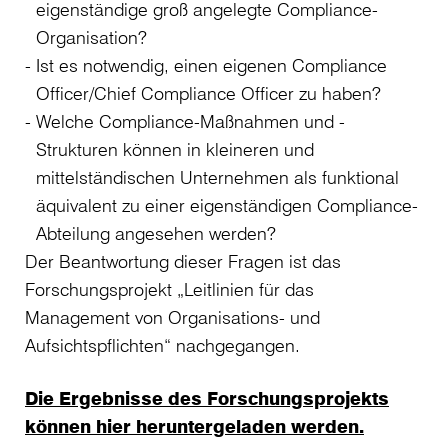
eigenständige groß angelegte Compliance-
Organisation?
Ist es notwendig, einen eigenen Compliance
Officer/Chief Compliance Officer zu haben?
Welche Compliance-Maßnahmen und -
Strukturen können in kleineren und
mittelständischen Unternehmen als funktional
äquivalent zu einer eigenständigen Compliance-
Abteilung angesehen werden?
Der Beantwortung dieser Fragen ist das
Forschungsprojekt „Leitlinien für das
Management von Organisations- und
Aufsichtspflichten“ nachgegangen.
Die Ergebnisse des Forschungsprojekts
können hier heruntergeladen werden.