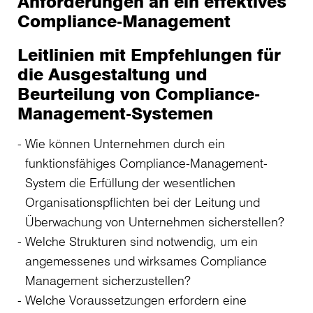
Anforderungen an ein effektives
Compliance-Management
Leitlinien mit Empfehlungen für
die Ausgestaltung und
Beurteilung von Compliance-
Management-Systemen
Wie können Unternehmen durch ein
funktionsfähiges Compliance-Management-
System die Erfüllung der wesentlichen
Organisationspflichten bei der Leitung und
Überwachung von Unternehmen sicherstellen?
Welche Strukturen sind notwendig, um ein
angemessenes und wirksames Compliance
Management sicherzustellen?
Welche Voraussetzungen erfordern eine