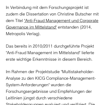
In Verbindung mit dem Forschungsprojekt ist
zudem die Dissertation von Christine Butscher mit
dem Titel
"Anti-Fraud Management und Corporate
Governance im Mittelstand"
entstanden (2014,
Metropolis Verlag).
Das bereits in 2010/2011 durchgeführte Projekt
"Anti-Fraud Management im Mittelstand" lieferte
erste wichtige Erkenntnisse in diesem Bereich.
Im Rahmen der Projektstudie "Multistakeholder-
Analyse zu den KICG Compliance-Management-
System-Anforderungen" wurden die
Forschungsergebnisse und Empfehlungen der
Leitlinien jüngst durch verschiedene
Stakeholdergruppen evaluiert und verifiziert. Die