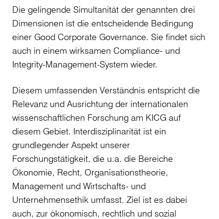
Die gelingende Simultanität der genannten drei
Dimensionen ist die entscheidende Bedingung
einer Good Corporate Governance. Sie findet sich
auch in einem wirksamen Compliance- und
Integrity-Management-System wieder.
Diesem umfassenden Verständnis entspricht die
Relevanz und Ausrichtung der internationalen
wissenschaftlichen Forschung am KICG auf
diesem Gebiet. Interdisziplinarität ist ein
grundlegender Aspekt unserer
Forschungstätigkeit, die u.a. die Bereiche
Ökonomie, Recht, Organisationstheorie,
Management und Wirtschafts- und
Unternehmensethik umfasst. Ziel ist es dabei
auch, zur ökonomisch, rechtlich und sozial