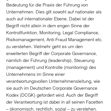
Bedeutung für die Praxis der Führung von
Unternehmen. Dies gilt sowohl auf nationaler als
auch auf internationaler Ebene. Dabei ist der
Begriff nicht allein in dem engen Sinne der
Kontrollfunktion, Monitoring, Legal Compliance,
Risikomanagement, Anti-Fraud Management etc.
zu verstehen. Vielmehr geht es um den
erweiterten Begriff der Corporate Governance,
nämlich der Führung (leadership), Steuerung
(management) und Kontrolle (monitoring) des
Unternehmens im Sinne einer
verantwortungsvollen Unternehmensleitung, wie
sie auch im Deutschen Corporate Governance
Kodex (DCGK) gefordert wird. Auch der Begriff
der Verantwortung ist dabei in all seinen Facetten
– ökonomisch, rechtlich, sozial – zu verstehen.