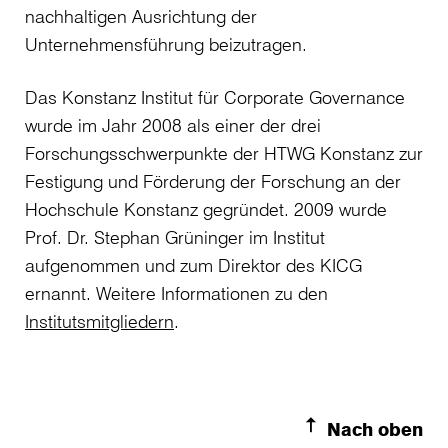
nachhaltigen Ausrichtung der
Unternehmensführung beizutragen.
Das Konstanz Institut für Corporate Governance
wurde im Jahr 2008 als einer der drei
Forschungsschwerpunkte der HTWG Konstanz zur
Festigung und Förderung der Forschung an der
Hochschule Konstanz gegründet. 2009 wurde
Prof. Dr. Stephan Grüninger im Institut
aufgenommen und zum Direktor des KICG
ernannt. Weitere Informationen zu den
Institutsmitgliedern
.
Nach oben