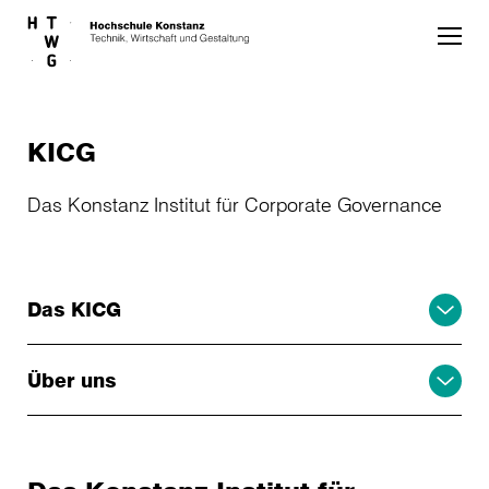
Skip to main content
KICG
Das Konstanz Institut für Corporate Governance
Das KICG
Über uns