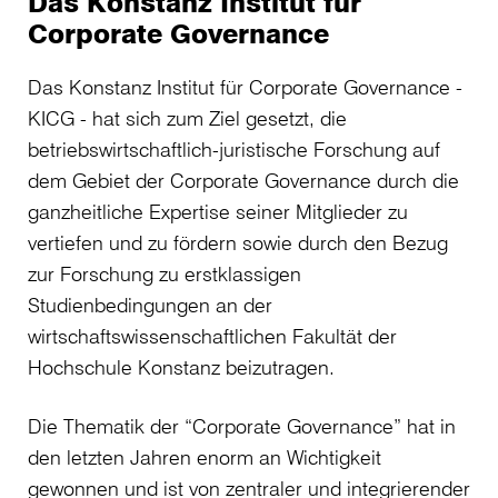
Das Konstanz Institut für
Corporate Governance
Das Konstanz Institut für Corporate Governance -
KICG - hat sich zum Ziel gesetzt, die
betriebswirtschaftlich-juristische Forschung auf
dem Gebiet der Corporate Governance durch die
ganzheitliche Expertise seiner Mitglieder zu
vertiefen und zu fördern sowie durch den Bezug
zur Forschung zu erstklassigen
Studienbedingungen an der
wirtschaftswissenschaftlichen Fakultät der
Hochschule Konstanz beizutragen.
Die Thematik der “Corporate Governance” hat in
den letzten Jahren enorm an Wichtigkeit
gewonnen und ist von zentraler und integrierender