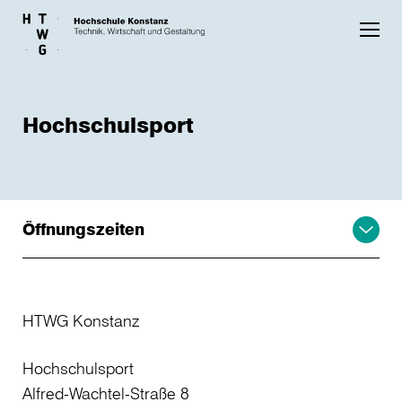
Skip to main content
Hochschulsport
Öffnungszeiten
HTWG Konstanz
Hochschulsport
Alfred-Wachtel-Straße 8