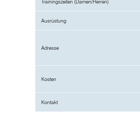
Trainingszeiten (Damen/Herren)
Ausrüstung
Adresse
Kosten
Kontakt