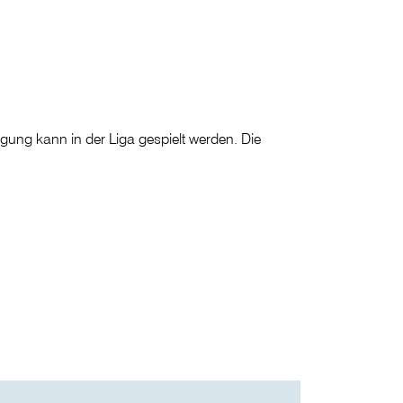
gung kann in der Liga gespielt werden. Die