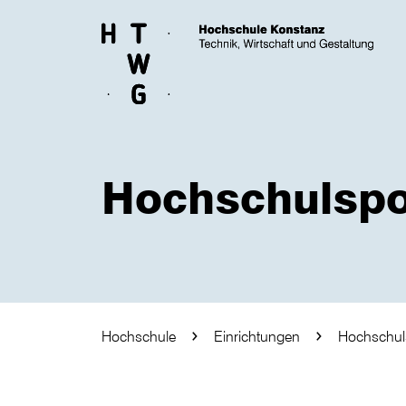
Skip to main content
Hochschulspo
Hochschule
Einrichtungen
Hochschul