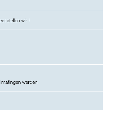
 stellen wir !
ollmatingen werden